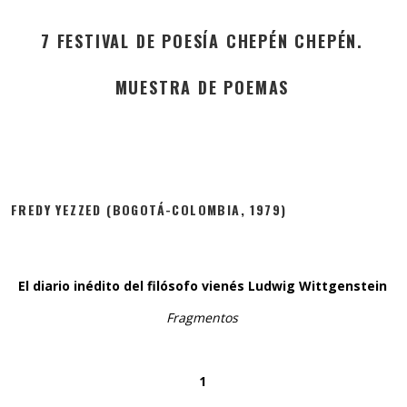
7 FESTIVAL DE POESÍA CHEPÉN CHEPÉN.
MUESTRA DE POEMAS
FREDY YEZZED (BOGOTÁ-COLOMBIA, 1979)
El diario inédito del filósofo vienés Ludwig Wittgenstein
Fragmentos
1