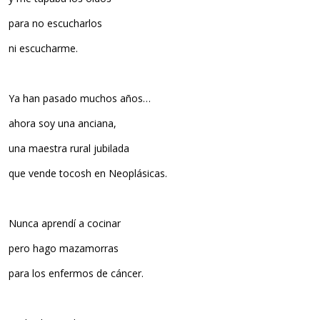
para no escucharlos
ni escucharme.
Ya han pasado muchos años…
ahora soy una anciana,
una maestra rural jubilada
que vende tocosh en Neoplásicas.
Nunca aprendí a cocinar
pero hago mazamorras
para los enfermos de cáncer.