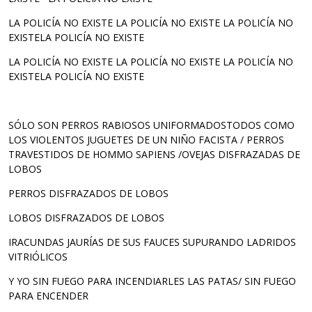
LA POLICÍA NO EXISTE LA POLICÍA NO EXISTE LA POLICÍA NO
EXISTELA POLICÍA NO EXISTE
LA POLICÍA NO EXISTE LA POLICÍA NO EXISTE LA POLICÍA NO
EXISTELA POLICÍA NO EXISTE
SÓLO SON PERROS RABIOSOS UNIFORMADOSTODOS COMO
LOS VIOLENTOS JUGUETES DE UN NIÑO FACISTA / PERROS
TRAVESTIDOS DE HOMMO SAPIENS /OVEJAS DISFRAZADAS DE
LOBOS
PERROS DISFRAZADOS DE LOBOS
LOBOS DISFRAZADOS DE LOBOS
IRACUNDAS JAURÍAS DE SUS FAUCES SUPURANDO LADRIDOS
VITRIÓLICOS
Y YO SIN FUEGO PARA INCENDIARLES LAS PATAS/ SIN FUEGO
PARA ENCENDER