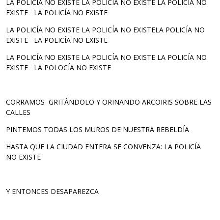
LA POLICÍA NO EXISTE LA POLICÍA NO EXISTE LA POLICÍA NO
EXISTE LA POLICÍA NO EXISTE
LA POLICÍA NO EXISTE LA POLICÍA NO EXISTELA POLICÍA NO
EXISTE LA POLICÍA NO EXISTE
LA POLICÍA NO EXISTE LA POLICÍA NO EXISTE LA POLICÍA NO
EXISTE LA POLOCÍA NO EXISTE
CORRAMOS GRITÁNDOLO Y ORINANDO ARCOIRIS SOBRE LAS
CALLES
PINTEMOS TODAS LOS MUROS DE NUESTRA REBELDÍA
HASTA QUE LA CIUDAD ENTERA SE CONVENZA: LA POLICÍA
NO EXISTE
Y ENTONCES DESAPAREZCA