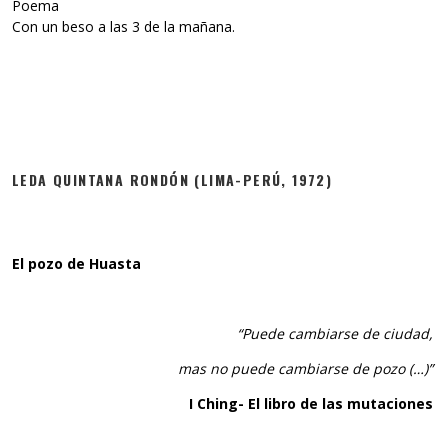
Poema
Con un beso a las 3 de la mañana.
LEDA QUINTANA RONDÓN (LIMA-PERÚ, 1972)
El pozo de Huasta
“Puede cambiarse de ciudad,
mas no puede cambiarse de pozo (…)”
I Ching- El libro de las mutaciones