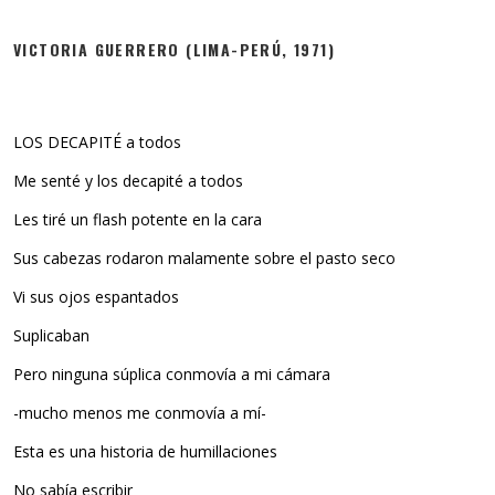
VICTORIA GUERRERO (LIMA-PERÚ, 1971)
LOS DECAPITÉ a todos
Me senté y los decapité a todos
Les tiré un flash potente en la cara
Sus cabezas rodaron malamente sobre el pasto seco
Vi sus ojos espantados
Suplicaban
Pero ninguna súplica conmovía a mi cámara
-mucho menos me conmovía a mí-
Esta es una historia de humillaciones
No sabía escribir