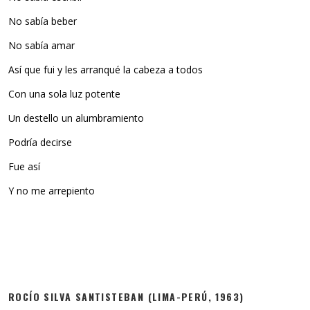
No sabía beber
No sabía amar
Así que fui y les arranqué la cabeza a todos
Con una sola luz potente
Un destello un alumbramiento
Podría decirse
Fue así
Y no me arrepiento
ROCÍO SILVA SANTISTEBAN (LIMA-PERÚ, 1963)