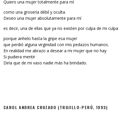
Quiero una mujer totalmente para mí
como una grosería débil y oculta.
Deseo una mujer absolutamente para mí
es decir, una de ellas que ya no existen por culpa de mi culpa
porque anhelo hasta la gripe esa mujer
que perdió alguna virginidad con mis pedazos humanos.
En realidad me abrazo a desear a mi mujer que no hay
Si pudiera mentir
Diría que de mi vaso nadie más ha brindado.
CAROL ANDREA CRUZADO (TRUJILLO-PERÚ, 1993)