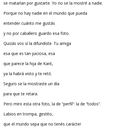
se matarían por gustarte. Yo no se la mostré a nadie.
Porque no hay nadie en el mundo que pueda
entender cuánto me gustás
y no por caballero guardo esa foto.
Quizás vos sí la difundiste. Tu amiga
esa que es tan juiciosa, esa
que parece la hija de Kant,
ya la habrá visto y te retó.
Seguro se la mostraste un día
para que te retara.
Pero miro esta otra foto, la de “perfil”: la de “todos”.
Labios en trompa, gestito,
que el mundo sepa que no tenés carácter