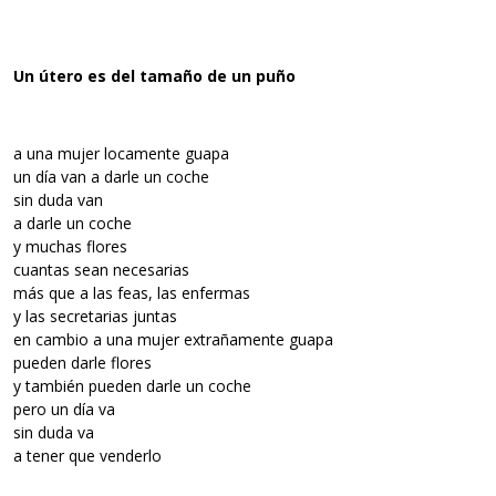
Un útero es del tamaño de un puño
a una mujer locamente guapa
un día van a darle un coche
sin duda van
a darle un coche
y muchas flores
cuantas sean necesarias
más que a las feas, las enfermas
y las secretarias juntas
en cambio a una mujer extrañamente guapa
pueden darle flores
y también pueden darle un coche
pero un día va
sin duda va
a tener que venderlo