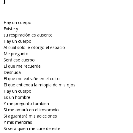
J.
Hay un cuerpo
Existe y
su respiración es ausente
Hay un cuerpo
Al cual solo le otorgo el espacio
Me pregunto
Será ese cuerpo
El que me recuerde
Desnuda
El que me extrañe en el coito
El que entienda la miopia de mis ojos
Hay un cuerpo
Es un hombre
Y me pregunto tambien
Si me amará en el imsomnio
Si aguantará mis adicciones
Y mis mentiras
Si será quien me cure de este