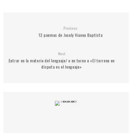
Previous
13 poemas de Josely Vianna Baptista
Next
Entrar en la materia del lenguaje/ o en torno a «El terreno en
disputa es el lenguaje»