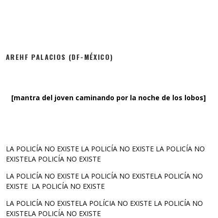
AREHF PALACIOS (DF-MÉXICO)
[mantra del joven caminando por la noche de los lobos]
LA POLICÍA NO EXISTE LA POLICÍA NO EXISTE LA POLICÍA NO
EXISTELA POLICÍA NO EXISTE
LA POLICÍA NO EXISTE LA POLICÍA NO EXISTELA POLICÍA NO
EXISTE LA POLICÍA NO EXISTE
LA POLICÍA NO EXISTELA POLÍCIA NO EXISTE LA POLICÍA NO
EXISTELA POLICÍA NO EXISTE