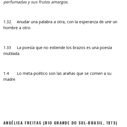
perfumadas y sus frutos amargos.
1.32 Anudar una palabra a otra, con la esperanza de unir un
hombre a otro.
1.33 La poesía que no extiende los brazos es una poesía
mutilada.
1.4 Lo meta-poético son las arañas que se comen a su
madre
ANGÉLICA FREITAS
(RIO GRANDE DO SUL-BRASIL, 1973)