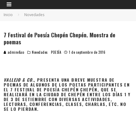
Inicio
Novedades
7 Festival de Poesía Chepén Chepén. Muestra de
poemas
adminv&co
Novedades
POESÍA
1 de septiembre de 2016
VALLEJO & CO.
, PRESENTA UNA BREVE MUESTRA DE
POEMAS DE ALGUNOS DE LOS POETAS PARTICIPANTES EN
EL 7 FESTIVAL DE POESÍA CHEPÉN CHEPÉN, QUE SE
REALIZARÁ EN LA CIUDAD DE CHEPÉN ENTRE LOS DÍAS 1 Y
DE 3 DE SETIEMBRE CON DIVERSAS ACTIVIDADES,
LECTURAS, CONFERENCIAS, CLASES, CHARLAS, ETC. NO
SE LO PIERDAN.