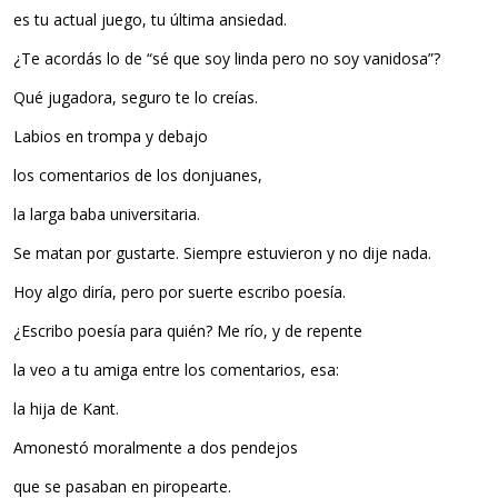
es tu actual juego, tu última ansiedad.
¿Te acordás lo de “sé que soy linda pero no soy vanidosa”?
Qué jugadora, seguro te lo creías.
Labios en trompa y debajo
los comentarios de los donjuanes,
la larga baba universitaria.
Se matan por gustarte. Siempre estuvieron y no dije nada.
Hoy algo diría, pero por suerte escribo poesía.
¿Escribo poesía para quién? Me río, y de repente
la veo a tu amiga entre los comentarios, esa:
la hija de Kant.
Amonestó moralmente a dos pendejos
que se pasaban en piropearte.