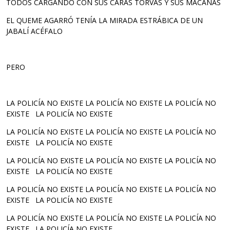
TODOS CARGANDO CON SUS CARAS TORVAS Y SUS MACANAS
EL QUEME AGARRÓ TENÍA LA MIRADA ESTRÁBICA DE UN
JABALÍ ACÉFALO
PERO
LA POLICÍA NO EXISTE LA POLICÍA NO EXISTE LA POLICÍA NO
EXISTE LA POLICÍA NO EXISTE
LA POLICÍA NO EXISTE LA POLICÍA NO EXISTE LA POLICÍA NO
EXISTE LA POLICÍA NO EXISTE
LA POLICÍA NO EXISTE LA POLICÍA NO EXISTE LA POLICÍA NO
EXISTE LA POLICÍA NO EXISTE
LA POLICÍA NO EXISTE LA POLICÍA NO EXISTE LA POLICÍA NO
EXISTE LA POLICÍA NO EXISTE
LA POLICÍA NO EXISTE LA POLICÍA NO EXISTE LA POLICÍA NO
EXISTE LA POLICÍA NO EXISTE