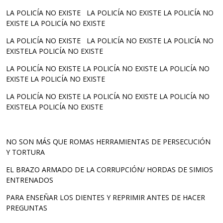
LA POLICÍA NO EXISTE LA POLICÍA NO EXISTE LA POLICÍA NO
EXISTE LA POLICÍA NO EXISTE
LA POLICÍA NO EXISTE LA POLICÍA NO EXISTE LA POLICÍA NO
EXISTELA POLICÍA NO EXISTE
LA POLICÍA NO EXISTE LA POLICÍA NO EXISTE LA POLICÍA NO
EXISTE LA POLICÍA NO EXISTE
LA POLICÍA NO EXISTE LA POLICÍA NO EXISTE LA POLICÍA NO
EXISTELA POLICÍA NO EXISTE
NO SON MÁS QUE ROMAS HERRAMIENTAS DE PERSECUCIÓN
Y TORTURA
EL BRAZO ARMADO DE LA CORRUPCIÓN/ HORDAS DE SIMIOS
ENTRENADOS
PARA ENSEÑAR LOS DIENTES Y REPRIMIR ANTES DE HACER
PREGUNTAS