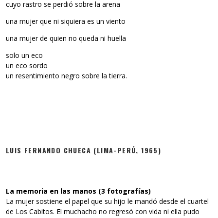
cuyo rastro se perdió sobre la arena
una mujer que ni siquiera es un viento
una mujer de quien no queda ni huella
solo un eco
un eco sordo
un resentimiento negro sobre la tierra.
LUIS FERNANDO CHUECA (LIMA-PERÚ, 1965)
La memoria en las manos (3 fotografías)
La mujer sostiene el papel que su hijo le mandó desde el cuartel
de Los Cabitos. El muchacho no regresó con vida ni ella pudo