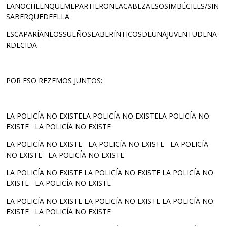
LANOCHEENQUEMEPARTIERONLACABEZAESOSIMBÉCILES/SIN
SABERQUEDEELLA
ESCAPARÍANLOSSUEÑOSLABERÍNTICOSDEUNAJUVENTUDENA
RDECIDA
POR ESO REZEMOS JUNTOS:
LA POLICÍA NO EXISTELA POLICÍA NO EXISTELA POLICÍA NO
EXISTE LA POLICÍA NO EXISTE
LA POLICÍA NO EXISTE LA POLICÍA NO EXISTE LA POLICÍA
NO EXISTE LA POLICÍA NO EXISTE
LA POLICÍA NO EXISTE LA POLICÍA NO EXISTE LA POLICÍA NO
EXISTE LA POLICÍA NO EXISTE
LA POLICÍA NO EXISTE LA POLICÍA NO EXISTE LA POLICÍA NO
EXISTE LA POLICÍA NO EXISTE