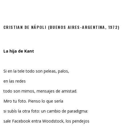
CRISTIAN DE NÁPOLI (BUENOS AIRES-ARGENTINA, 1972)
La hija de Kant
Si en la tele todo son peleas, palos,
en las redes
todo son mimos, mensajes de amistad.
Miro tu foto. Pienso lo que sería
si subís la otra foto: un cambio de paradigma:
sale Facebook entra Woodstock, los pendejos