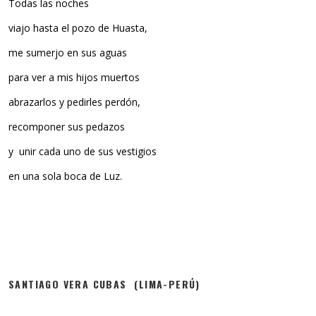
Todas las noches
viajo hasta el pozo de Huasta,
me sumerjo en sus aguas
para ver a mis hijos muertos
abrazarlos y pedirles perdón,
recomponer sus pedazos
y unir cada uno de sus vestigios
en una sola boca de Luz.
SANTIAGO VERA CUBAS (LIMA-PERÚ)