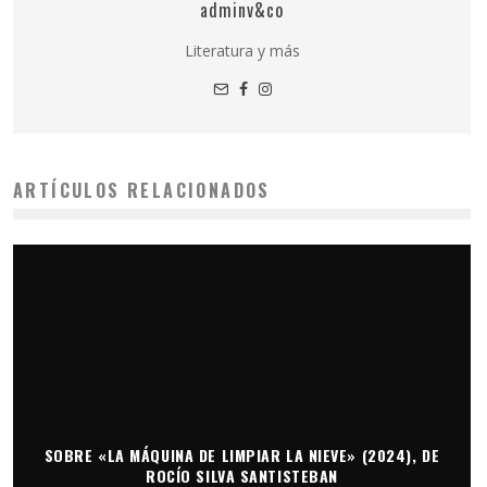
adminv&co
Literatura y más
ARTÍCULOS RELACIONADOS
SOBRE «LA MÁQUINA DE LIMPIAR LA NIEVE» (2024), DE
ROCÍO SILVA SANTISTEBAN