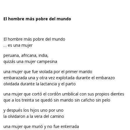
El hombre más pobre del mundo
El hombre más pobre del mundo
… es una mujer
peruana, africana, india,
quizás una mujer campesina
una mujer que fue violada por el primer marido
embarazada una y otra vez explotada durante el embarazo
olvidada durante la lactancia y el parto
una mujer que cortó el cordón umbilical con sus propios dientes
que a los treinta se quedó sin marido sin caficho sin pelo
y después los hijos uno por uno
la olvidaron a la vera del camino
una mujer que murió y no fue enterrada