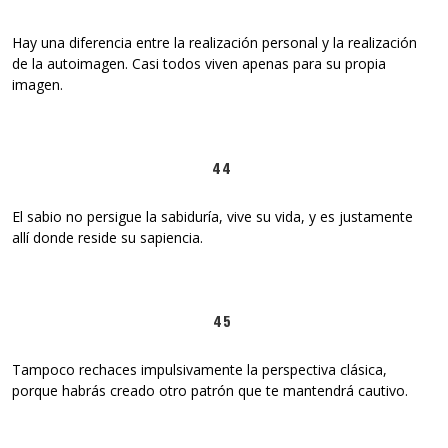
Hay una diferencia entre la realización personal y la realización
de la autoimagen. Casi todos viven apenas para su propia
imagen.
44
El sabio no persigue la sabiduría, vive su vida, y es justamente
allí donde reside su sapiencia.
45
Tampoco rechaces impulsivamente la perspectiva clásica,
porque habrás creado otro patrón que te mantendrá cautivo.