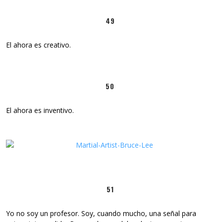
49
El ahora es creativo.
50
El ahora es inventivo.
51
Yo no soy un profesor. Soy, cuando mucho, una señal para