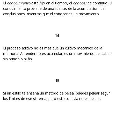
El
conocimiento
está fijo en el tiempo, el
conocer
es continuo. El
conocimiento proviene de una fuente, de la acumulación, de
conclusiones, mientras que el conocer es un movimiento.
14
El proceso aditivo no es más que un cultivo mecánico de la
memoria. Aprender no es acumular; es un movimiento del saber
sin principio ni fin.
15
Si un estilo te enseña un método de pelea, puedes pelear según
los límites de ese sistema, pero esto todavía no es pelear.