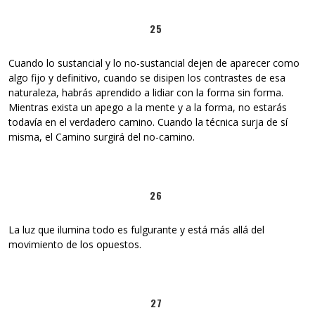
25
Cuando lo sustancial y lo no-sustancial dejen de aparecer como
algo fijo y definitivo, cuando se disipen los contrastes de esa
naturaleza, habrás aprendido a lidiar con la forma sin forma.
Mientras exista un apego a la mente y a la forma, no estarás
todavía en el verdadero camino. Cuando la técnica surja de sí
misma, el Camino surgirá del no-camino.
26
La luz que ilumina todo es fulgurante y está más allá del
movimiento de los opuestos.
27