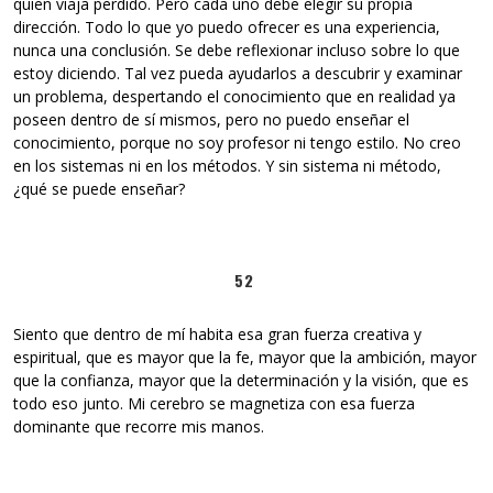
quien viaja perdido. Pero cada uno debe elegir su propia
dirección. Todo lo que yo puedo ofrecer es una experiencia,
nunca una conclusión. Se debe reflexionar incluso sobre lo que
estoy diciendo. Tal vez pueda ayudarlos a descubrir y examinar
un problema, despertando el conocimiento que en realidad ya
poseen dentro de sí mismos, pero no puedo enseñar el
conocimiento, porque no soy profesor ni tengo estilo. No creo
en los sistemas ni en los métodos. Y sin sistema ni método,
¿qué se puede enseñar?
52
Siento que dentro de mí habita esa gran fuerza creativa y
espiritual, que es mayor que la fe, mayor que la ambición, mayor
que la confianza, mayor que la determinación y la visión, que es
todo eso junto. Mi cerebro se magnetiza con esa fuerza
dominante que recorre mis manos.