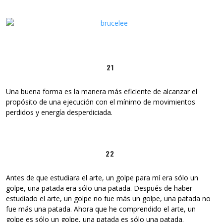
21
Una buena forma es la manera más eficiente de alcanzar el
propósito de una ejecución con el mínimo de movimientos
perdidos y energía desperdiciada.
22
Antes de que estudiara el arte, un golpe para mí era sólo un
golpe, una patada era sólo una patada. Después de haber
estudiado el arte, un golpe no fue más un golpe, una patada no
fue más una patada. Ahora que he comprendido el arte, un
golpe es sólo un golpe, una patada es sólo una patada.