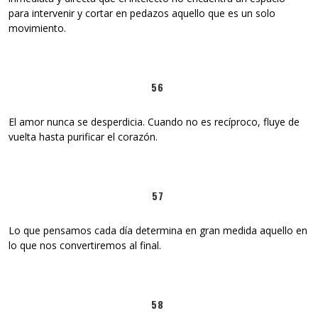
para intervenir y cortar en pedazos aquello que es un solo
movimiento.
56
El amor nunca se desperdicia. Cuando no es recíproco, fluye de
vuelta hasta purificar el corazón.
57
Lo que pensamos cada día determina en gran medida aquello en
lo que nos convertiremos al final.
58