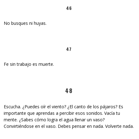
46
No busques ni huyas.
47
Fe sin trabajo es muerte.
48
Escucha. ¿Puedes oír el viento? ¿El canto de los pájaros? Es
importante que aprendas a percibir esos sonidos. Vacía tu
mente. ¿Sabes cómo logra el agua llenar un vaso?
Convirtiéndose en el vaso. Debes pensar en nada. Volverte nada.