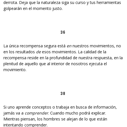
derrota. Deja que la naturaleza siga su curso y tus herramientas
golpearán en el momento justo.
36
La única recompensa segura está
en
nuestros movimientos, no
en los resultados
de
esos movimientos. La calidad de la
recompensa reside en la profundidad de nuestra respuesta, en la
plenitud de aquello que al interior de nosotros ejecuta el
movimiento.
38
Si uno aprende conceptos o trabaja en busca de información,
jamás va a
comprender
. Cuando mucho podrá explicar.
Mientras piensan, los hombres se alejan de lo que están
intentando comprender.