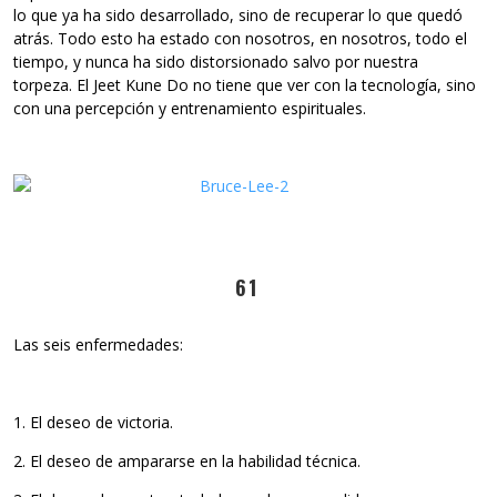
lo que ya ha sido desarrollado, sino de recuperar lo que quedó
atrás. Todo esto ha estado con nosotros, en nosotros, todo el
tiempo, y nunca ha sido distorsionado salvo por nuestra
torpeza. El Jeet Kune Do no tiene que ver con la tecnología, sino
con una percepción y entrenamiento espirituales.
61
Las seis enfermedades:
1. El deseo de victoria.
2. El deseo de ampararse en la habilidad técnica.