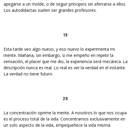
apegarse a un molde, o de seguir principios sin aferrarse a ellos.
Los autodidactas suelen ser grandes profesores.
19
Esta tarde veo algo nuevo, y eso nuevo lo experimenta mi
mente. Mañana, sin embargo, si me empeño en repetir la
sensación, el placer que me dio, la experiencia será mecánica. La
descripción nunca es real. Lo real es ver la verdad en el instante.
La verdad no tiene futuro.
20
La concentración oprime la mente. A nosotros lo que nos ocupa
es el proceso total de la vida. Concentrarnos exclusivamente en
un solo aspecto de la vida, empequeñece la vida misma.