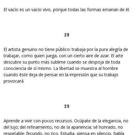
El vacío es un vacío vivo, porque todas las formas emanan de él.
28
El artista genuino no tiene público: trabaja por la pura alegría de
trabajar, como quien juega, con un cierto aire de azar. El arte
descubre su punto más sublime cuando se despoja de toda
consciencia de sí mismo. La libertad se muestra al hombre
cuando éste deja de pensar en la impresión que su trabajo
provocará.
29
Aprende a vivir con pocos recursos. Ocúpate de la elegancia, no
del lujo; del refinamiento, no de la apariencia; sé honrado, no
respetable; fecundo, no rico. Estudia, piensa en silencio, habla