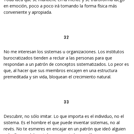
en emoción, poco a poco irá tomando la forma física más
conveniente y apropiada.
32
No me interesan los sistemas u organizaciones. Los institutos
burocratizados tienden a recluir a las personas para que
respondan a un patrón de conceptos sistematizados. Lo peor es
que, al hacer que sus miembros encajen en una estructura
premeditada y sin vida, bloquean el crecimiento natural.
33
Descubrir, no sólo imitar. Lo que importa es el individuo, no el
sistema. Es el hombre el que puede inventar sistemas, no al
revés. No te esmeres en encajar en un patrón que ideó alguien