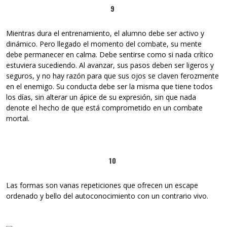
9
Mientras dura el entrenamiento, el alumno debe ser activo y
dinámico. Pero llegado el momento del combate, su mente
debe permanecer en calma. Debe sentirse como si nada crítico
estuviera sucediendo. Al avanzar, sus pasos deben ser ligeros y
seguros, y no hay razón para que sus ojos se claven ferozmente
en el enemigo. Su conducta debe ser la misma que tiene todos
los días, sin alterar un ápice de su expresión, sin que nada
denote el hecho de que está comprometido en un combate
mortal.
10
Las formas son vanas repeticiones que ofrecen un escape
ordenado y bello del autoconocimiento con un contrario vivo.