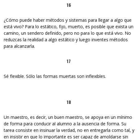
16
¿Cómo puede haber métodos y sistemas para llegar a algo que
está vivo? Para lo estático, fijo, muerto, es posible que exista un
camino, un sendero definido, pero no para lo que está vivo. No
reduzcas la realidad a algo estático y luego inventes métodos
para alcanzarla.
17
Sé flexible. Sólo las formas muertas son inflexibles.
18
Un maestro, es decir, un buen maestro, se apoya en un mínimo
de forma para conducir al alumno a la ausencia de forma. Su
tarea consiste en insinuar la verdad, no en entregarla como tal, y
en insistir en que lo importante es ser capaz de amoldarse sin