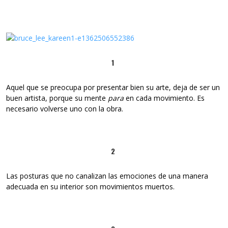
1
Aquel que se preocupa por presentar bien su arte, deja de ser un
buen artista, porque su mente
para
en cada movimiento. Es
necesario volverse uno con la obra.
2
Las posturas que no canalizan las emociones de una manera
adecuada en su interior son movimientos muertos.