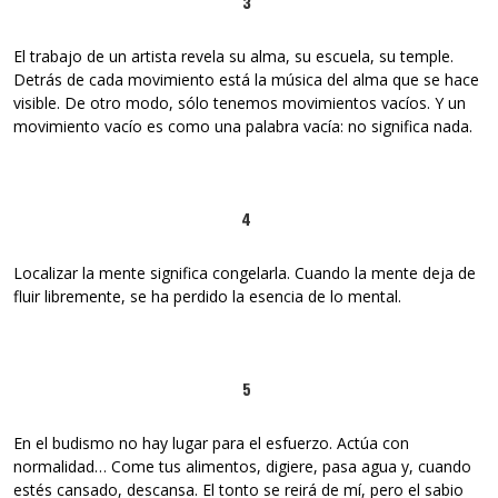
3
El trabajo de un artista revela su alma, su escuela, su temple.
Detrás de cada movimiento está la música del alma que se hace
visible. De otro modo, sólo tenemos movimientos vacíos. Y un
movimiento vacío es como una palabra vacía: no significa nada.
4
Localizar la mente significa congelarla. Cuando la mente deja de
fluir libremente, se ha perdido la esencia de lo mental.
5
En el budismo no hay lugar para el esfuerzo. Actúa con
normalidad… Come tus alimentos, digiere, pasa agua y, cuando
estés cansado, descansa. El tonto se reirá de mí, pero el sabio