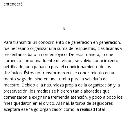
entenderá.
6
Para transmitir un conocimiento de generación en generación,
fue necesario organizar una suma de respuestas, clasificarlas y
presentarlas bajo un orden lógico. De esta manera, lo que
comenzó como una fuente de visión, se volvió conocimiento
petrificado, una panacea para el condicionamiento de los
discípulos. Éstos no transformaron ese conocimiento en un
manto sagrado, sino en una tumba para la sabiduría del
maestro. Debido a la naturaleza propia de la organización y la
preservación, los medios se hicieron tan elaborados que
comenzaron a exigir una tremenda atención, y poco a poco los
fines quedaron en el olvido. Al final, la turba de seguidores
aceptará ese “algo organizado” como la realidad total.