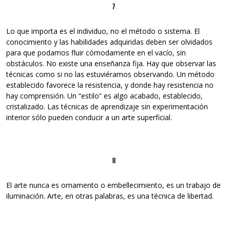
7
Lo que importa es el individuo, no el método o sistema. El
conocimiento y las habilidades adquiridas deben ser olvidados
para que podamos fluir cómodamente en el vacío, sin
obstáculos. No existe una enseñanza fija. Hay que observar las
técnicas como si no las estuviéramos observando. Un método
establecido favorece la resistencia, y donde hay resistencia no
hay comprensión. Un “estilo” es algo acabado, establecido,
cristalizado. Las técnicas de aprendizaje sin experimentación
interior sólo pueden conducir a un arte superficial.
8
El arte nunca es ornamento o embellecimiento, es un trabajo de
iluminación. Arte, en otras palabras, es una técnica de libertad.