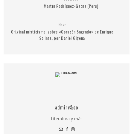
Martín Rodríguez-Gaona (Perú)
Next
Original misticismo, sobre «Corazón Sagrado» de Enrique
Solinas, por Daniel Gigena
adminv&co
Literatura y más