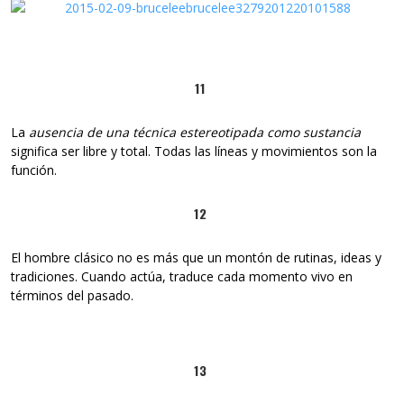
11
La
ausencia de una técnica estereotipada como sustancia
significa ser libre y total. Todas las líneas y movimientos son la
función.
12
El hombre clásico no es más que un montón de rutinas, ideas y
tradiciones. Cuando actúa, traduce cada momento vivo en
términos del pasado.
13