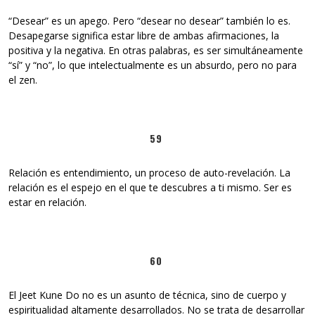
“Desear” es un apego. Pero “desear no desear” también lo es.
Desapegarse significa estar libre de ambas afirmaciones, la
positiva y la negativa. En otras palabras, es ser simultáneamente
“sí” y “no”, lo que intelectualmente es un absurdo, pero no para
el zen.
59
Relación es entendimiento, un proceso de auto-revelación. La
relación es el espejo en el que te descubres a ti mismo. Ser es
estar en relación.
60
El Jeet Kune Do no es un asunto de técnica, sino de cuerpo y
espiritualidad altamente desarrollados. No se trata de desarrollar