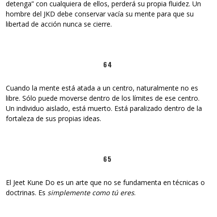
detenga” con cualquiera de ellos, perderá su propia fluidez. Un
hombre del JKD debe conservar vacía su mente para que su
libertad de acción nunca se cierre.
64
Cuando la mente está atada a un centro, naturalmente no es
libre. Sólo puede moverse dentro de los límites de ese centro.
Un individuo aislado, está muerto. Está paralizado dentro de la
fortaleza de sus propias ideas.
65
El Jeet Kune Do es un arte que no se fundamenta en técnicas o
doctrinas. Es
simplemente
como tú eres
.