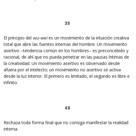
39
El principio del
wu-wei
es un movimiento de la intuición creativa
total que abre las fuentes internas del hombre. Un movimiento
asertivo –tendencia común en los hombres– es preconcebido y
racional, de ahí que no pueda penetrar en las pausas íntimas de
la creatividad. Un movimiento asertivo es observado desde
afuera por el intelecto; un movimiento no asertivo se activa
desde la luz interior. El primero es limitado, el segundo es libre e
infinito.
40
Rechaza toda forma final que no consiga manifestar la realidad
interna.