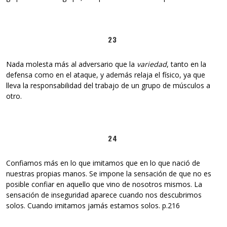
23
Nada molesta más al adversario que la
variedad
, tanto en la
defensa como en el ataque, y además relaja el físico, ya que
lleva la responsabilidad del trabajo de un grupo de músculos a
otro.
24
Confiamos más en lo que imitamos que en lo que nació de
nuestras propias manos. Se impone la sensación de que no es
posible confiar en aquello que vino de nosotros mismos. La
sensación de inseguridad aparece cuando nos descubrimos
solos. Cuando imitamos jamás estamos solos. p.216