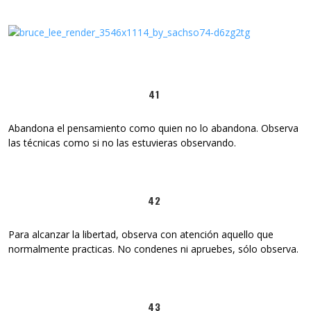
41
Abandona el pensamiento como quien no lo abandona. Observa
las técnicas como si no las estuvieras observando.
42
Para alcanzar la libertad, observa con atención aquello que
normalmente practicas. No condenes ni apruebes, sólo observa.
43