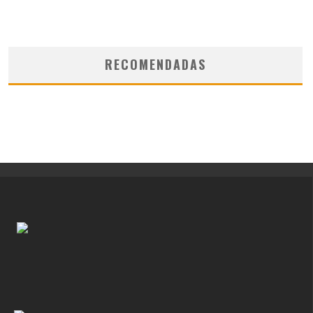
RECOMENDADAS