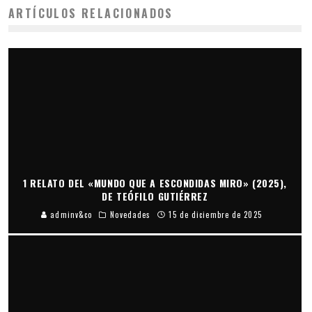
ARTÍCULOS RELACIONADOS
1 RELATO DEL «MUNDO QUE A ESCONDIDAS MIRO» (2025),
DE TEÓFILO GUTIÉRREZ
adminv&co
Novedades
15 de diciembre de 2025