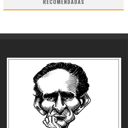
RECOMENDADAS