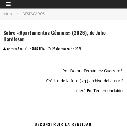
Inicio
DESTACADOS
Sobre «Apartamentos Géminis» (2026), de Julio
Hardisson
adminv&co
NARRATIVA
25 de marzo de 2026
Por Dolors Fernández Guerrero*
Crédito de la foto (izq.) archivo del autor /
(der.) Ed. Tercero incluido
DECONSTRUIR LA REALIDAD