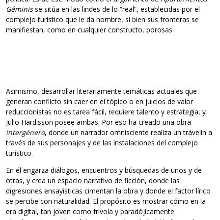
Géminis
se sitúa en las lindes de lo “real”, establecidas por el
complejo turístico que le da nombre, si bien sus fronteras se
manifiestan, como en cualquier constructo, porosas.
Asimismo, desarrollar literariamente temáticas actuales que
generan conflicto sin caer en el tópico o en juicios de valor
reduccionistas no es tarea fácil, requiere talento y estrategia, y
Julio Hardisson posee ambas. Por eso ha creado una obra
intergénero
, donde un narrador omnisciente realiza un trávelin a
través de sus personajes y de las instalaciones del complejo
turístico.
En él engarza diálogos, encuentros y búsquedas de unos y de
otras, y crea un espacio narrativo de ficción, donde las
digresiones ensayísticas cimentan la obra y donde el factor lírico
se percibe con naturalidad. El propósito es mostrar cómo en la
era digital, tan joven como frívola y paradójicamente