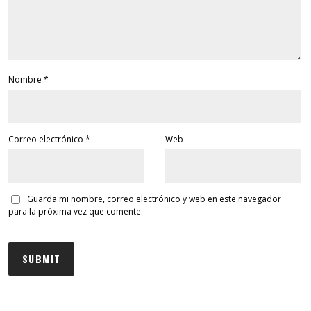
Nombre
*
Correo electrónico
*
Web
Guarda mi nombre, correo electrónico y web en este navegador
para la próxima vez que comente.