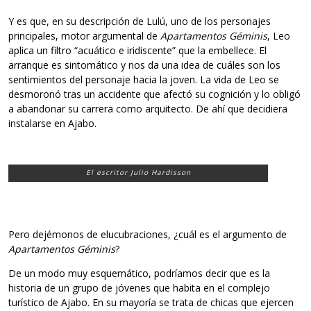
Y es que, en su descripción de Lulú, uno de los personajes
principales, motor argumental de
Apartamentos Géminis
, Leo
aplica un filtro “acuático e iridiscente” que la embellece. El
arranque es sintomático y nos da una idea de cuáles son los
sentimientos del personaje hacia la joven. La vida de Leo se
desmoronó tras un accidente que afectó su cognición y lo obligó
a abandonar su carrera como arquitecto. De ahí que decidiera
instalarse en Ajabo.
El escritor Julio Hardisson
Pero dejémonos de elucubraciones, ¿cuál es el argumento de
Apartamentos Géminis
?
De un modo muy esquemático, podríamos decir que es la
historia de un grupo de jóvenes que habita en el complejo
turístico de Ajabo. En su mayoría se trata de chicas que ejercen