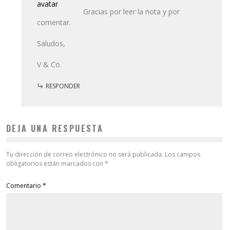
Gracias por leer la nota y por
comentar.
Saludos,
V & Co.
RESPONDER
DEJA UNA RESPUESTA
Tu dirección de correo electrónico no será publicada.
Los campos
obligatorios están marcados con
*
Comentario
*