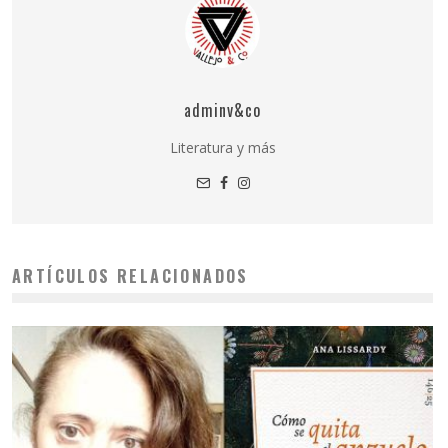
adminv&co
Literatura y más
ARTÍCULOS RELACIONADOS