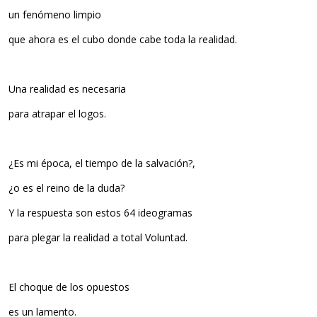
un fenómeno limpio
que ahora es el cubo donde cabe toda la realidad.
Una realidad es necesaria
para atrapar el logos.
¿Es mi época, el tiempo de la salvación?,
¿o es el reino de la duda?
Y la respuesta son estos 64 ideogramas
para plegar la realidad a total Voluntad.
El choque de los opuestos
es un lamento.