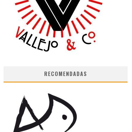
RECOMENDADAS