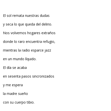
El sol remata nuestras dudas
y seca lo que queda del delirio.
Nos volvemos hogares extraños
donde lo raro encuentra refugio,
mientras la radio esparce jazz
en un mundo líquido.
El día se acaba
en sesenta pasos sincronizados
y me espera
la madre sueño
con su cuerpo tibio.