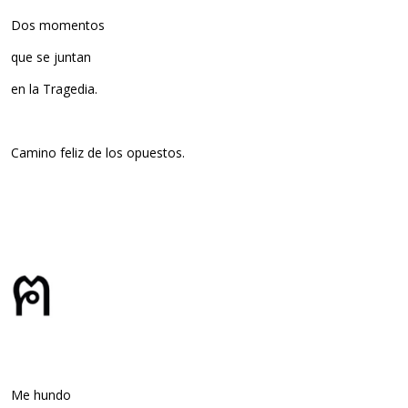
Dos momentos
que se juntan
en la Tragedia.
Camino feliz de los opuestos.
Me hundo