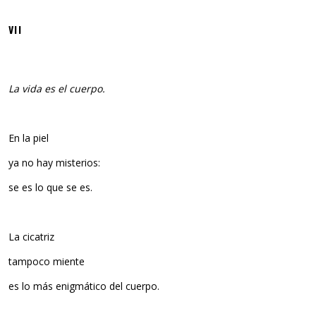
VII
La vida es el cuerpo.
En la piel
ya no hay misterios:
se es lo que se es.
La cicatriz
tampoco miente
es lo más enigmático del cuerpo.