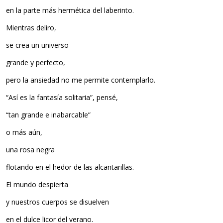
en la parte más hermética del laberinto.
Mientras deliro,
se crea un universo
grande y perfecto,
pero la ansiedad no me permite contemplarlo.
“Así es la fantasía solitaria”, pensé,
“tan grande e inabarcable”
o más aún,
una rosa negra
flotando en el hedor de las alcantarillas.
El mundo despierta
y nuestros cuerpos se disuelven
en el dulce licor del verano.