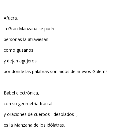
Afuera,
la Gran Manzana se pudre,
personas la atraviesan
como gusanos
y dejan agujeros
por donde las palabras son nidos de nuevos Golems.
Babel electrónica,
con su geometría fractal
y oraciones de cuerpos –desolados–,
es la Manzana de los idólatras.