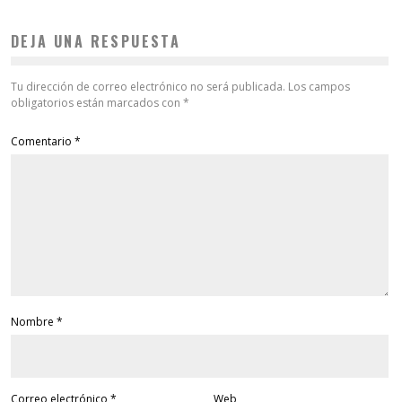
DEJA UNA RESPUESTA
Tu dirección de correo electrónico no será publicada.
Los campos
obligatorios están marcados con
*
Comentario
*
Nombre
*
Correo electrónico
*
Web