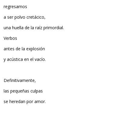
regresamos
a ser polvo cretácico,
una huella de la raíz primordial.
Verbos
antes de la explosión
y acústica en el vacío.
Definitivamente,
las pequeñas culpas
se heredan por amor.