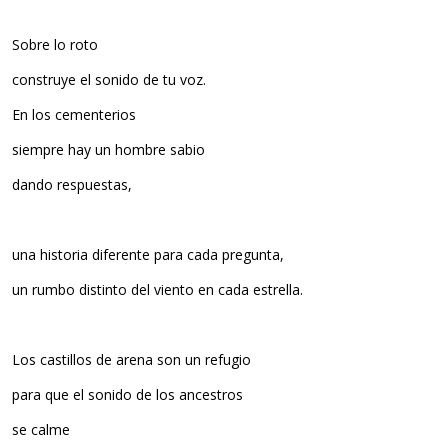
Sobre lo roto
construye el sonido de tu voz.
En los cementerios
siempre hay un hombre sabio
dando respuestas,
una historia diferente para cada pregunta,
un rumbo distinto del viento en cada estrella.
Los castillos de arena son un refugio
para que el sonido de los ancestros
se calme