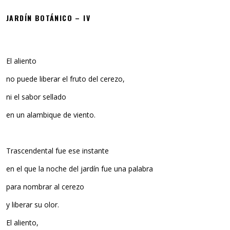
JARDÍN BOTÁNICO – IV
El aliento
no puede liberar el fruto del cerezo,
ni el sabor sellado
en un alambique de viento.
Trascendental fue ese instante
en el que la noche del jardín fue una palabra
para nombrar al cerezo
y liberar su olor.
El aliento,