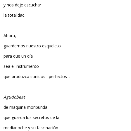
y nos deje escuchar
la totalidad.
Ahora,
guardemos nuestro esqueleto
para que un día
sea el instrumento
que produzca sonidos –perfectos–.
Agudobeat
de maquina moribunda
que guarda los secretos de la
medianoche y su fascinación.