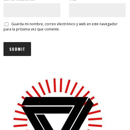
Guarda mi nombre, correo electrónico y web en este navegador
para la próxima vez que comente.