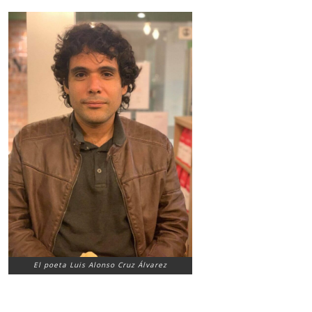
El poeta Luis Alonso Cruz Álvarez