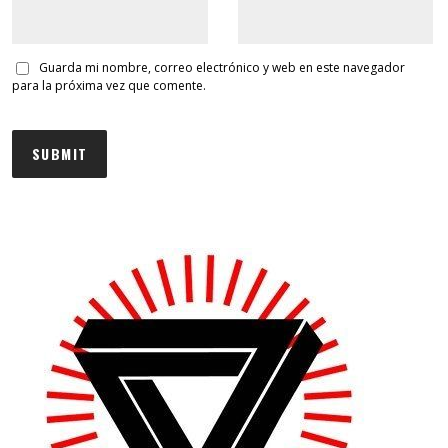
Guarda mi nombre, correo electrónico y web en este navegador
para la próxima vez que comente.