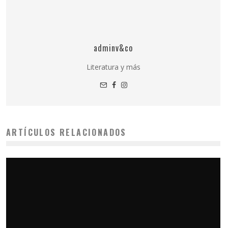
adminv&co
Literatura y más
ARTÍCULOS RELACIONADOS