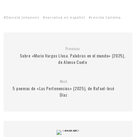
Daniela Johannes
narrativa en español
revista Candela
Previous
Sobre «Mario Vargas Llosa. Palabras en el mundo» (2025),
de Alonso Cueto
Next
5 poemas de «Las Pertenencias» (2025), de Rafael-José
Díaz