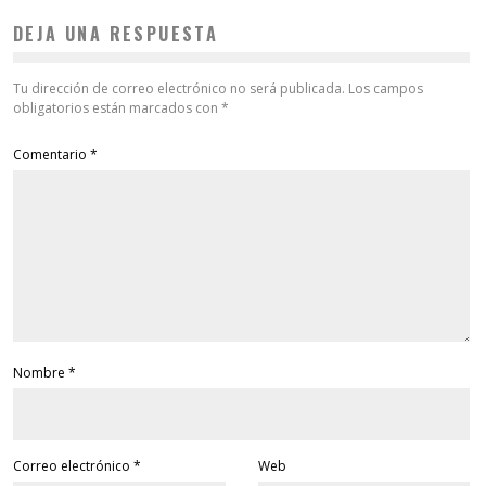
DEJA UNA RESPUESTA
Tu dirección de correo electrónico no será publicada.
Los campos
obligatorios están marcados con
*
Comentario
*
Nombre
*
Correo electrónico
*
Web