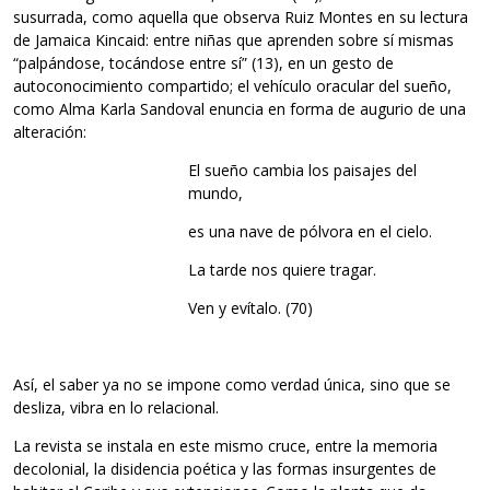
susurrada, como aquella que observa Ruiz Montes en su lectura
de Jamaica Kincaid: entre niñas que aprenden sobre sí mismas
“palpándose, tocándose entre sí” (13), en un gesto de
autoconocimiento compartido; el vehículo oracular del sueño,
como Alma Karla Sandoval enuncia en forma de augurio de una
alteración:
El sueño cambia los paisajes del
mundo,
es una nave de pólvora en el cielo.
La tarde nos quiere tragar.
Ven y evítalo. (70)
Así, el saber ya no se impone como verdad única, sino que se
desliza, vibra en lo relacional.
La revista se instala en este mismo cruce, entre la memoria
decolonial, la disidencia poética y las formas insurgentes de