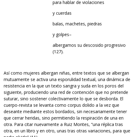
para hablar de violaciones
y cuerdas
balas, machetes, piedras
y golpes–
albergamos su descosido progresivo
(127).
Así como mujeres albergan niñas, entre textos que se albergan
mutuamente se activa una esporulidad textual, una dinámica de
resistencia en la que un texto sangra y suda en los poros del
siguiente, produciendo una red de contención que no pretende
suturar, sino sostener colectivamente lo que se desborda. El
cuerpo-revista se levanta como corpus dolido a la vez que
deseante mediante estos bordados, sin necesariamente tener
que cerrar heridas, sino permitiendo la respiración de una en
otra. Para citar nuevamente a Ruiz Montes, “una réplica tras
otra, en un libro y en otro, unas tras otras variaciones, para que