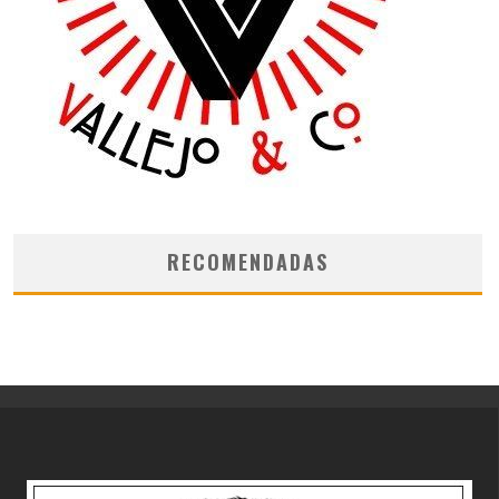
RECOMENDADAS