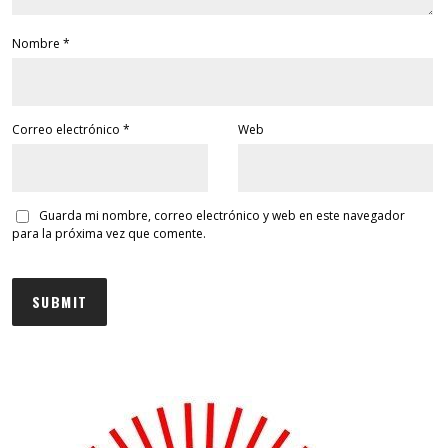
Nombre
*
Correo electrónico
*
Web
Guarda mi nombre, correo electrónico y web en este navegador
para la próxima vez que comente.