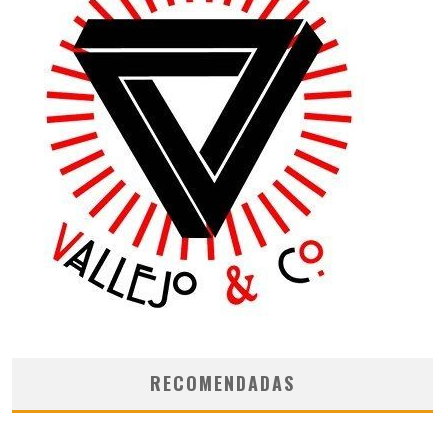
RECOMENDADAS