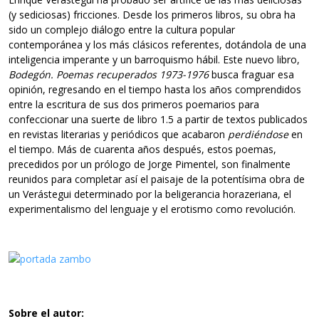
(y sediciosas) fricciones. Desde los primeros libros, su obra ha
sido un complejo diálogo entre la cultura popular
contemporánea y los más clásicos referentes, dotándola de una
inteligencia imperante y un barroquismo hábil. Este nuevo libro,
Bodegón. Poemas recuperados 1973-1976
busca fraguar esa
opinión, regresando en el tiempo hasta los años comprendidos
entre la escritura de sus dos primeros poemarios para
confeccionar una suerte de libro 1.5 a partir de textos publicados
en revistas literarias y periódicos que acabaron
perdiéndose
en
el tiempo. Más de cuarenta años después, estos poemas,
precedidos por un prólogo de Jorge Pimentel, son finalmente
reunidos para completar así el paisaje de la potentísima obra de
un Verástegui determinado por la beligerancia horazeriana, el
experimentalismo del lenguaje y el erotismo como revolución.
Sobre el autor: