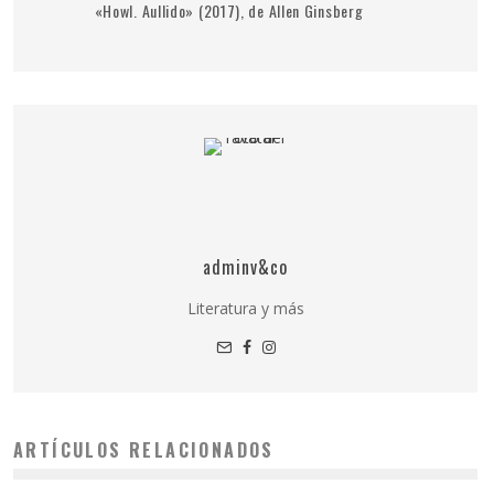
«Howl. Aullido» (2017), de Allen Ginsberg
adminv&co
Literatura y más
ARTÍCULOS RELACIONADOS