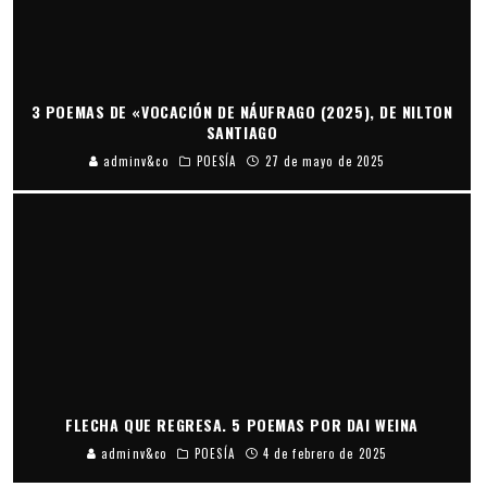
3 POEMAS DE «VOCACIÓN DE NÁUFRAGO (2025), DE NILTON
SANTIAGO
adminv&co
POESÍA
27 de mayo de 2025
FLECHA QUE REGRESA. 5 POEMAS POR DAI WEINA
adminv&co
POESÍA
4 de febrero de 2025