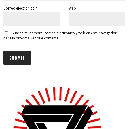
Correo electrónico
*
Web
Guarda mi nombre, correo electrónico y web en este navegador
para la próxima vez que comente.