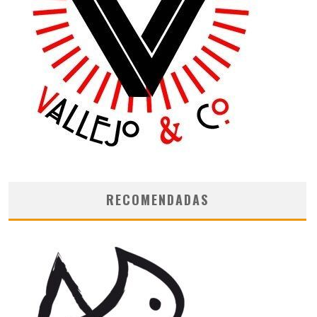
RECOMENDADAS