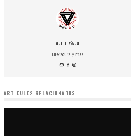
adminv&co
Literatura y más
ARTÍCULOS RELACIONADOS