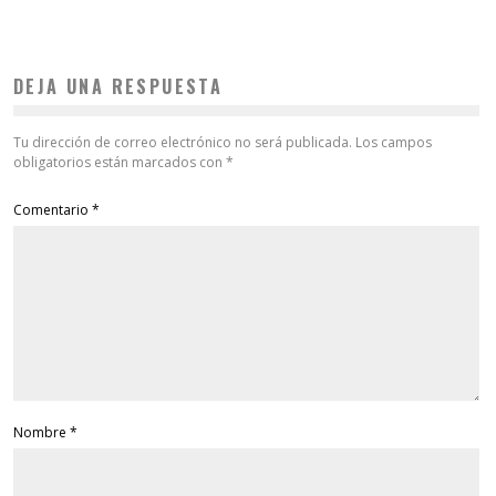
DEJA UNA RESPUESTA
Tu dirección de correo electrónico no será publicada.
Los campos
obligatorios están marcados con
*
Comentario
*
Nombre
*