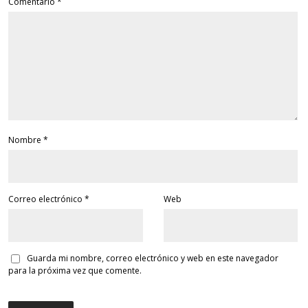
Comentario
*
Nombre
*
Correo electrónico
*
Web
Guarda mi nombre, correo electrónico y web en este navegador
para la próxima vez que comente.