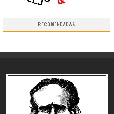
RECOMENDADAS