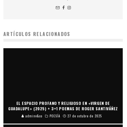
ARTÍCULOS RELACIONADOS
EL ESPACIO PROFANO Y RELIGIOSO EN «VIRGEN DE
GUADALUPE» (2025) + 3+1 POEMAS DE ROGER SANTIVÁÑEZ
adminv&co
POESÍA
27 de octubre de 2025