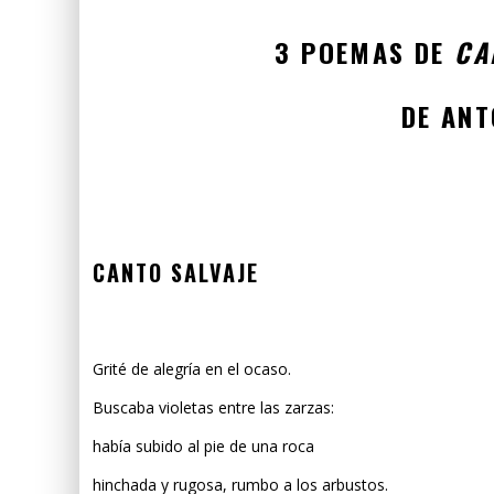
3 POEMAS DE
CA
DE ANT
CANTO SALVAJE
Grité de alegría en el ocaso.
Buscaba violetas entre las zarzas:
había subido al pie de una roca
hinchada y rugosa, rumbo a los arbustos.