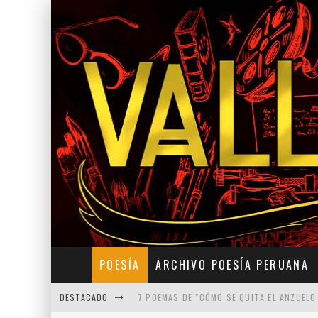
POESÍA
ARCHIVO POESÍA PERUANA
DESTACADO