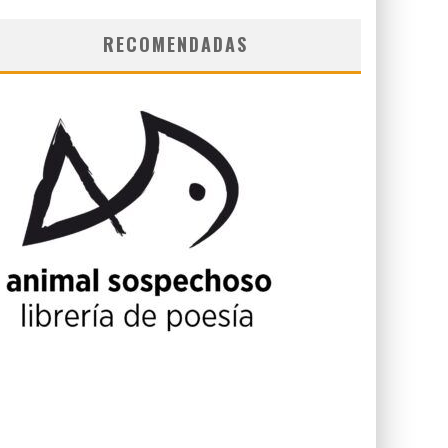
RECOMENDADAS