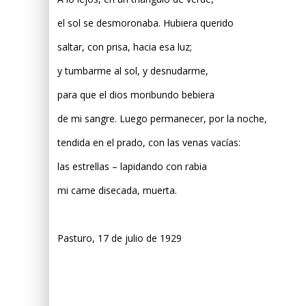
el sol se desmoronaba. Hubiera querido
saltar, con prisa, hacia esa luz;
y tumbarme al sol, y desnudarme,
para que el dios moribundo bebiera
de mi sangre. Luego permanecer, por la noche,
tendida en el prado, con las venas vacías:
las estrellas – lapidando con rabia
mi carne disecada, muerta.
Pasturo, 17 de julio de 1929