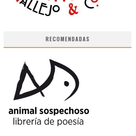
RECOMENDADAS