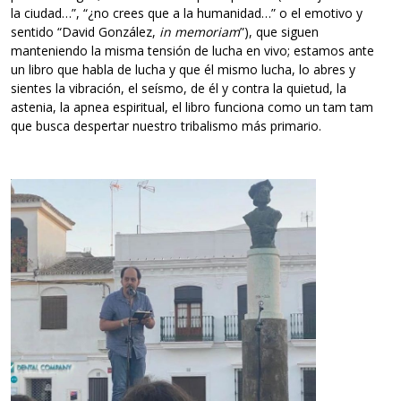
la ciudad…”, “¿no crees que a la humanidad…” o el emotivo y
sentido “David González,
in memoriam
”), que siguen
manteniendo la misma tensión de lucha en vivo; estamos ante
un libro que habla de lucha y que él mismo lucha, lo abres y
sientes la vibración, el seísmo, de él y contra la quietud, la
astenia, la apnea espiritual, el libro funciona como un tam tam
que busca despertar nuestro tribalismo más primario.