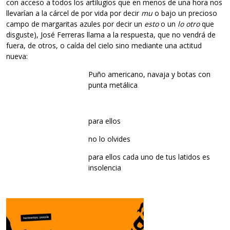
con acceso a todos los artilugios que en menos de una hora nos
llevarían a la cárcel de por vida por decir
mu
o bajo un precioso
campo de margaritas azules por decir un
esto
o un
lo otro
que
disguste), José Ferreras llama a la respuesta, que no vendrá de
fuera, de otros, o caída del cielo sino mediante una actitud
nueva:
Puño americano, navaja y botas con
punta metálica
para ellos
no lo olvides
para ellos cada uno de tus latidos es
insolencia