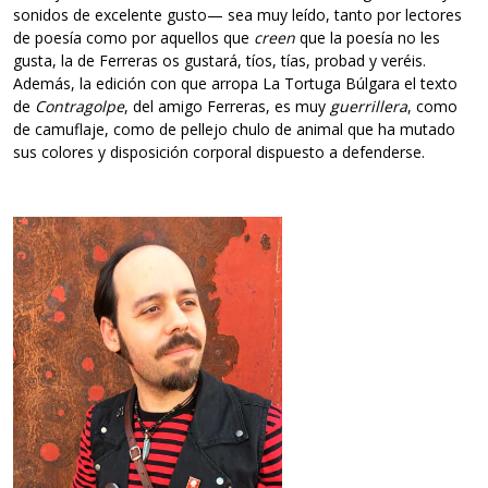
sonidos de excelente gusto— sea muy leído, tanto por lectores
de poesía como por aquellos que
creen
que la poesía no les
gusta, la de Ferreras os gustará, tíos, tías, probad y veréis.
Además, la edición con que arropa La Tortuga Búlgara el texto
de
Contragolpe
, del amigo Ferreras, es muy
guerrillera
, como
de camuflaje, como de pellejo chulo de animal que ha mutado
sus colores y disposición corporal dispuesto a defenderse.