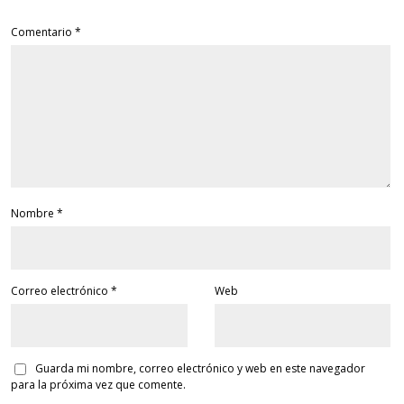
Comentario
*
Nombre
*
Correo electrónico
*
Web
Guarda mi nombre, correo electrónico y web en este navegador
para la próxima vez que comente.