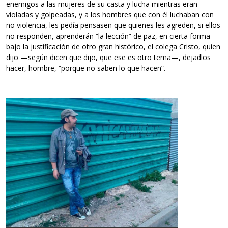
enemigos a las mujeres de su casta y lucha mientras eran
violadas y golpeadas, y a los hombres que con él luchaban con
no violencia, les pedía pensasen que quienes les agreden, si ellos
no responden, aprenderán “la lección” de paz, en cierta forma
bajo la justificación de otro gran histórico, el colega Cristo, quien
dijo —según dicen que dijo, que ese es otro tema—, dejadlos
hacer, hombre, “porque no saben lo que hacen”.