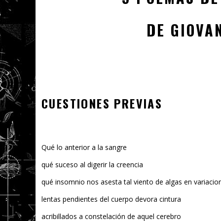
DE GIOVA
CUESTIONES PREVIAS
Qué lo anterior a la sangre
qué suceso al digerir la creencia
qué insomnio nos asesta tal viento de algas en variacio
lentas pendientes del cuerpo devora cintura
acribillados a constelación de aquel cerebro