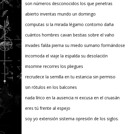
son números desconocidos los que penetras
abierto inventas mundo un domingo
computas si la mirada légamo contorno daña
cuántos hombres cavan bestias sobre el vaho
invades falda pierna su miedo sumario formándose
incomoda el viaje la espalda su desolación
insomne recorres los pliegues
recrudece la semilla en tu estancia sin permiso
sin rótulos en los balcones
nada lírico en la ausencia ni excusa en el cruasán
eres tú frente al espejo
soy yo extensión sistema opresión de los siglos.