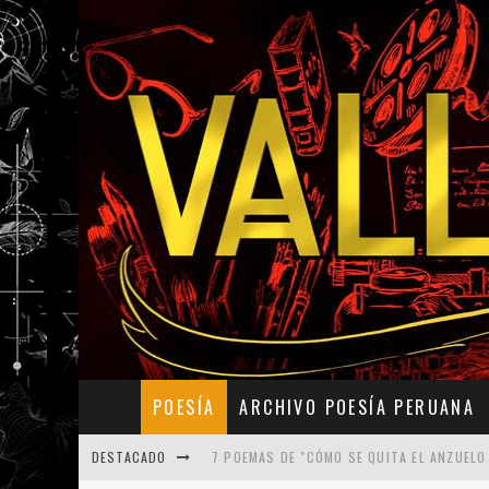
POESÍA
ARCHIVO POESÍA PERUANA
DESTACADO