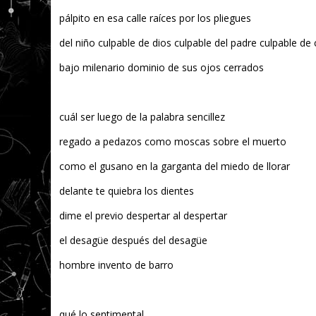
pálpito en esa calle raíces por los pliegues
del niño culpable de dios culpable del padre culpable de 
bajo milenario dominio de sus ojos cerrados
cuál ser luego de la palabra sencillez
regado a pedazos como moscas sobre el muerto
como el gusano en la garganta del miedo de llorar
delante te quiebra los dientes
dime el previo despertar al despertar
el desagüe después del desagüe
hombre invento de barro
qué lo sentimental