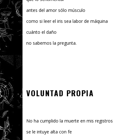
antes del amor sólo músculo
como si leer el iris sea labor de máquina
cuánto el daño
no sabemos la pregunta.
VOLUNTAD PROPIA
No ha cumplido la muerte en mis registros
se le intuye alta con fe