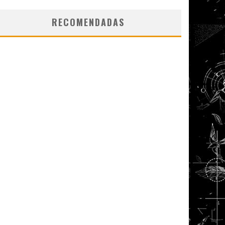
RECOMENDADAS