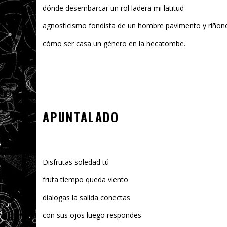
dónde desembarcar un rol ladera mi latitud
agnosticismo fondista de un hombre pavimento y riñone
cómo ser casa un género en la hecatombe.
APUNTALADO
Disfrutas soledad tú
fruta tiempo queda viento
dialogas la salida conectas
con sus ojos luego respondes