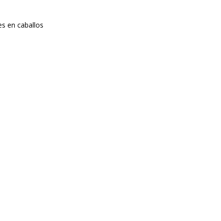
s en caballos