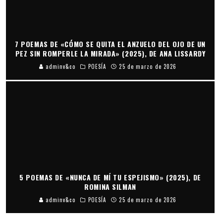
7 POEMAS DE «CÓMO SE QUITA EL ANZUELO DEL OJO DE UN
PEZ SIN ROMPERLE LA MIRADA» (2025), DE ANA LISSARDY
adminv&co
POESÍA
25 de marzo de 2026
5 POEMAS DE «NUNCA DE MÍ TU ESPEJISMO» (2025), DE
ROMINA SILMAN
adminv&co
POESÍA
25 de marzo de 2026