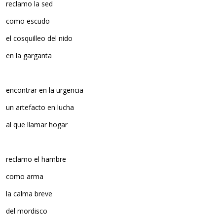
reclamo la sed
como escudo
el cosquilleo del nido
en la garganta
encontrar en la urgencia
un artefacto en lucha
al que llamar hogar
reclamo el hambre
como arma
la calma breve
del mordisco