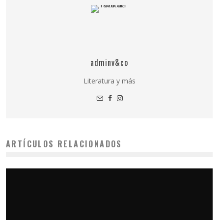
adminv&co
Literatura y más
ARTÍCULOS RELACIONADOS