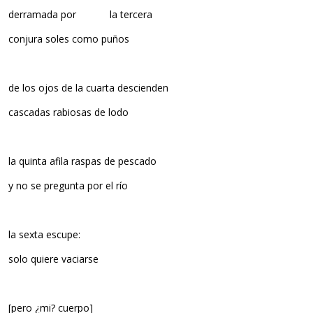
derramada por la tercera
conjura soles como puños
de los ojos de la cuarta descienden
cascadas rabiosas de lodo
la quinta afila raspas de pescado
y no se pregunta por el río
la sexta escupe:
solo quiere vaciarse
[pero ¿mi? cuerpo]