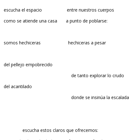
escucha el espacio entre nuestros cuerpos
como se atiende una casa a punto de poblarse:
somos hechiceras hechiceras a pesar
del pellejo empobrecido
de tanto explorar lo crudo
del acantilado
donde se insinúa la escalada
escucha estos claros que ofrecemos: