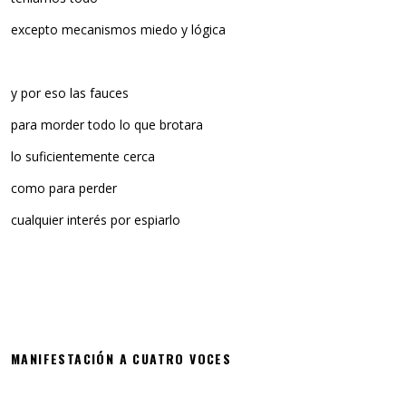
excepto mecanismos miedo y lógica
y por eso las fauces
para morder todo lo que brotara
lo suficientemente cerca
como para perder
cualquier interés por espiarlo
MANIFESTACIÓN A CUATRO VOCES