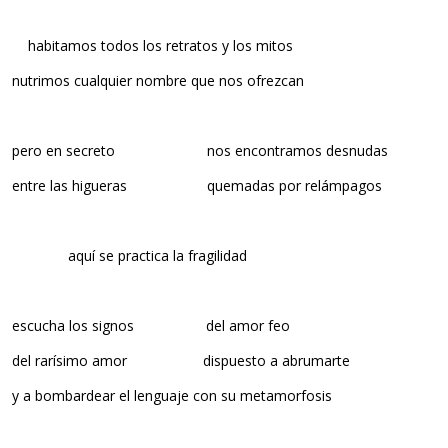
habitamos todos los retratos y los mitos
nutrimos cualquier nombre que nos ofrezcan
pero en secreto nos encontramos desnudas
entre las higueras quemadas por relámpagos
aquí se practica la fragilidad
escucha los signos del amor feo
del rarísimo amor dispuesto a abrumarte
y a bombardear el lenguaje con su metamorfosis