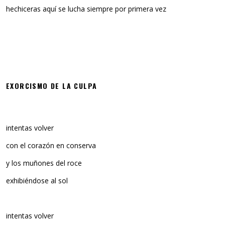
hechiceras aquí se lucha siempre por primera vez
EXORCISMO DE LA CULPA
intentas volver
con el corazón en conserva
y los muñones del roce
exhibiéndose al sol
intentas volver