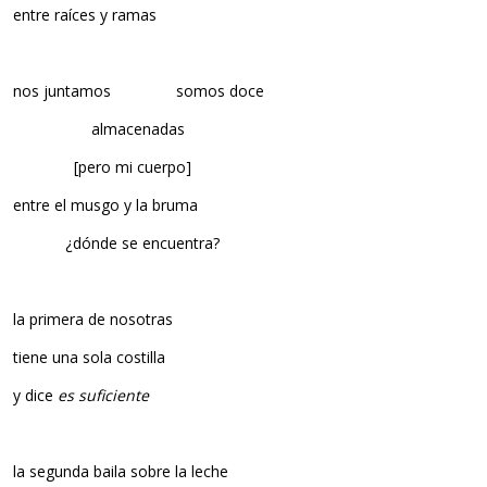
entre raíces y ramas
nos juntamos somos doce
almacenadas
[pero mi cuerpo]
entre el musgo y la bruma
¿dónde se encuentra?
la primera de nosotras
tiene una sola costilla
y dice
es suficiente
la segunda baila sobre la leche