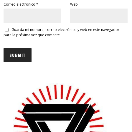
Correo electrónico
*
Web
Guarda mi nombre, correo electrónico y web en este navegador
para la próxima vez que comente.