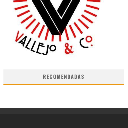
RECOMENDADAS