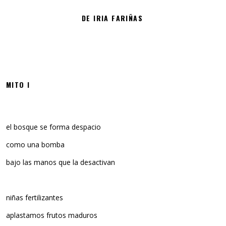
DE IRIA FARIÑAS
MITO I
el bosque se forma despacio
como una bomba
bajo las manos que la desactivan
niñas fertilizantes
aplastamos frutos maduros