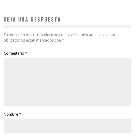
DEJA UNA RESPUESTA
Tu dirección de correo electrónico no será publicada.
Los campos
obligatorios están marcados con
*
Comentario
*
Nombre
*