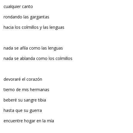
cualquier canto
rondando las gargantas
hacia los colmillos y las lenguas
nada se afila como las lenguas
nada se ablanda como los colmillos
devoraré el corazón
tierno de mis hermanas
beberé su sangre tibia
hasta que su guerra
encuentre hogar en la mía