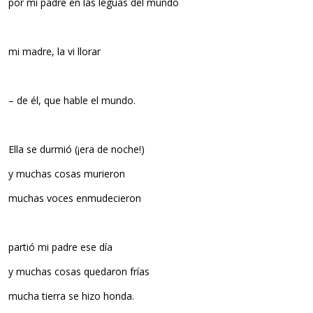
por mi padre en las leguas del mundo
mi madre, la vi llorar
– de él, que hable el mundo.
Ella se durmió (¡era de noche!)
y muchas cosas murieron
muchas voces enmudecieron
partió mi padre ese día
y muchas cosas quedaron frías
mucha tierra se hizo honda.