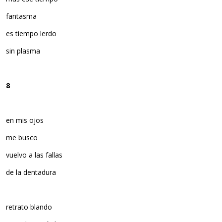
fantasma
es tiempo lerdo
sin plasma
8
en mis ojos
me busco
vuelvo a las fallas
de la dentadura
retrato blando