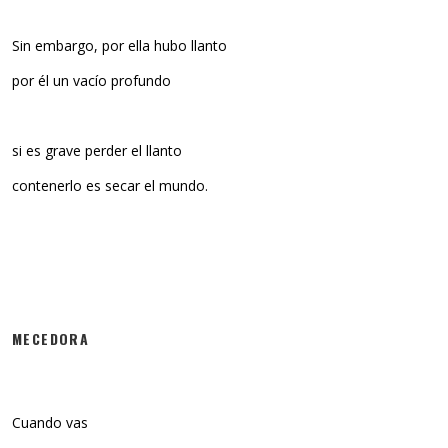
Sin embargo, por ella hubo llanto
por él un vacío profundo
si es grave perder el llanto
contenerlo es secar el mundo.
MECEDORA
Cuando vas