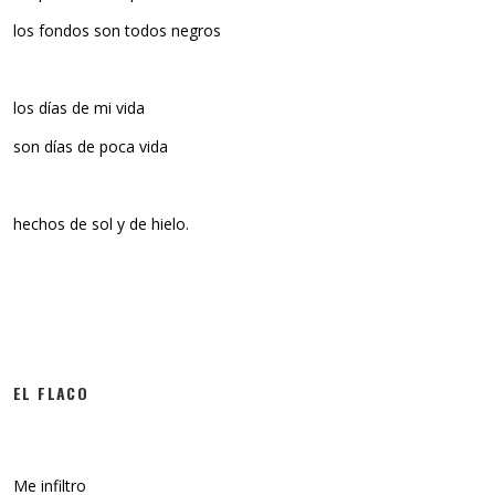
los fondos son todos negros
los días de mi vida
son días de poca vida
hechos de sol y de hielo.
EL FLACO
Me infiltro