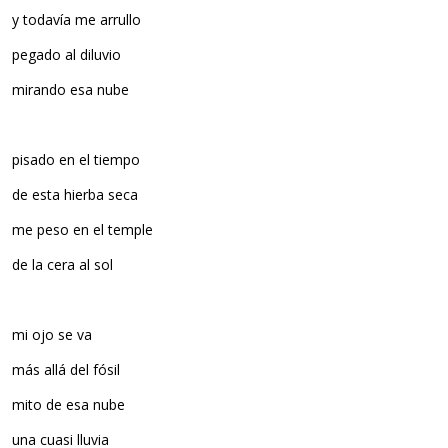
y todavía me arrullo
pegado al diluvio
mirando esa nube
pisado en el tiempo
de esta hierba seca
me peso en el temple
de la cera al sol
mi ojo se va
más allá del fósil
mito de esa nube
una cuasi lluvia