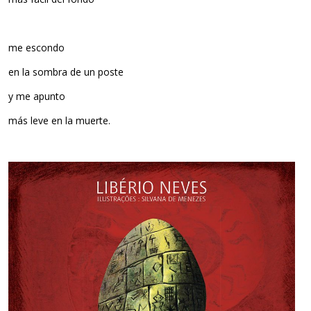
me escondo
en la sombra de un poste
y me apunto
más leve en la muerte.