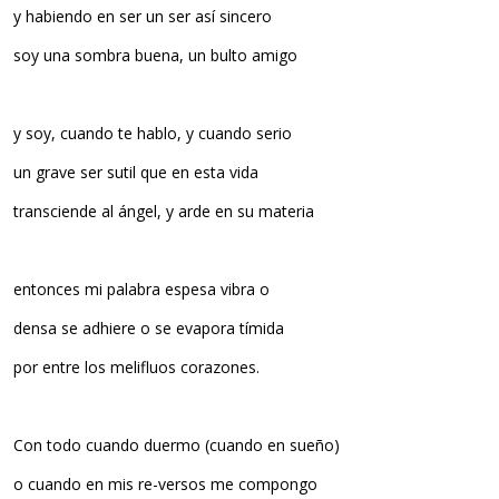
y habiendo en ser un ser así sincero
soy una sombra buena, un bulto amigo
y soy, cuando te hablo, y cuando serio
un grave ser sutil que en esta vida
transciende al ángel, y arde en su materia
entonces mi palabra espesa vibra o
densa se adhiere o se evapora tímida
por entre los melifluos corazones.
Con todo cuando duermo (cuando en sueño)
o cuando en mis re-versos me compongo