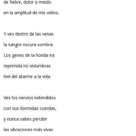
de fiebre, dolor o miedo
en la amplitud de mis vellos.
Y ves dentro de las venas
la sangre oscura sombra.
Los genes de la honda ira
reprimida no vislumbras
hiel del atarme a la vida.
Ves los nervios extendidos
con sus dormidas cuerdas,
y nunca sabes percibir
las vibraciones más vivas