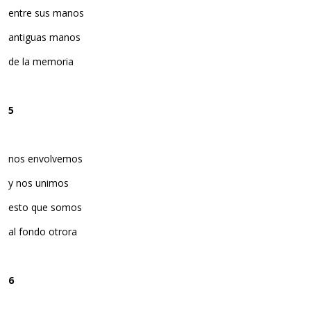
entre sus manos
antiguas manos
de la memoria
5
nos envolvemos
y nos unimos
esto que somos
al fondo otrora
6