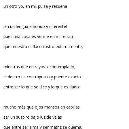
un otro yo, en mí, pulsa y resuena
¡en un lenguaje hondo y diferente!
pues una cosa es verme en mi retrato
que muestra el flaco rostro externamente,
mientras que en rayos x contemplado,
el dentro es contrapunto y puente exacto
entre ser lo que se dice y lo que es dado:
mucho más que ojos mansos en capillas
ser un suspiro bajo luz de velas
que entre ser alma y ser matriz se quema.