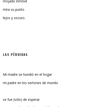
mojado inmóvil
mira su punto
lejos y oscuro.
LAS PÉRDIDAS
Mi madre se hundió en el hogar
mi padre en los sertones de mundo
se fue (sólo) de esperar