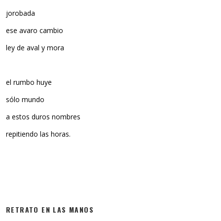
jorobada
ese avaro cambio
ley de aval y mora
el rumbo huye
sólo mundo
a estos duros nombres
repitiendo las horas.
RETRATO EN LAS MANOS