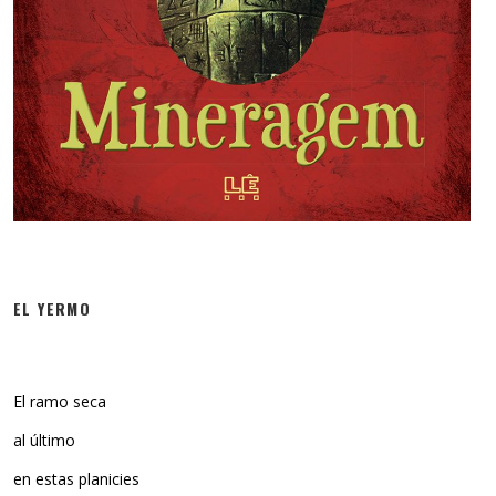
EL YERMO
El ramo seca
al último
en estas planicies