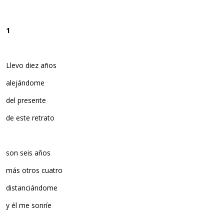
1
Llevo diez años
alejándome
del presente
de este retrato
son seis años
más otros cuatro
distanciándome
y él me sonríe