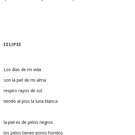
ECLIPSE
Los días de mi vida
son la piel de mi alma
respiro rayos de sol
tiendo al piso la luna blanca
la piel es de pelos negros
los pelos tienen poros hondos