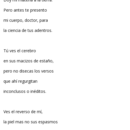
Pero antes te presento
mi cuerpo, doctor, para
la ciencia de tus adentros.
Tú ves el cerebro
en sus macizos de estaño,
pero no disecas los versos
que ahí regurgitan
inconclusos o inéditos.
Ves el reverso de mí,
la piel mas no sus espasmos