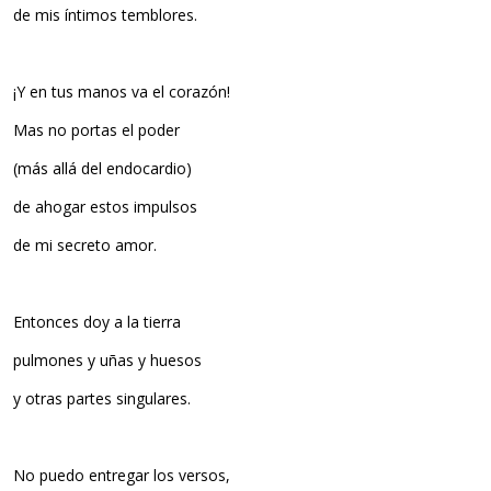
de mis íntimos temblores.
¡Y en tus manos va el corazón!
Mas no portas el poder
(más allá del endocardio)
de ahogar estos impulsos
de mi secreto amor.
Entonces doy a la tierra
pulmones y uñas y huesos
y otras partes singulares.
No puedo entregar los versos,