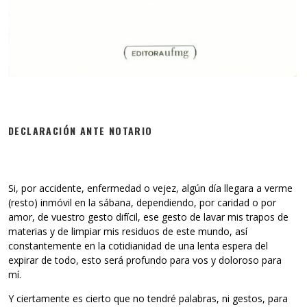
DECLARACIÓN ANTE NOTARIO
Si, por accidente, enfermedad o vejez, algún día llegara a verme
(resto) inmóvil en la sábana, dependiendo, por caridad o por
amor, de vuestro gesto difícil, ese gesto de lavar mis trapos de
materias y de limpiar mis residuos de este mundo, así
constantemente en la cotidianidad de una lenta espera del
expirar de todo, esto será profundo para vos y doloroso para
mí.
Y ciertamente es cierto que no tendré palabras, ni gestos, para