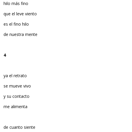
hilo más fino
que el leve viento
es el fino hilo
de nuestra mente
4
ya el retrato
se mueve vivo
y su contacto
me alimenta
de cuanto siente