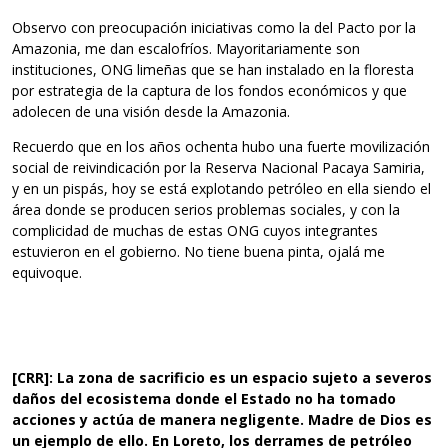
Observo con preocupación iniciativas como la del Pacto por la
Amazonia, me dan escalofríos. Mayoritariamente son
instituciones, ONG limeñas que se han instalado en la floresta
por estrategia de la captura de los fondos económicos y que
adolecen de una visión desde la Amazonia.
Recuerdo que en los años ochenta hubo una fuerte movilización
social de reivindicación por la Reserva Nacional Pacaya Samiria,
y en un pispás, hoy se está explotando petróleo en ella siendo el
área donde se producen serios problemas sociales, y con la
complicidad de muchas de estas ONG cuyos integrantes
estuvieron en el gobierno. No tiene buena pinta, ojalá me
equivoque.
[CRR]: La zona de sacrificio es un espacio sujeto a severos
daños del ecosistema donde el Estado no ha tomado
acciones y actúa de manera negligente. Madre de Dios es
un ejemplo de ello. En Loreto, los derrames de petróleo