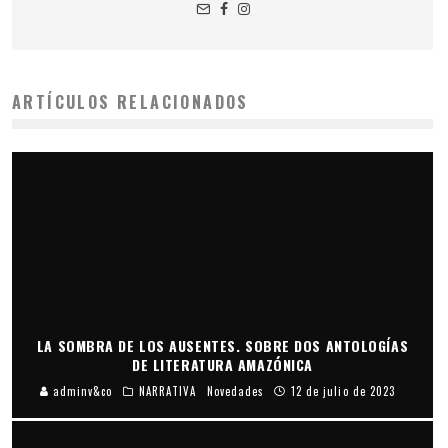
ARTÍCULOS RELACIONADOS
LA SOMBRA DE LOS AUSENTES. SOBRE DOS ANTOLOGÍAS
DE LITERATURA AMAZÓNICA
adminv&co
NARRATIVA
Novedades
12 de julio de 2023