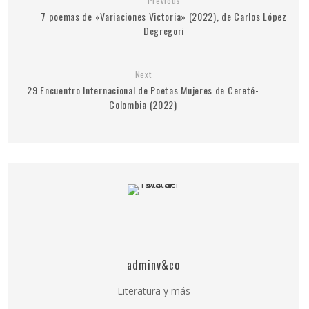
Previous
7 poemas de «Variaciones Victoria» (2022), de Carlos López
Degregori
Next
29 Encuentro Internacional de Poetas Mujeres de Cereté-
Colombia (2022)
adminv&co
Literatura y más