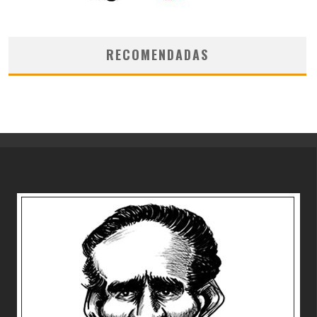
RECOMENDADAS