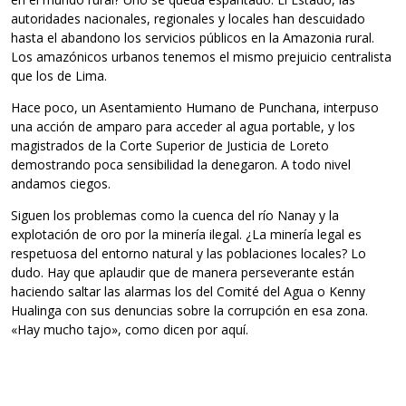
autoridades nacionales, regionales y locales han descuidado
hasta el abandono los servicios públicos en la Amazonia rural.
Los amazónicos urbanos tenemos el mismo prejuicio centralista
que los de Lima.
Hace poco, un Asentamiento Humano de Punchana, interpuso
una acción de amparo para acceder al agua portable, y los
magistrados de la Corte Superior de Justicia de Loreto
demostrando poca sensibilidad la denegaron. A todo nivel
andamos ciegos.
Siguen los problemas como la cuenca del río Nanay y la
explotación de oro por la minería ilegal. ¿La minería legal es
respetuosa del entorno natural y las poblaciones locales? Lo
dudo. Hay que aplaudir que de manera perseverante están
haciendo saltar las alarmas los del Comité del Agua o Kenny
Hualinga con sus denuncias sobre la corrupción en esa zona.
«Hay mucho tajo», como dicen por aquí.