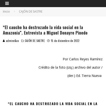
Inicio
CAJÓN DE SASTRE
“El caucho ha destrozado la vida social en la
Amazonia”. Entrevista a Miguel Donayre Pinedo
adminv&co
CAJÓN DE SASTRE
15 de diciembre de 2022
Por Carlos Reyes Ramírez
Crédito de la foto (izq.) archivo del autor /
(der.) Ed. Tierra Nueva
“EL CAUCHO HA DESTROZADO LA VIDA SOCIAL EN LA