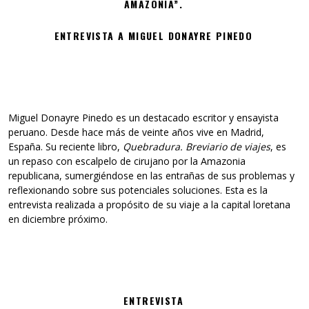
AMAZONIA”.
ENTREVISTA A MIGUEL DONAYRE PINEDO
Miguel Donayre Pinedo es un destacado escritor y ensayista
peruano. Desde hace más de veinte años vive en Madrid,
España. Su reciente libro,
Quebradura. Breviario de viajes
, es
un repaso con escalpelo de cirujano por la Amazonia
republicana, sumergiéndose en las entrañas de sus problemas y
reflexionando sobre sus potenciales soluciones. Esta es la
entrevista realizada a propósito de su viaje a la capital loretana
en diciembre próximo.
ENTREVISTA