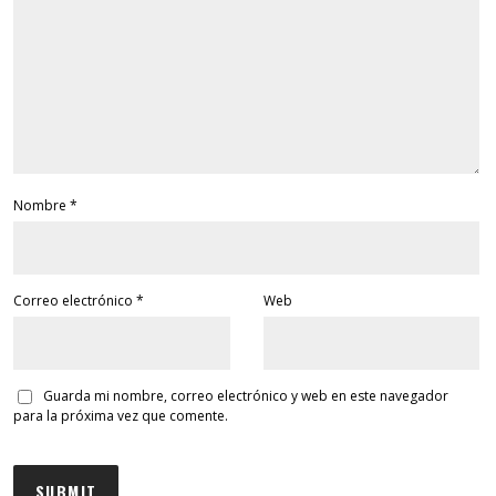
Nombre
*
Correo electrónico
*
Web
Guarda mi nombre, correo electrónico y web en este navegador
para la próxima vez que comente.