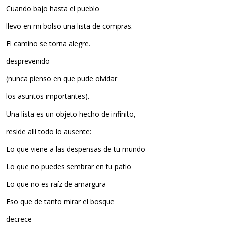
Cuando bajo hasta el pueblo
llevo en mi bolso una lista de compras.
El camino se torna alegre.
desprevenido
(nunca pienso en que pude olvidar
los asuntos importantes).
Una lista es un objeto hecho de infinito,
reside allí todo lo ausente:
Lo que viene a las despensas de tu mundo
Lo que no puedes sembrar en tu patio
Lo que no es raíz de amargura
Eso que de tanto mirar el bosque
decrece