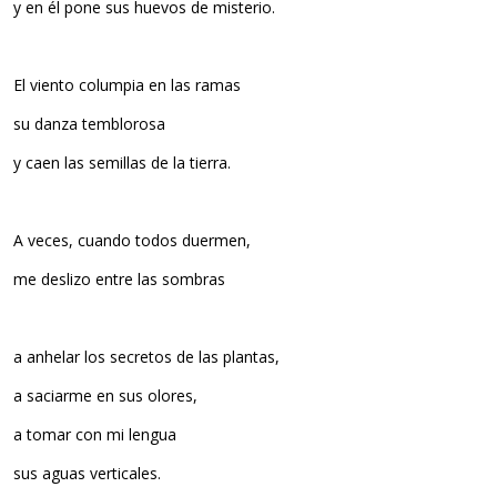
y en él pone sus huevos de misterio.
El viento columpia en las ramas
su danza temblorosa
y caen las semillas de la tierra.
A veces, cuando todos duermen,
me deslizo entre las sombras
a anhelar los secretos de las plantas,
a saciarme en sus olores,
a tomar con mi lengua
sus aguas verticales.