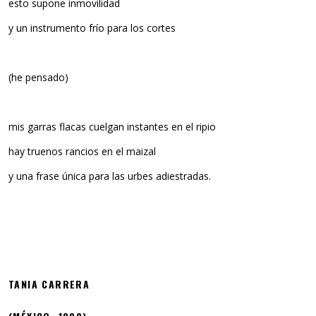
esto supone inmovilidad
y un instrumento frío para los cortes
(he pensado)
mis garras flacas cuelgan instantes en el ripio
hay truenos rancios en el maizal
y una frase única para las urbes adiestradas.
TANIA CARRERA