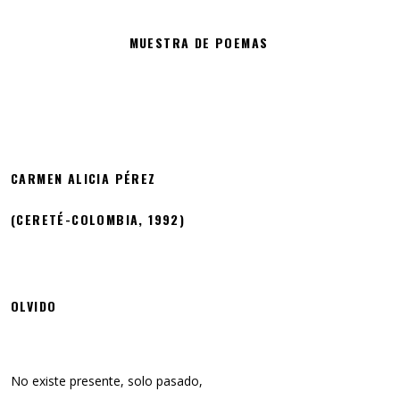
MUESTRA DE POEMAS
CARMEN ALICIA PÉREZ
(CERETÉ-COLOMBIA, 1992)
OLVIDO
No existe presente, solo pasado,