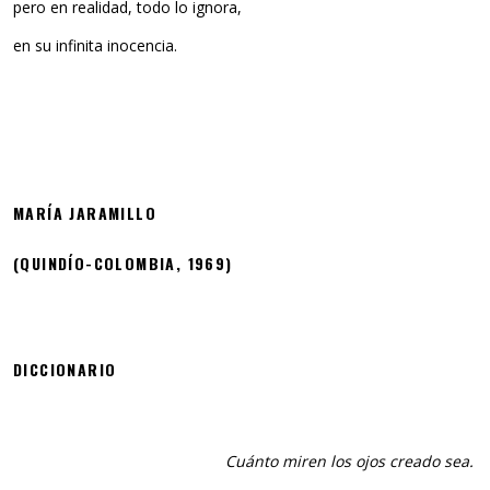
pero en realidad, todo lo ignora,
en su infinita inocencia.
MARÍA JARAMILLO
(QUINDÍO-COLOMBIA, 1969)
DICCIONARIO
Cuánto miren los ojos creado sea.