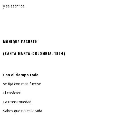
y se sacrifica.
MONIQUE FACUSEH
(SANTA MARTA-COLOMBIA, 1964)
Con el tiempo todo
se fija con más fuerza:
El carácter.
La transitoriedad.
Sabes que no es la vida.