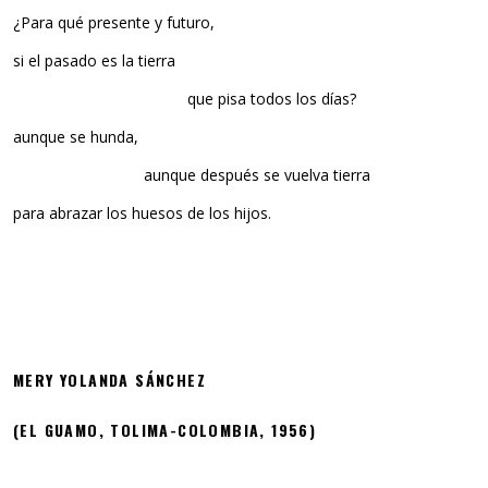
¿Para qué presente y futuro,
si el pasado es la tierra
que pisa todos los días?
aunque se hunda,
aunque después se vuelva tierra
para abrazar los huesos de los hijos.
MERY YOLANDA SÁNCHEZ
(EL GUAMO, TOLIMA-COLOMBIA, 1956)