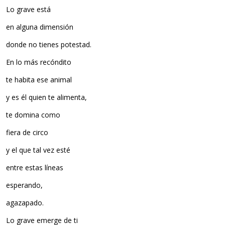
Lo grave está
en alguna dimensión
donde no tienes potestad.
En lo más recóndito
te habita ese animal
y es él quien te alimenta,
te domina como
fiera de circo
y el que tal vez esté
entre estas líneas
esperando,
agazapado.
Lo grave emerge de ti