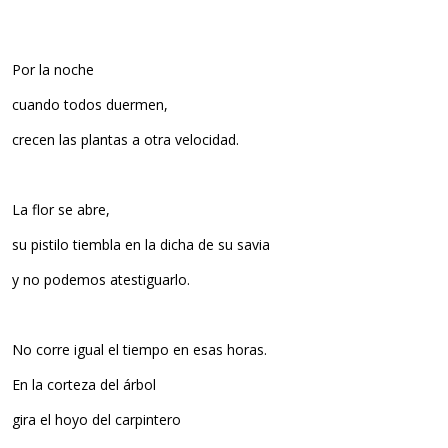
Por la noche
cuando todos duermen,
crecen las plantas a otra velocidad.
La flor se abre,
su pistilo tiembla en la dicha de su savia
y no podemos atestiguarlo.
No corre igual el tiempo en esas horas.
En la corteza del árbol
gira el hoyo del carpintero