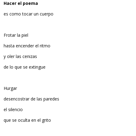
Hacer el poema
es como tocar un cuerpo
Frotar la piel
hasta encender el ritmo
y oler las cenizas
de lo que se extingue
Hurgar
desencostrar de las paredes
el silencio
que se oculta en el grito