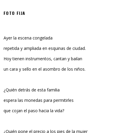
FOTO FIJA
Ayer la escena congelada
repetida y ampliada en esquinas de ciudad.
Hoy tienen instrumentos, cantan y bailan
un cara y sello en el asombro de los niños.
¿Quién detrás de esta familia
espera las monedas para permitirles
que cojan el paso hacia la vida?
¿Quién pone el precio a los pies de la mujer