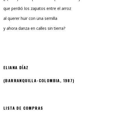
que perdió los zapatos entre el arroz
al querer huir con una semilla
y ahora danza en calles sin tierra?
ELIANA DÍAZ
(BARRANQUILLA-COLOMBIA, 1987)
LISTA DE COMPRAS