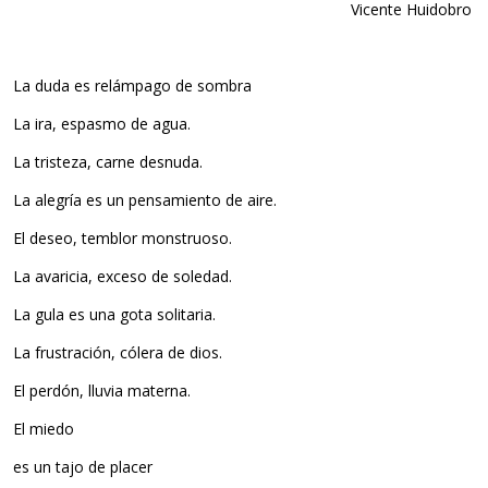
Vicente Huidobro
La duda es relámpago de sombra
La ira, espasmo de agua.
La tristeza, carne desnuda.
La alegría es un pensamiento de aire.
El deseo, temblor monstruoso.
La avaricia, exceso de soledad.
La gula es una gota solitaria.
La frustración, cólera de dios.
El perdón, lluvia materna.
El miedo
es un tajo de placer