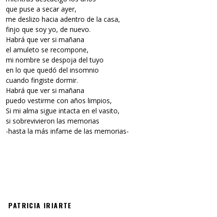
que puse a secar ayer,
me deslizo hacia adentro de la casa,
finjo que soy yo, de nuevo.
Habrá que ver si mañana
el amuleto se recompone,
mi nombre se despoja del tuyo
en lo que quedó del insomnio
cuando fingiste dormir.
Habrá que ver si mañana
puedo vestirme con años limpios,
Si mi alma sigue intacta en el vasito,
si sobrevivieron las memorias
-hasta la más infame de las memorias-
PATRICIA IRIARTE