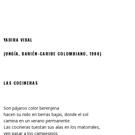
YADIRA VIDAL
(UNGÍA, DARIÉN-CARIBE COLOMBIANO, 1986)
LAS COCINERAS
Son pájaros color berenjena
hacen su nido en tierras bajas, donde el sol
camina en un verano permanente.
Las cocineras tuestan sus alas en los matorrales,
ven pasar a los campesinos