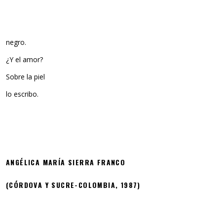
negro.
¿Y el amor?
Sobre la piel
lo escribo.
ANGÉLICA MARÍA SIERRA FRANCO
(CÓRDOVA Y SUCRE-COLOMBIA, 1987)