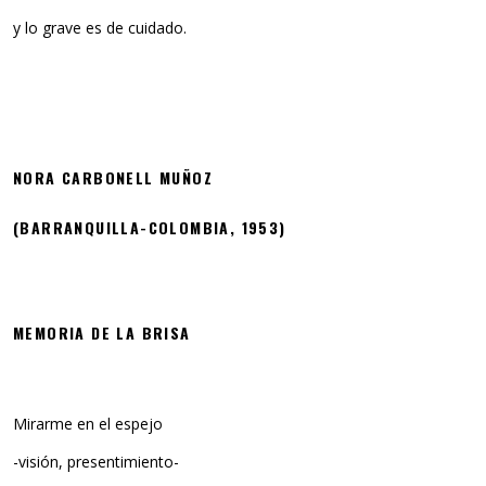
y lo grave es de cuidado.
NORA CARBONELL MUÑOZ
(BARRANQUILLA-COLOMBIA, 1953)
MEMORIA DE LA BRISA
Mirarme en el espejo
-visión, presentimiento-