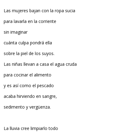
Las mujeres bajan con la ropa sucia
para lavarla en la corriente
sin imaginar
cuánta culpa pondrá ella
sobre la piel de los suyos.
Las niñas llevan a casa el agua cruda
para cocinar el alimento
y es así­ como el pescado
acaba hirviendo en sangre,
sedimento y vergüenza.
La lluvia cree limpiarlo todo