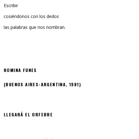
Escribir
cosiéndonos con los dedos
las palabras que nos nombran.
ROMINA FUNES
(BUENOS AIRES-ARGENTINA, 1981)
LLEGARÁ EL ORFEBRE