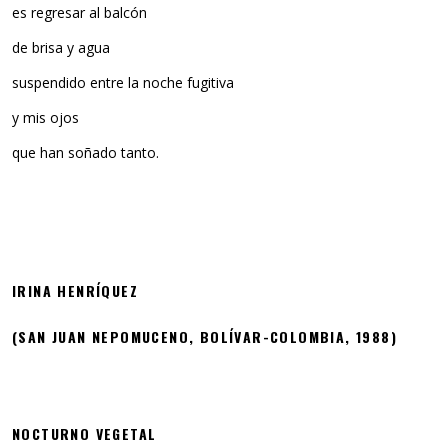
es regresar al balcón
de brisa y agua
suspendido entre la noche fugitiva
y mis ojos
que han soñado tanto.
IRINA HENRÍQUEZ
(SAN JUAN NEPOMUCENO, BOLÍVAR-COLOMBIA, 1988)
NOCTURNO VEGETAL