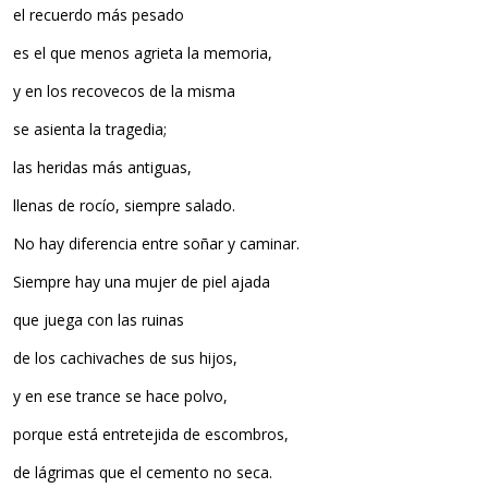
el recuerdo más pesado
es el que menos agrieta la memoria,
y en los recovecos de la misma
se asienta la tragedia;
las heridas más antiguas,
llenas de rocío, siempre salado.
No hay diferencia entre soñar y caminar.
Siempre hay una mujer de piel ajada
que juega con las ruinas
de los cachivaches de sus hijos,
y en ese trance se hace polvo,
porque está entretejida de escombros,
de lágrimas que el cemento no seca.