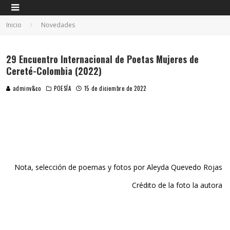
Inicio
Novedades
29 Encuentro Internacional de Poetas Mujeres de
Cereté-Colombia (2022)
adminv&co
POESÍA
15 de diciembre de 2022
Nota, selección de poemas y fotos por Aleyda Quevedo Rojas
Crédito de la foto la autora