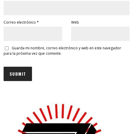
Correo electrónico
*
Web
Guarda mi nombre, correo electrónico y web en este navegador
para la próxima vez que comente.