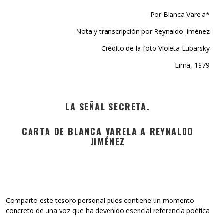
Por Blanca Varela*
Nota y transcripción por Reynaldo Jiménez
Crédito de la foto Violeta Lubarsky
Lima, 1979
LA SEÑAL SECRETA.
CARTA DE BLANCA VARELA A REYNALDO
JIMÉNEZ
Comparto este tesoro personal pues contiene un momento
concreto de una voz que ha devenido esencial referencia poética