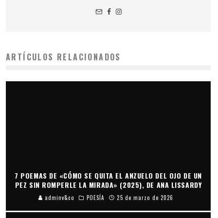
ARTÍCULOS RELACIONADOS
7 POEMAS DE «CÓMO SE QUITA EL ANZUELO DEL OJO DE UN
PEZ SIN ROMPERLE LA MIRADA» (2025), DE ANA LISSARDY
adminv&co
POESÍA
25 de marzo de 2026