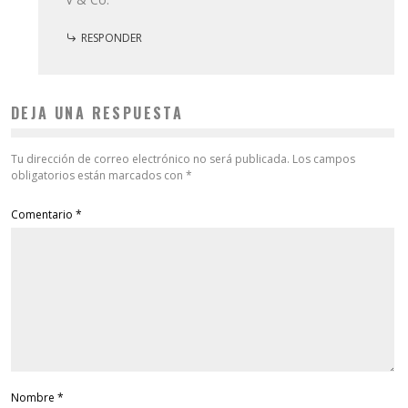
RESPONDER
DEJA UNA RESPUESTA
Tu dirección de correo electrónico no será publicada.
Los campos
obligatorios están marcados con
*
Comentario
*
Nombre
*