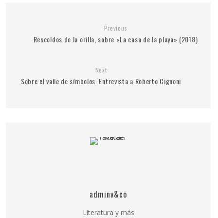
Previous
Rescoldos de la orilla, sobre «La casa de la playa» (2018)
Next
Sobre el valle de símbolos. Entrevista a Roberto Cignoni
adminv&co
Literatura y más