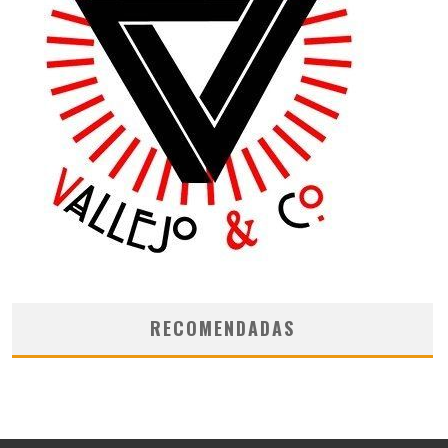
RECOMENDADAS