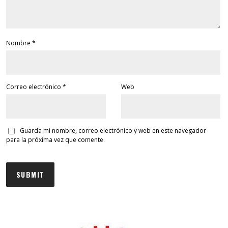
Nombre
*
Correo electrónico
*
Web
Guarda mi nombre, correo electrónico y web en este navegador
para la próxima vez que comente.