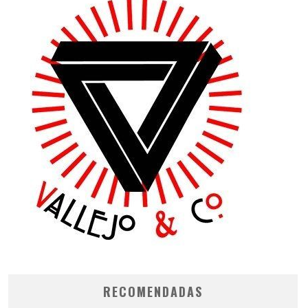
RECOMENDADAS