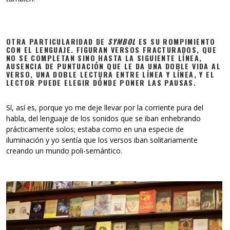
OTRA PARTICULARIDAD DE
SYMBOL
ES SU ROMPIMIENTO
CON EL LENGUAJE. FIGURAN VERSOS FRACTURADOS, QUE
NO SE COMPLETAN SINO HASTA LA SIGUIENTE LÍNEA,
AUSENCIA DE PUNTUACIÓN QUE LE DA UNA DOBLE VIDA AL
VERSO, UNA DOBLE LECTURA ENTRE LÍNEA Y LÍNEA, Y EL
LECTOR PUEDE ELEGIR DÓNDE PONER LAS PAUSAS.
Sí, así es, porque yo me deje llevar por la corriente pura del
habla, del lenguaje de los sonidos que se iban enhebrando
prácticamente solos; estaba como en una especie de
iluminación y yo sentía que los versos iban solitariamente
creando un mundo poli-semántico.