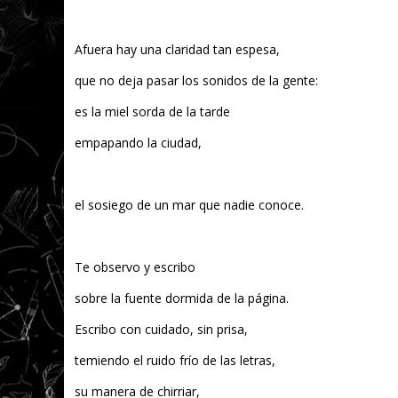
Afuera hay una claridad tan espesa,
que no deja pasar los sonidos de la gente:
es la miel sorda de la tarde
empapando la ciudad,
el sosiego de un mar que nadie conoce.
Te observo y escribo
sobre la fuente dormida de la página.
Escribo con cuidado, sin prisa,
temiendo el ruido frío de las letras,
su manera de chirriar,