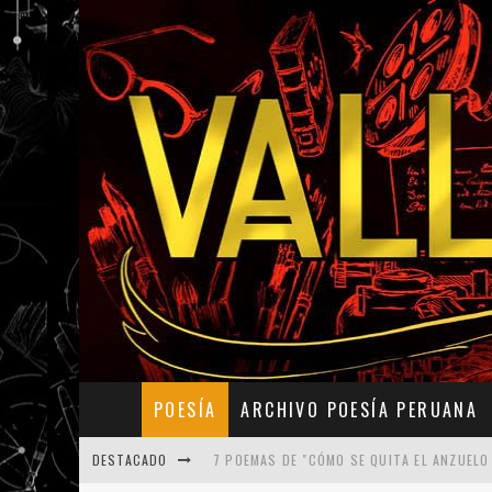
POESÍA
ARCHIVO POESÍA PERUANA
DESTACADO