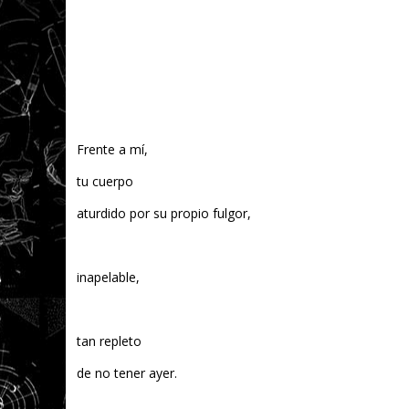
Frente a mí,
tu cuerpo
aturdido por su propio fulgor,
inapelable,
tan repleto
de no tener ayer.