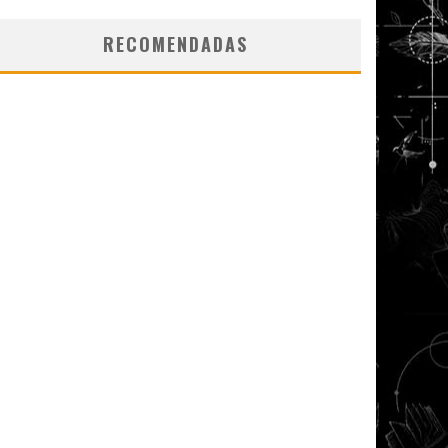
RECOMENDADAS