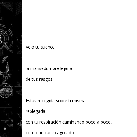
Velo tu sueño,
la mansedumbre lejana
de tus rasgos.
Estás recogida sobre ti misma,
replegada,
con tu respiración caminando poco a poco,
como un canto agotado.