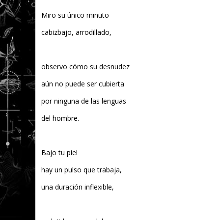
Miro su único minuto
cabizbajo, arrodillado,
observo cómo su desnudez
aún no puede ser cubierta
por ninguna de las lenguas
del hombre.
Bajo tu piel
hay un pulso que trabaja,
una duración inflexible,