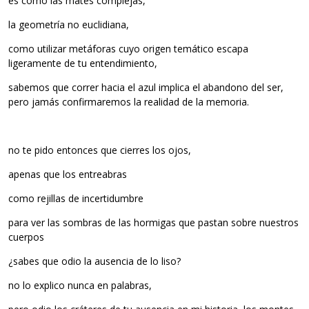
es como las mates complejas,
la geometría no euclidiana,
como utilizar metáforas cuyo origen temático escapa
ligeramente de tu entendimiento,
sabemos que correr hacia el azul implica el abandono del ser,
pero jamás confirmaremos la realidad de la memoria.
no te pido entonces que cierres los ojos,
apenas que los entreabras
como rejillas de incertidumbre
para ver las sombras de las hormigas que pastan sobre nuestros
cuerpos
¿sabes que odio la ausencia de lo liso?
no lo explico nunca en palabras,