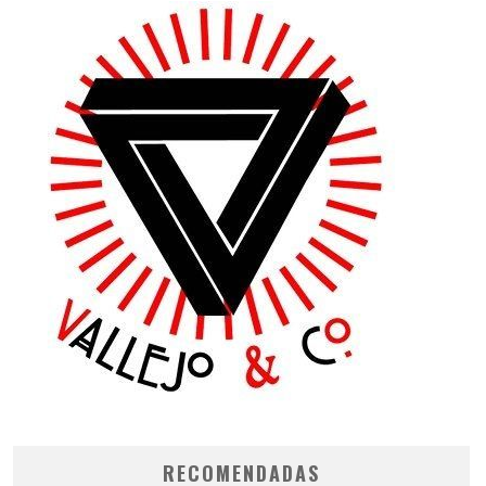
RECOMENDADAS