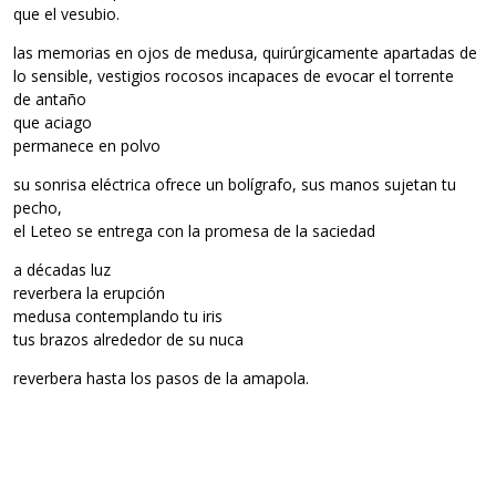
que el vesubio.
las memorias en ojos de medusa, quirúrgicamente apartadas de
lo sensible, vestigios rocosos incapaces de evocar el torrente
de antaño
que aciago
permanece en polvo
su sonrisa eléctrica ofrece un bolígrafo, sus manos sujetan tu
pecho,
el Leteo se entrega con la promesa de la saciedad
a décadas luz
reverbera la erupción
medusa contemplando tu iris
tus brazos alrededor de su nuca
reverbera hasta los pasos de la amapola.