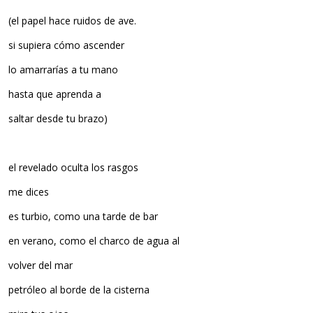
(el papel hace ruidos de ave.
si supiera cómo ascender
lo amarrarías a tu mano
hasta que aprenda a
saltar desde tu brazo)
el revelado oculta los rasgos
me dices
es turbio, como una tarde de bar
en verano, como el charco de agua al
volver del mar
petróleo al borde de la cisterna