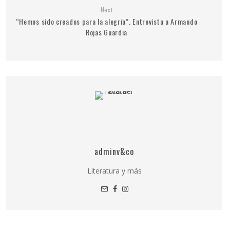
Next
“Hemos sido creados para la alegría”. Entrevista a Armando
Rojas Guardia
adminv&co
Literatura y más