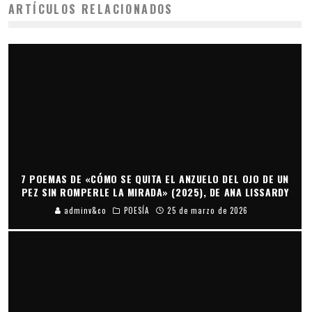
ARTÍCULOS RELACIONADOS
7 POEMAS DE «CÓMO SE QUITA EL ANZUELO DEL OJO DE UN
PEZ SIN ROMPERLE LA MIRADA» (2025), DE ANA LISSARDY
adminv&co
POESÍA
25 de marzo de 2026