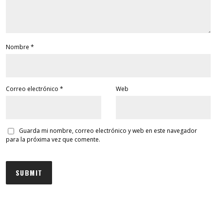
Nombre
*
Correo electrónico
*
Web
Guarda mi nombre, correo electrónico y web en este navegador
para la próxima vez que comente.