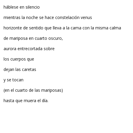
háblese en silencio
mientras la noche se hace constelación venus
horizonte de sentido que lleva a la cama con la misma calma
de mariposa en cuarto oscuro,
aurora entrecortada sobre
los cuerpos que
dejan las caretas
y se tocan
(en el cuarto de las mariposas)
hasta que muera el día.