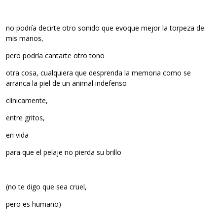
no podría decirte otro sonido que evoque mejor la torpeza de
mis manos,
pero podría cantarte otro tono
otra cosa, cualquiera que desprenda la memoria como se
arranca la piel de un animal indefenso
clínicamente,
entre gritos,
en vida
para que el pelaje no pierda su brillo
(no te digo que sea cruel,
pero es humano)