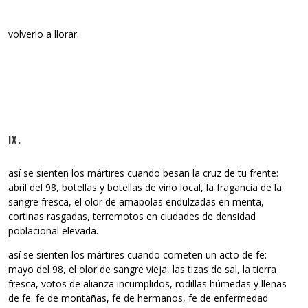
volverlo a llorar.
IX.
así se sienten los mártires cuando besan la cruz de tu frente:
abril del 98, botellas y botellas de vino local, la fragancia de la
sangre fresca, el olor de amapolas endulzadas en menta,
cortinas rasgadas, terremotos en ciudades de densidad
poblacional elevada.
así se sienten los mártires cuando cometen un acto de fe:
mayo del 98, el olor de sangre vieja, las tizas de sal, la tierra
fresca, votos de alianza incumplidos, rodillas húmedas y llenas
de fe. fe de montañas, fe de hermanos, fe de enfermedad