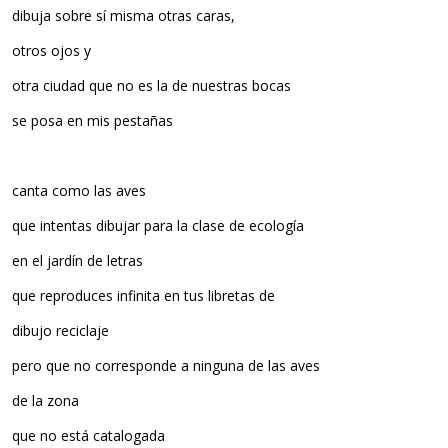
dibuja sobre sí misma otras caras,
otros ojos y
otra ciudad que no es la de nuestras bocas
se posa en mis pestañas
canta como las aves
que intentas dibujar para la clase de ecología
en el jardín de letras
que reproduces infinita en tus libretas de
dibujo reciclaje
pero que no corresponde a ninguna de las aves
de la zona
que no está catalogada