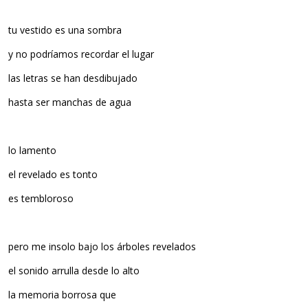
tu vestido es una sombra
y no podríamos recordar el lugar
las letras se han desdibujado
hasta ser manchas de agua
lo lamento
el revelado es tonto
es tembloroso
pero me insolo bajo los árboles revelados
el sonido arrulla desde lo alto
la memoria borrosa que