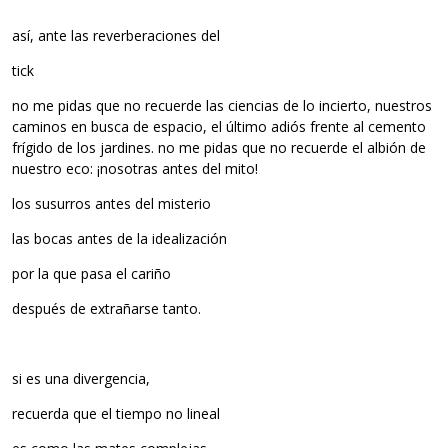
así, ante las reverberaciones del
tick
no me pidas que no recuerde las ciencias de lo incierto, nuestros
caminos en busca de espacio, el último adiós frente al cemento
frígido de los jardines. no me pidas que no recuerde el albión de
nuestro eco: ¡nosotras antes del mito!
los susurros antes del misterio
las bocas antes de la idealización
por la que pasa el cariño
después de extrañarse tanto.
si es una divergencia,
recuerda que el tiempo no lineal