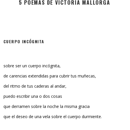
5 POEMAS DE VICTORIA MALLORGA
CUERPO INCÓGNITA
sobre ser un cuerpo incógnita,
de carencias extendidas para cubrir tus muñecas,
del ritmo de tus caderas al andar,
puedo escribir una o dos cosas
que derramen sobre la noche la misma gracia
que el deseo de una vela sobre el cuerpo durmiente.