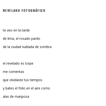
REVELADO FOTOGRÁFICO
te veo en la tarde
de lima, el rosado pardo
de la ciudad nublada de sombra
el revelado es torpe
me comentas
que olvidaste tus tiempos
y bates el folio en el aire como
alas de mariposa