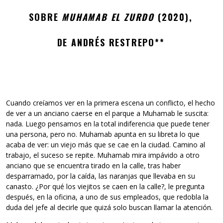
SOBRE
MUHAMAB EL ZURDO
(2020),
DE ANDRÉS RESTREPO**
Cuando creíamos ver en la primera escena un conflicto, el hecho
de ver a un anciano caerse en el parque a Muhamab le suscita:
nada. Luego pensamos en la total indiferencia que puede tener
una persona, pero no. Muhamab apunta en su libreta lo que
acaba de ver: un viejo más que se cae en la ciudad. Camino al
trabajo, el suceso se repite. Muhamab mira impávido a otro
anciano que se encuentra tirado en la calle, tras haber
desparramado, por la caída, las naranjas que llevaba en su
canasto. ¿Por qué los viejitos se caen en la calle?, le pregunta
después, en la oficina, a uno de sus empleados, que redobla la
duda del jefe al decirle que quizá solo buscan llamar la atención.