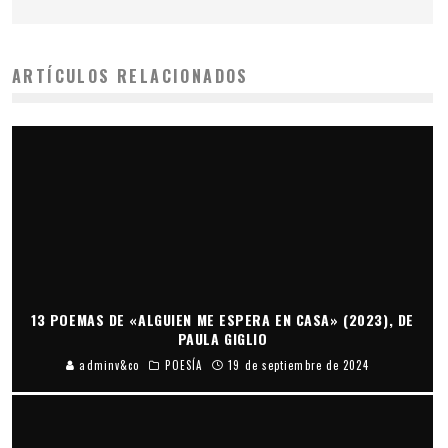
ARTÍCULOS RELACIONADOS
13 POEMAS DE «ALGUIEN ME ESPERA EN CASA» (2023), DE
PAULA GIGLIO
adminv&co
POESÍA
19 de septiembre de 2024