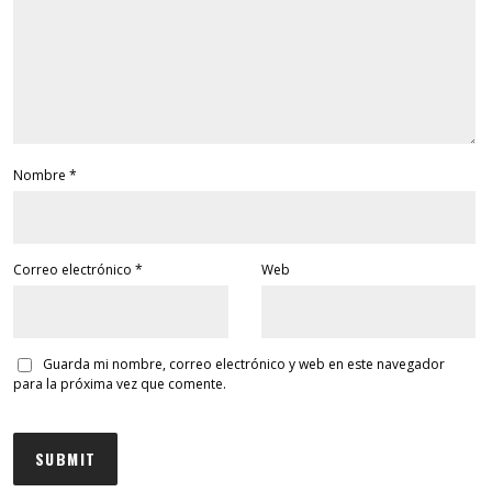
Nombre
*
Correo electrónico
*
Web
Guarda mi nombre, correo electrónico y web en este navegador
para la próxima vez que comente.