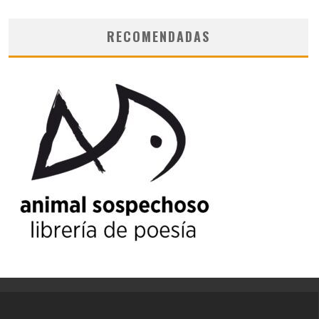
RECOMENDADAS