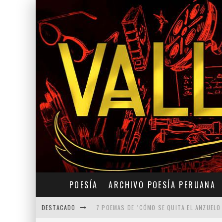
POESÍA
ARCHIVO POESÍA PERUANA
DESTACADO