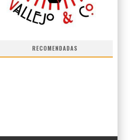
RECOMENDADAS