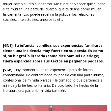
mujer como sujeto subalterno. Me cuestiono sobre qué sucede
si te mutilan una parte del cuerpo, qué te define como mujer
físicamente. Eso puede redefinir la política, las relaciones
sociales, intelectuales, amorosas etc.
[GNS]: Su infancia, su niñez, sus experiencias familiares,
tienen una incidencia muy fuerte en su poesía. Es como
si, su biografía literaria (como dice Samuel Coleridge)
fuera esparcida sobre sus textos en pequeños pedazos.
[VGP]:
Hay momentos de mi experiencia pero de forma
contaminada. He contaminado mi poesía con una parte íntima,
confesional de mi vida privada. He tomado lo que pertenece a
mi vida y lo he hecho literario. De otro lado, he hecho de la
literatura una parte de mi vida también.