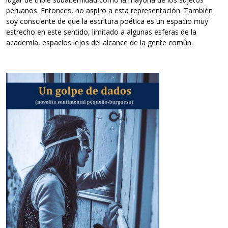
peruanos. Entonces, no aspiro a esta representación. También
soy consciente de que la escritura poética es un espacio muy
estrecho en este sentido, limitado a algunas esferas de la
academia, espacios lejos del alcance de la gente común.