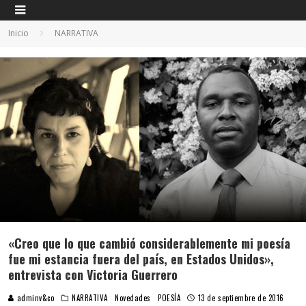
Inicio
NARRATIVA
«Creo que lo que cambió considerablemente mi poesía
fue mi estancia fuera del país, en Estados Unidos»,
entrevista con Victoria Guerrero
adminv&co
NARRATIVA
Novedades
POESÍA
13 de septiembre de 2016