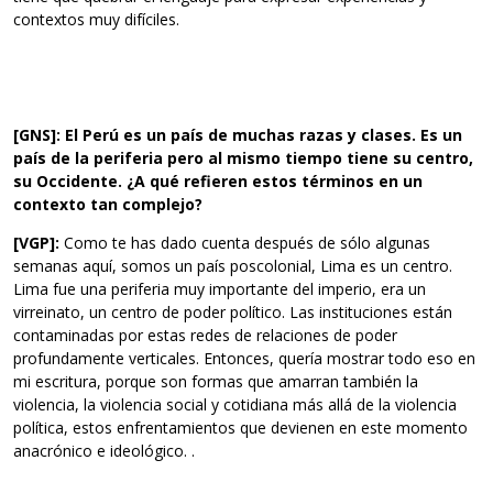
contextos muy difíciles.
[GNS]: El Perú es un país de muchas razas y clases. Es un
país de la periferia pero al mismo tiempo tiene su centro,
su Occidente. ¿A qué refieren estos términos en un
contexto tan complejo?
[VGP]:
Como te has dado cuenta después de sólo algunas
semanas aquí, somos un país poscolonial, Lima es un centro.
Lima fue una periferia muy importante del imperio, era un
virreinato, un centro de poder político. Las instituciones están
contaminadas por estas redes de relaciones de poder
profundamente verticales. Entonces, quería mostrar todo eso en
mi escritura, porque son formas que amarran también la
violencia, la violencia social y cotidiana más allá de la violencia
política, estos enfrentamientos que devienen en este momento
anacrónico e ideológico. .