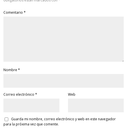
obligatorios están marcados con
*
Comentario
*
Nombre
*
Correo electrónico
*
Web
Guarda mi nombre, correo electrónico y web en este navegador
para la próxima vez que comente.