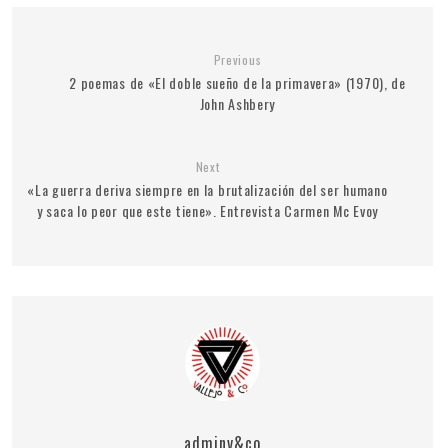
Previous
2 poemas de «El doble sueño de la primavera» (1970), de
John Ashbery
Next
«La guerra deriva siempre en la brutalización del ser humano
y saca lo peor que este tiene». Entrevista Carmen Mc Evoy
adminv&co