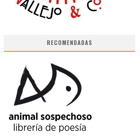
RECOMENDADAS