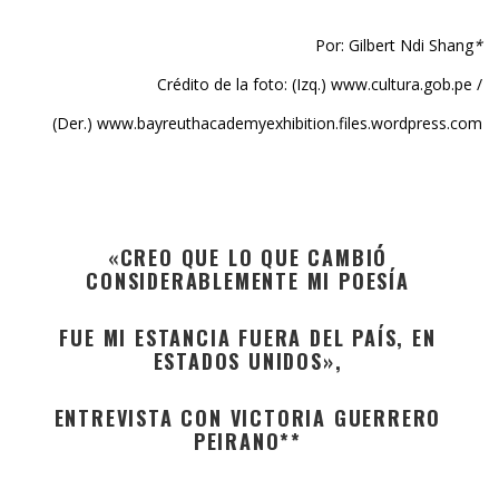
Por: Gilbert Ndi Shang
*
Crédito de la foto: (Izq.) www.cultura.gob.pe /
(Der.) www.bayreuthacademyexhibition.files.wordpress.com
«CREO QUE LO QUE CAMBIÓ
CONSIDERABLEMENTE MI POESÍA
FUE MI ESTANCIA FUERA DEL PAÍS, EN
ESTADOS UNIDOS»,
ENTREVISTA CON VICTORIA GUERRERO
PEIRANO**