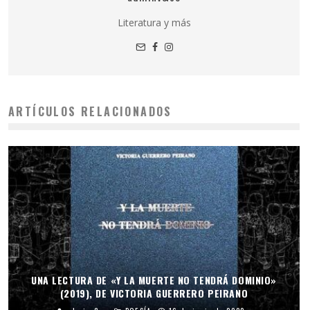
Literatura y más
ARTÍCULOS RELACIONADOS
UNA LECTURA DE «Y LA MUERTE NO TENDRÁ DOMINIO»
(2019), DE VICTORIA GUERRERO PEIRANO