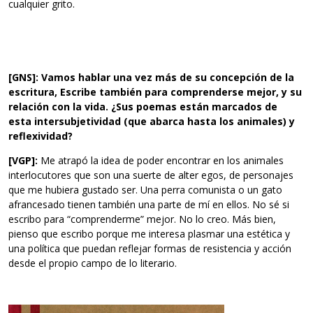
cualquier grito.
[GNS]: Vamos hablar una vez más de su concepción de la
escritura, Escribe también para comprenderse mejor, y su
relación con la vida. ¿Sus poemas están marcados de
esta intersubjetividad (que abarca hasta los animales) y
reflexividad?
[VGP]:
Me atrapó la idea de poder encontrar en los animales
interlocutores que son una suerte de alter egos, de personajes
que me hubiera gustado ser. Una perra comunista o un gato
afrancesado tienen también una parte de mí en ellos. No sé si
escribo para “comprenderme” mejor. No lo creo. Más bien,
pienso que escribo porque me interesa plasmar una estética y
una política que puedan reflejar formas de resistencia y acción
desde el propio campo de lo literario.