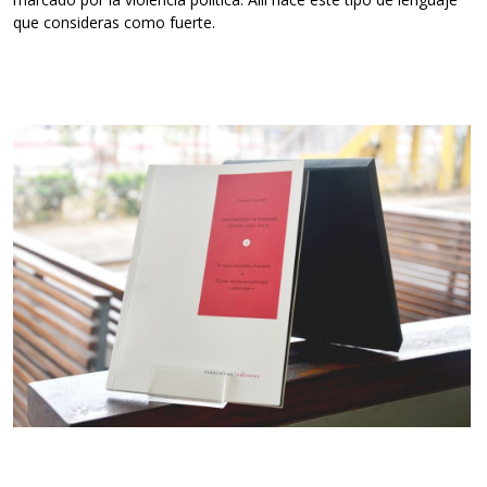
que consideras como fuerte.