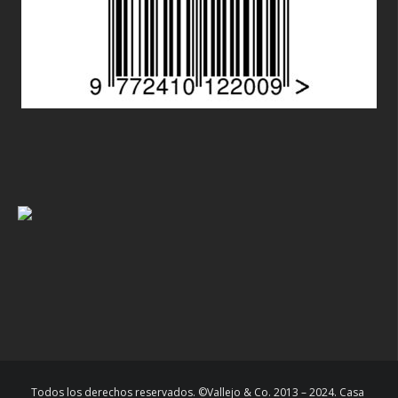
Todos los derechos reservados. ©Vallejo & Co. 2013 – 2024. Casa