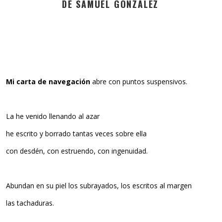
DE SAMUEL GONZÁLEZ
Mi carta de navegación
abre con puntos suspensivos.
La he venido llenando al azar
he escrito y borrado tantas veces sobre ella
con desdén, con estruendo, con ingenuidad.
Abundan en su piel los subrayados, los escritos al margen
las tachaduras.