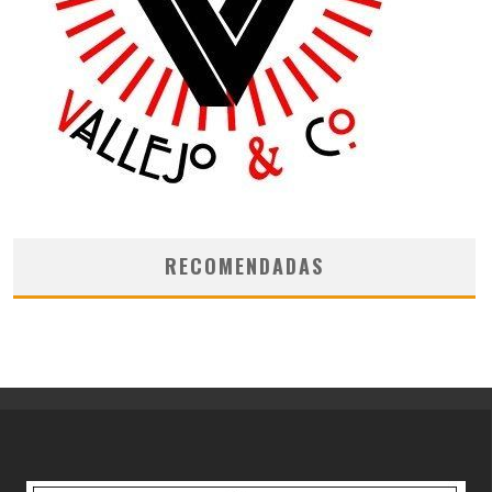
RECOMENDADAS