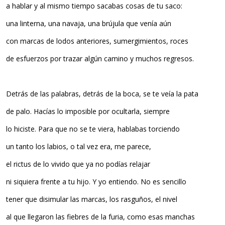
a hablar y al mismo tiempo sacabas cosas de tu saco:
una linterna, una navaja, una brújula que venía aún
con marcas de lodos anteriores, sumergimientos, roces
de esfuerzos por trazar algún camino y muchos regresos.
Detrás de las palabras, detrás de la boca, se te veía la pata
de palo. Hacías lo imposible por ocultarla, siempre
lo hiciste. Para que no se te viera, hablabas torciendo
un tanto los labios, o tal vez era, me parece,
el rictus de lo vivido que ya no podías relajar
ni siquiera frente a tu hijo. Y yo entiendo. No es sencillo
tener que disimular las marcas, los rasguños, el nivel
al que llegaron las fiebres de la furia, como esas manchas