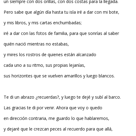
un siempre con dos orillas, con dos costas para la llegada.
Pero sabe que algún día hasta tu isla iré a dar con mi bote,
y mis libros, y mis cartas enchumbadas;
iré a dar con las fotos de familia, para que sonrías al saber
quién nació mientras no estabas,
y mires los rostros de quienes están alcanzado
cada uno a su ritmo, sus propias lejanías,
sus horizontes que se vuelven amarillos y luego blancos.
Te di un abrazo ¿recuerdas?, y luego te dejé y subí al barco.
Las gracias te di por venir. Ahora que voy o quedo
en dirección contraria, me guardo lo que hablaremos,
y dejaré que le crezcan peces al recuerdo para que allá,