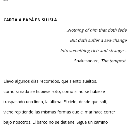
CARTA A PAPÁ EN SU ISLA
…
Nothing of him that doth fade
But doth suffer a sea-change
Into something rich and strange…
Shakespeare,
The tempest.
Llevo algunos días recorridos, que siento sueltos,
como si nada se hubiese roto, como si no se hubiese
traspasado una línea, la última. El cielo, desde que salí,
viene repitiendo las mismas formas que el mar hace correr
bajo nosotros. El barco no se detiene. Sigue un camino