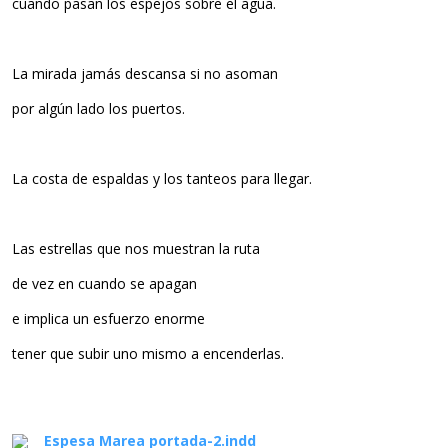
cuando pasan los espejos sobre el agua.
La mirada jamás descansa si no asoman
por algún lado los puertos.
La costa de espaldas y los tanteos para llegar.
Las estrellas que nos muestran la ruta
de vez en cuando se apagan
e implica un esfuerzo enorme
tener que subir uno mismo a encenderlas.