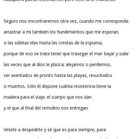
Seguro nos encontraremos otra vez, cuando me corresponda
arrastrar a mi también los hundimientos que me esperan,
o las súbitas idas hasta las crestas de la espuma,
porque de eso se trata tener que trasegar el mar: bajar y subir
las veces que al dios le plazca; alejarnos o perdernos,
ser aventados de pronto hasta las playas, resucitados
o muertos. Sólo él dispone cuánta resistencia tiene la
madera para el viaje; el cuerpo que nos dan
y el que al final del remolino nos entregan.
Viniste a despedirte y sé que es para siempre, para