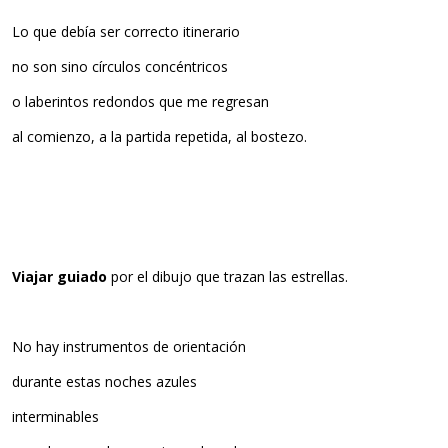
Lo que debía ser correcto itinerario
no son sino círculos concéntricos
o laberintos redondos que me regresan
al comienzo, a la partida repetida, al bostezo.
Viajar guiado
por el dibujo que trazan las estrellas.
No hay instrumentos de orientación
durante estas noches azules
interminables