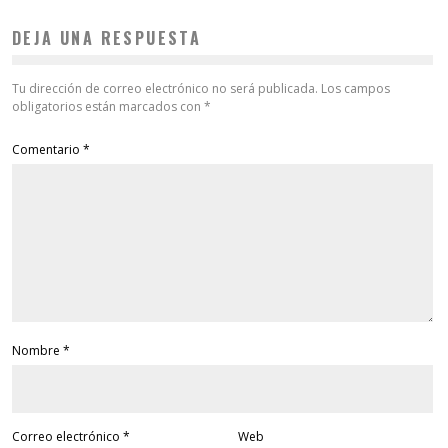
DEJA UNA RESPUESTA
Tu dirección de correo electrónico no será publicada.
Los campos
obligatorios están marcados con
*
Comentario
*
Nombre
*
Correo electrónico
*
Web