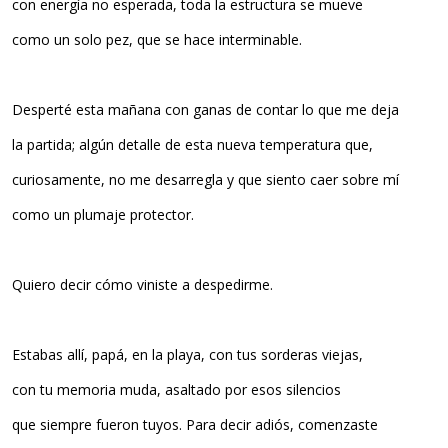
con energía no esperada, toda la estructura se mueve
como un solo pez, que se hace interminable.
Desperté esta mañana con ganas de contar lo que me deja
la partida; algún detalle de esta nueva temperatura que,
curiosamente, no me desarregla y que siento caer sobre mí
como un plumaje protector.
Quiero decir cómo viniste a despedirme.
Estabas allí, papá, en la playa, con tus sorderas viejas,
con tu memoria muda, asaltado por esos silencios
que siempre fueron tuyos. Para decir adiós, comenzaste