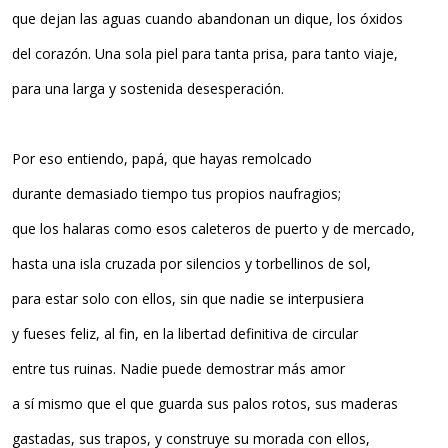
que dejan las aguas cuando abandonan un dique, los óxidos
del corazón. Una sola piel para tanta prisa, para tanto viaje,
para una larga y sostenida desesperación.
Por eso entiendo, papá, que hayas remolcado
durante demasiado tiempo tus propios naufragios;
que los halaras como esos caleteros de puerto y de mercado,
hasta una isla cruzada por silencios y torbellinos de sol,
para estar solo con ellos, sin que nadie se interpusiera
y fueses feliz, al fin, en la libertad definitiva de circular
entre tus ruinas. Nadie puede demostrar más amor
a sí mismo que el que guarda sus palos rotos, sus maderas
gastadas, sus trapos, y construye su morada con ellos,