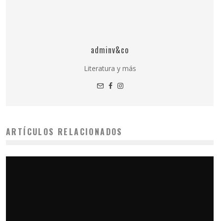
adminv&co
Literatura y más
ARTÍCULOS RELACIONADOS