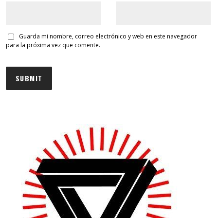
Guarda mi nombre, correo electrónico y web en este navegador
para la próxima vez que comente.