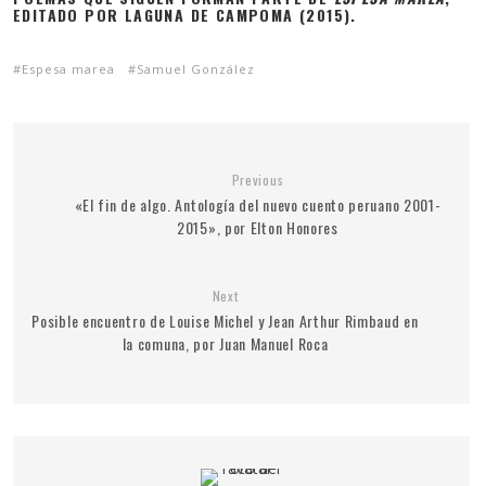
EDITADO POR LAGUNA DE CAMPOMA (2015).
Espesa marea
Samuel González
Previous
«El fin de algo. Antología del nuevo cuento peruano 2001-
2015», por Elton Honores
Next
Posible encuentro de Louise Michel y Jean Arthur Rimbaud en
la comuna, por Juan Manuel Roca