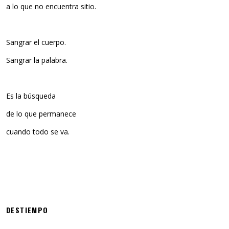
a lo que no encuentra sitio.
Sangrar el cuerpo.
Sangrar la palabra.
Es la búsqueda
de lo que permanece
cuando todo se va.
DESTIEMPO