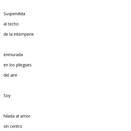
Suspendida
al techo
de la intemperie
enmurada
en los pliegues
del aire
Soy
hilada al amor
sin centro