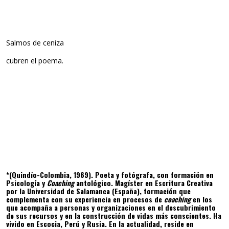
Salmos de ceniza
cubren el poema.
*(Quindío-Colombia, 1969). Poeta y fotógrafa, con formación en
Psicología y
Coaching
antológico. Magíster en Escritura Creativa
por la Universidad de Salamanca (España), formación que
complementa con su experiencia en procesos de
coaching
en los
que acompaña a personas y organizaciones en el descubrimiento
de sus recursos y en la construcción de vidas más conscientes. Ha
vivido en Escocia, Perú y Rusia. En la actualidad, reside en