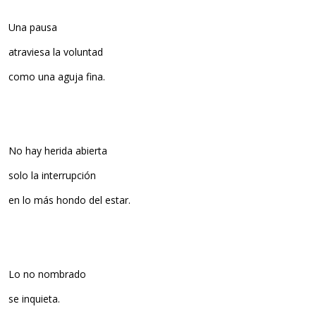
Una pausa
atraviesa la voluntad
como una aguja fina.
No hay herida abierta
solo la interrupción
en lo más hondo del estar.
Lo no nombrado
se inquieta.