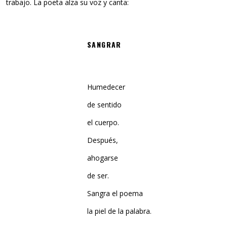
trabajo. La poeta alza su voz y canta:
SANGRAR
Humedecer
de sentido
el cuerpo.
Después,
ahogarse
de ser.
Sangra el poema
la piel de la palabra.