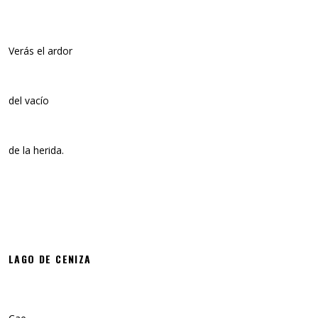
Verás el ardor
del vacío
de la herida.
LAGO DE CENIZA