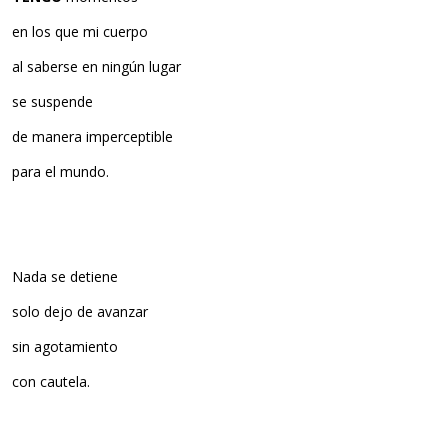
en los que mi cuerpo
al saberse en ningún lugar
se suspende
de manera imperceptible
para el mundo.
Nada se detiene
solo dejo de avanzar
sin agotamiento
con cautela.