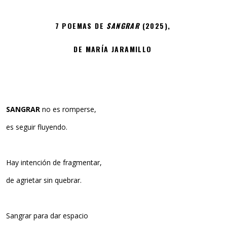
7 POEMAS DE
SANGRAR
(2025),
DE MARÍA JARAMILLO
SANGRAR
no es romperse,
es seguir fluyendo.
Hay intención de fragmentar,
de agrietar sin quebrar.
Sangrar para dar espacio