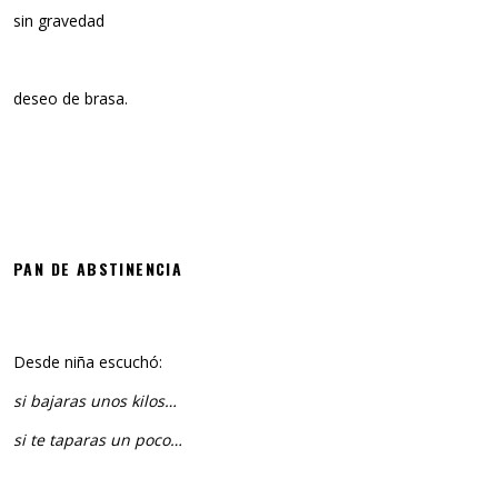
sin gravedad
deseo de brasa.
PAN DE ABSTINENCIA
Desde niña escuchó:
si bajaras unos kilos…
si te taparas un poco…