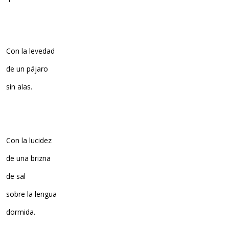
Con la levedad
de un pájaro
sin alas.
Con la lucidez
de una brizna
de sal
sobre la lengua
dormida.