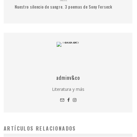
Nuestro silencio de sangre. 3 poemas de Sony Ferseck
adminv&co
Literatura y más
ARTÍCULOS RELACIONADOS