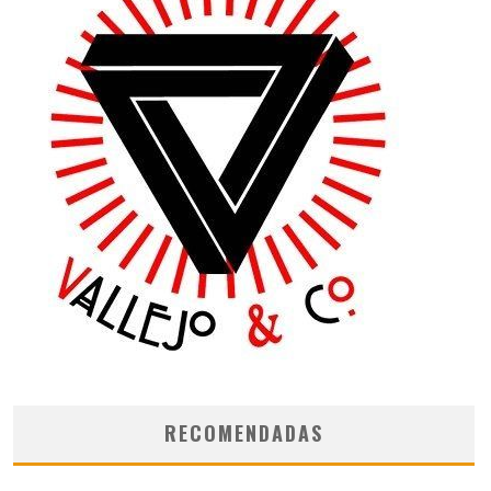
RECOMENDADAS