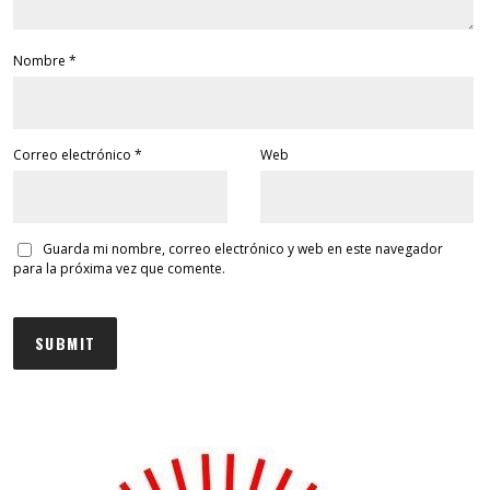
Nombre
*
Correo electrónico
*
Web
Guarda mi nombre, correo electrónico y web en este navegador
para la próxima vez que comente.