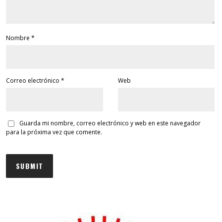
Nombre
*
Correo electrónico
*
Web
Guarda mi nombre, correo electrónico y web en este navegador
para la próxima vez que comente.