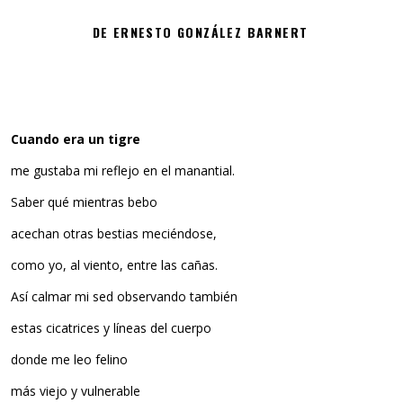
DE ERNESTO GONZÁLEZ BARNERT
Cuando era un tigre
me gustaba mi reflejo en el manantial.
Saber qué mientras bebo
acechan otras bestias meciéndose,
como yo, al viento, entre las cañas.
Así calmar mi sed observando también
estas cicatrices y líneas del cuerpo
donde me leo felino
más viejo y vulnerable