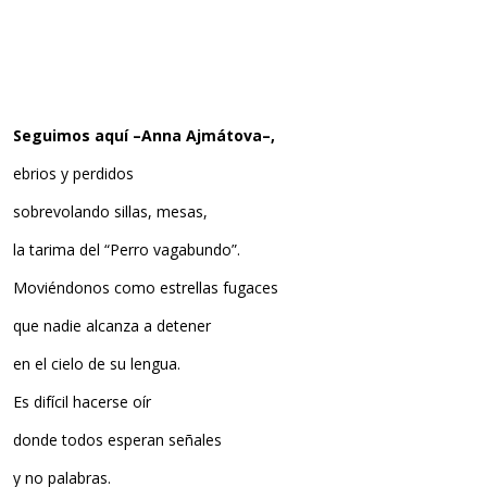
Seguimos aquí –Anna Ajmátova–,
ebrios y perdidos
sobrevolando sillas, mesas,
la tarima del “Perro vagabundo”.
Moviéndonos como estrellas fugaces
que nadie alcanza a detener
en el cielo de su lengua.
Es difícil hacerse oír
donde todos esperan señales
y no palabras.