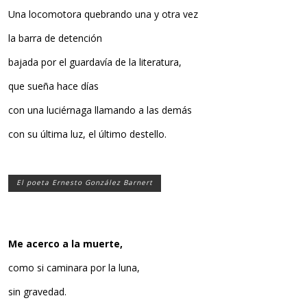
Una locomotora quebrando una y otra vez
la barra de detención
bajada por el guardavía de la literatura,
que sueña hace días
con una luciérnaga llamando a las demás
con su última luz, el último destello.
El poeta Ernesto González Barnert
Me acerco a la muerte,
como si caminara por la luna,
sin gravedad.