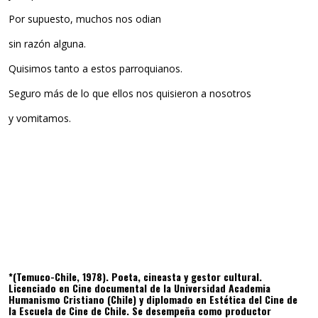
Por supuesto, muchos nos odian
sin razón alguna.
Quisimos tanto a estos parroquianos.
Seguro más de lo que ellos nos quisieron a nosotros
y vomitamos.
*(Temuco-Chile, 1978). Poeta, cineasta y gestor cultural.
Licenciado en Cine documental de la Universidad Academia
Humanismo Cristiano (Chile) y diplomado en Estética del Cine de
la Escuela de Cine de Chile. Se desempeña como productor