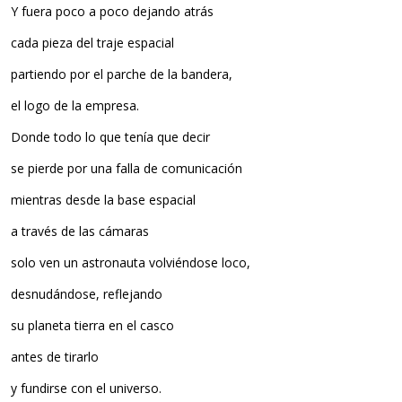
Y fuera poco a poco dejando atrás
cada pieza del traje espacial
partiendo por el parche de la bandera,
el logo de la empresa.
Donde todo lo que tenía que decir
se pierde por una falla de comunicación
mientras desde la base espacial
a través de las cámaras
solo ven un astronauta volviéndose loco,
desnudándose, reflejando
su planeta tierra en el casco
antes de tirarlo
y fundirse con el universo.