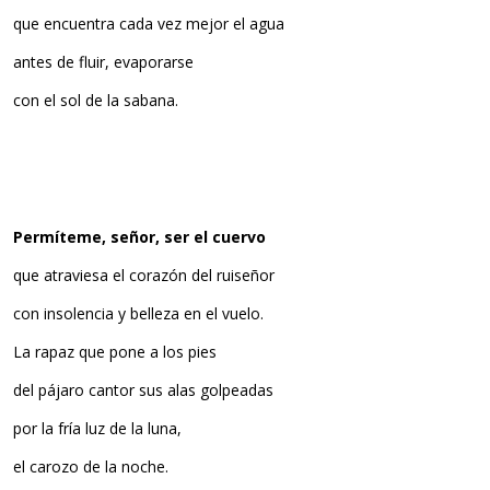
que encuentra cada vez mejor el agua
antes de fluir, evaporarse
con el sol de la sabana.
Permíteme, señor, ser el cuervo
que atraviesa el corazón del ruiseñor
con insolencia y belleza en el vuelo.
La rapaz que pone a los pies
del pájaro cantor sus alas golpeadas
por la fría luz de la luna,
el carozo de la noche.