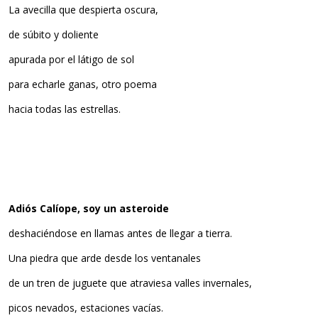
La avecilla que despierta oscura,
de súbito y doliente
apurada por el látigo de sol
para echarle ganas, otro poema
hacia todas las estrellas.
Adiós Calíope, soy un asteroide
deshaciéndose en llamas antes de llegar a tierra.
Una piedra que arde desde los ventanales
de un tren de juguete que atraviesa valles invernales,
picos nevados, estaciones vacías.