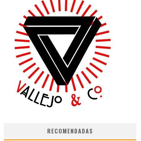
RECOMENDADAS