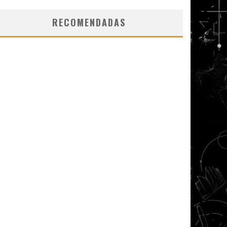
RECOMENDADAS