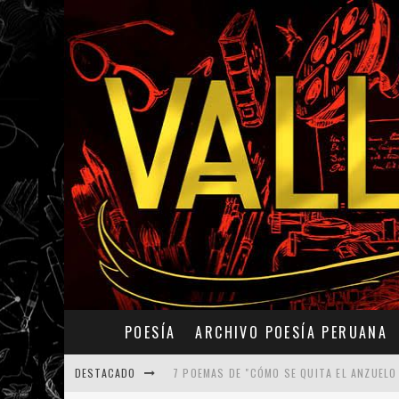
POESÍA
ARCHIVO POESÍA PERUANA
DESTACADO