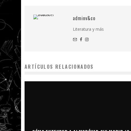
adminv&co
Literatura y más
ARTÍCULOS RELACIONADOS