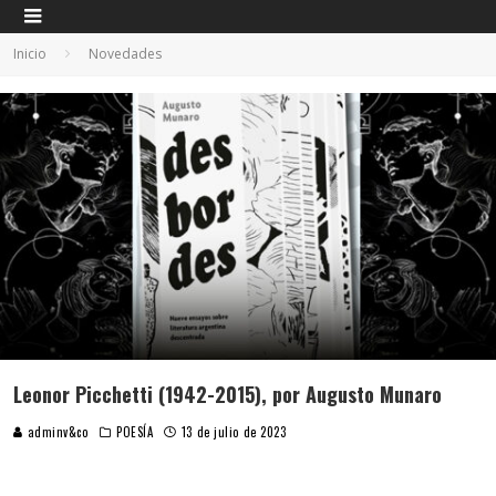
Inicio
Novedades
Leonor Picchetti (1942-2015), por Augusto Munaro
adminv&co
POESÍA
13 de julio de 2023