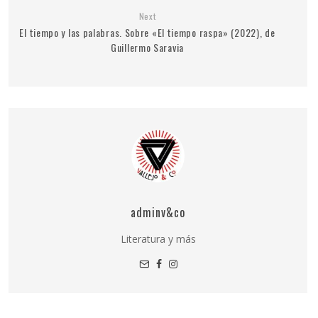
Next
El tiempo y las palabras. Sobre «El tiempo raspa» (2022), de
Guillermo Saravia
adminv&co
Literatura y más