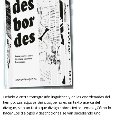
Debido a cierta transgresión lingüística y de las coordenadas del
tiempo,
Los pájaros del bosque
no es un texto acerca del
divague, sino un texto que divaga sobre ciertos temas. ¿Cómo lo
hace? Los diálogos y descripciones se van sucediendo uno