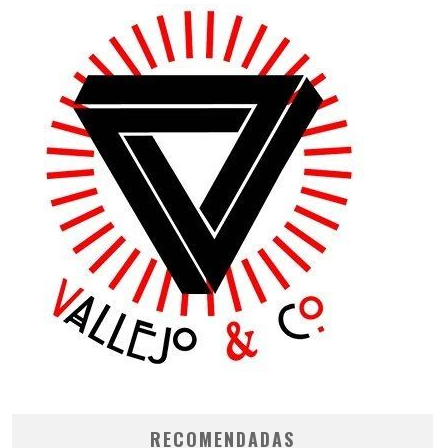
RECOMENDADAS