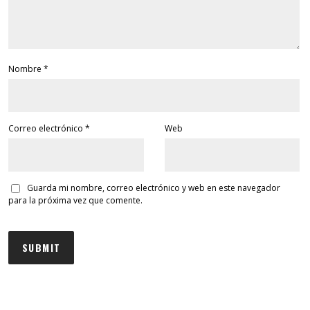
Nombre
*
Correo electrónico
*
Web
Guarda mi nombre, correo electrónico y web en este navegador
para la próxima vez que comente.