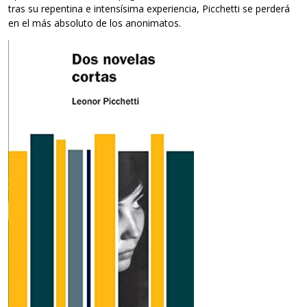
tras su repentina e intensísima experiencia, Picchetti se perderá
en el más absoluto de los anonimatos.