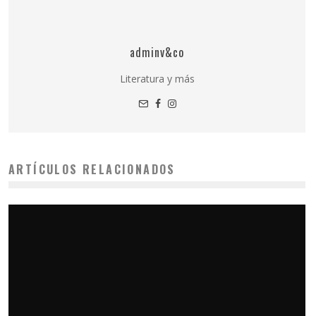
adminv&co
Literatura y más
ARTÍCULOS RELACIONADOS