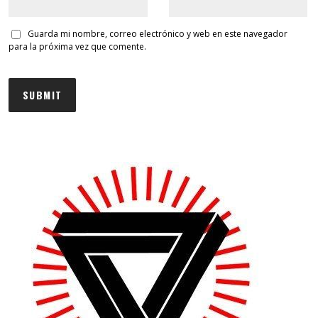
Guarda mi nombre, correo electrónico y web en este navegador
para la próxima vez que comente.