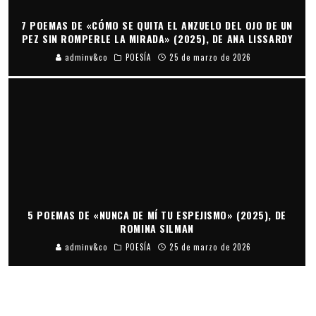
7 POEMAS DE «CÓMO SE QUITA EL ANZUELO DEL OJO DE UN
PEZ SIN ROMPERLE LA MIRADA» (2025), DE ANA LISSARDY
adminv&co
POESÍA
25 de marzo de 2026
5 POEMAS DE «NUNCA DE MÍ TU ESPEJISMO» (2025), DE
ROMINA SILMAN
adminv&co
POESÍA
25 de marzo de 2026