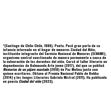
*(Santiago de Chile-Chile, 1988). Poeta. Pasó gran parte de su
infancia internado en el hogar de menores Ciudad del Niño,
institución integrante del Servicio Nacional de Menores (SENAME),
organismo central cuestionado de manera permanente a causa de
la vulneración de los derechos del niño. Cursó el taller literario en
dependencias de Balmaceda Arte joven (2017), del que se publicó
Memorias de un pájaro asustado
(2010) de Paz Molina junto con
quince escritores. Obtuvo el Premio Nacional Pablo de Rokha
(2014) y los Juegos Literarios Gabriela Mistral (2011). Ha publicado
en poesía
Ciudad del niño
(2023).