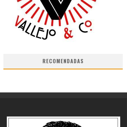
RECOMENDADAS