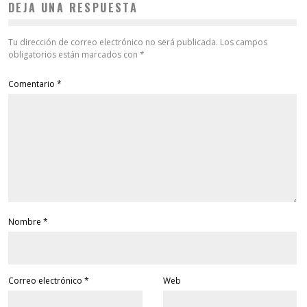
DEJA UNA RESPUESTA
Tu dirección de correo electrónico no será publicada.
Los campos
obligatorios están marcados con
*
Comentario
*
Nombre
*
Correo electrónico
*
Web