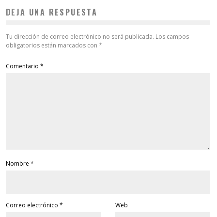
DEJA UNA RESPUESTA
Tu dirección de correo electrónico no será publicada.
Los campos
obligatorios están marcados con
*
Comentario
*
Nombre
*
Correo electrónico
*
Web