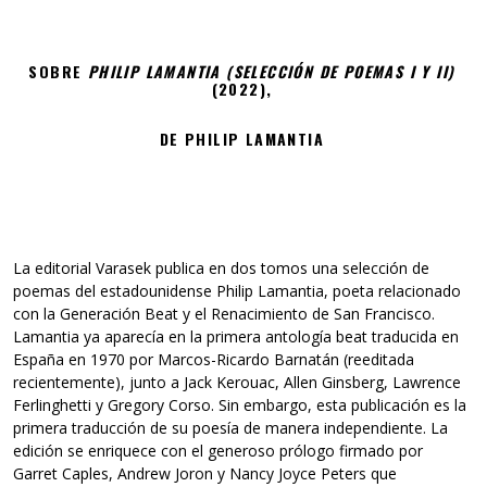
SOBRE
PHILIP LAMANTIA (SELECCIÓN DE POEMAS I Y II)
(2022),
DE PHILIP LAMANTIA
La editorial Varasek publica en dos tomos una selección de
poemas del estadounidense Philip Lamantia, poeta relacionado
con la Generación Beat y el Renacimiento de San Francisco.
Lamantia ya aparecía en la primera antología beat traducida en
España en 1970 por Marcos-Ricardo Barnatán (reeditada
recientemente), junto a Jack Kerouac, Allen Ginsberg, Lawrence
Ferlinghetti y Gregory Corso. Sin embargo, esta publicación es la
primera traducción de su poesía de manera independiente. La
edición se enriquece con el generoso prólogo firmado por
Garret Caples, Andrew Joron y Nancy Joyce Peters que