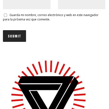
Guarda mi nombre, correo electrónico y web en este navegador
para la próxima vez que comente.