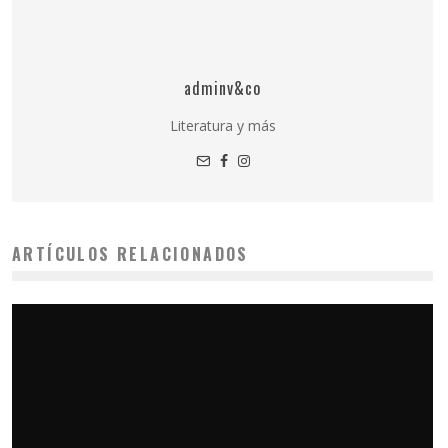
adminv&co
Literatura y más
ARTÍCULOS RELACIONADOS