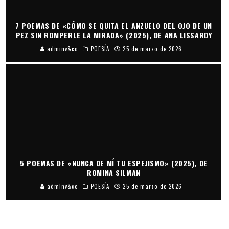
7 POEMAS DE «CÓMO SE QUITA EL ANZUELO DEL OJO DE UN
PEZ SIN ROMPERLE LA MIRADA» (2025), DE ANA LISSARDY
adminv&co
POESÍA
25 de marzo de 2026
5 POEMAS DE «NUNCA DE MÍ TU ESPEJISMO» (2025), DE
ROMINA SILMAN
adminv&co
POESÍA
25 de marzo de 2026