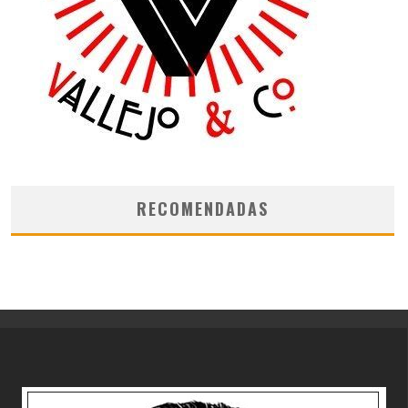
RECOMENDADAS