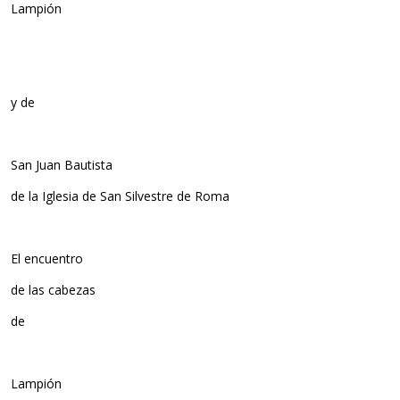
Lampión
y de
San Juan Bautista
de la Iglesia de San Silvestre de Roma
El encuentro
de las cabezas
de
Lampión