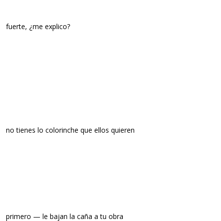
fuerte, ¿me explico?
no tienes lo colorinche que ellos quieren
primero — le bajan la caña a tu obra