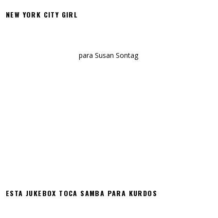
NEW YORK CITY GIRL
para Susan Sontag
ESTA JUKEBOX TOCA SAMBA PARA KURDOS