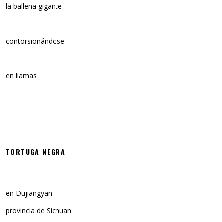
la ballena gigante
contorsionándose
en llamas
TORTUGA NEGRA
en Dujiangyan
provincia de Sichuan