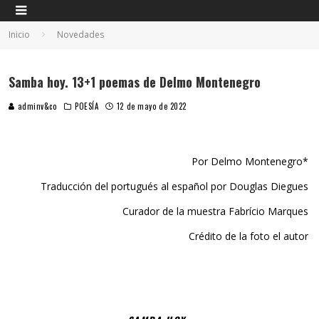
Inicio
Novedades
Samba hoy. 13+1 poemas de Delmo Montenegro
adminv&co
POESÍA
12 de mayo de 2022
Por Delmo Montenegro*
Traducción del portugués al español por Douglas Diegues
Curador de la muestra Fabrício Marques
Crédito de la foto el autor