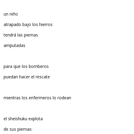
un niño
atrapado bajo los hierros
tendrá las piernas
amputadas
para que los bomberos
puedan hacer el rescate
mientras los enfermeros lo rodean
el sheishuku explota
de sus piernas: