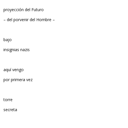
proyección del Futuro
– del porvenir del Hombre –
bajo
insignias nazis
aquí vengo
por primera vez
torre
secreta