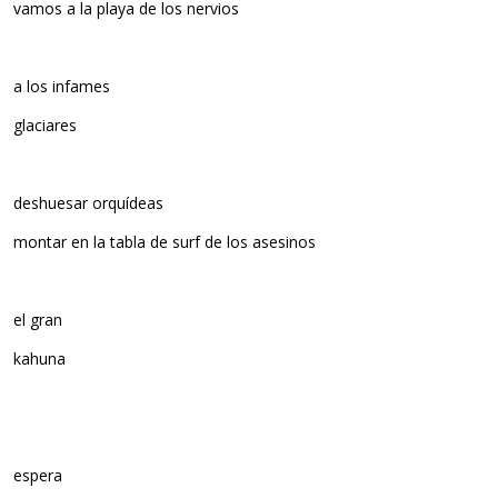
vamos a la playa de los nervios
a los infames
glaciares
deshuesar orquídeas
montar en la tabla de surf de los asesinos
el gran
kahuna
espera