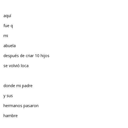
aquí
fue q
mi
abuela
después de criar 10 hijos
se volvió loca
donde mi padre
y sus
hermanos pasaron
hambre