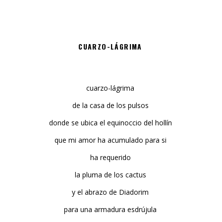
CUARZO-LÁGRIMA
cuarzo-lágrima
de la casa de los pulsos
donde se ubica el equinoccio del hollín
que mi amor ha acumulado para si
ha requerido
la pluma de los cactus
y el abrazo de Diadorim
para una armadura esdrújula