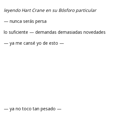
leyendo Hart Crane en su Bósforo particular
— nunca serás persa
lo suficiente — demandas demasiadas novedades
— ya me cansé yo de esto —
— ya no toco tan pesado —