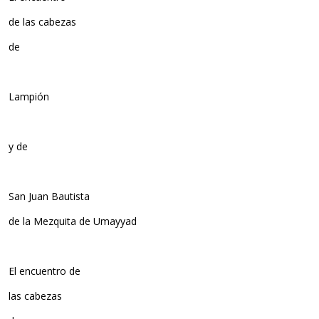
de las cabezas
de
Lampión
y de
San Juan Bautista
de la Mezquita de Umayyad
El encuentro de
las cabezas