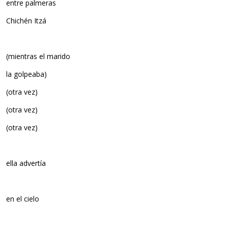
entre palmeras
Chichén Itzá
(mientras el marido
la golpeaba)
(otra vez)
(otra vez)
(otra vez)
ella advertía
en el cielo