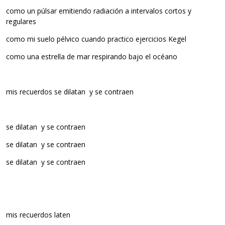
como un púlsar emitiendo radiación a intervalos cortos y
regulares
como mi suelo pélvico cuando practico ejercicios Kegel
como una estrella de mar respirando bajo el océano
mis recuerdos se dilatan y se contraen
se dilatan y se contraen
se dilatan y se contraen
se dilatan y se contraen
mis recuerdos laten