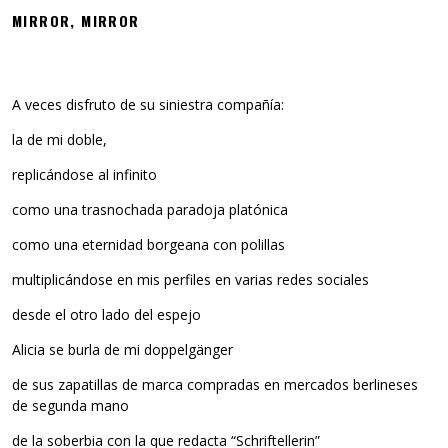
MIRROR, MIRROR
A veces disfruto de su siniestra compañía:
la de mi doble,
replicándose al infinito
como una trasnochada paradoja platónica
como una eternidad borgeana con polillas
multiplicándose en mis perfiles en varias redes sociales
desde el otro lado del espejo
Alicia se burla de mi doppelgänger
de sus zapatillas de marca compradas en mercados berlineses
de segunda mano
de la soberbia con la que redacta “Schriftellerin”