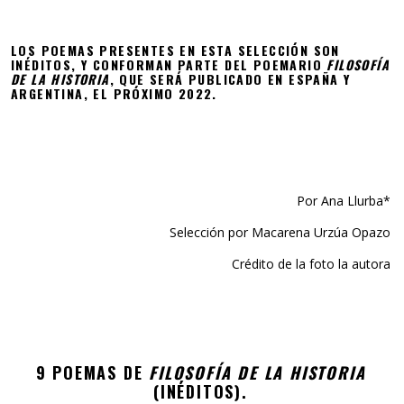
LOS POEMAS PRESENTES EN ESTA SELECCIÓN SON
INÉDITOS, Y CONFORMAN PARTE DEL POEMARIO
FILOSOFÍA
DE LA HISTORIA
, QUE SERÁ PUBLICADO EN ESPAÑA Y
ARGENTINA, EL PRÓXIMO 2022.
Por Ana Llurba*
Selección por Macarena Urzúa Opazo
Crédito de la foto la autora
9 POEMAS DE
FILOSOFÍA DE LA HISTORIA
(INÉDITOS).