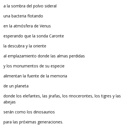
a la sombra del polvo sideral
una bacteria flotando
en la atmósfera de Venus
esperando que la sonda Caronte
la descubra y la oriente
al emplazamiento donde las almas perdidas
y los monumentos de su especie
alimentan la fuente de la memoria
de un planeta
donde los elefantes, las jirafas, los rinocerontes, los tigres y las
abejas
serán como los dinosaurios
para las próximas generaciones.