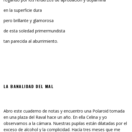
en la superficie dura
pero brillante y glamorosa
de esta soledad primermundista
tan parecida al aburrimiento.
LA BANALIDAD DEL MAL
Abro este cuaderno de notas y encuentro una Polaroid tomada
en una plaza del Raval hace un año. En ella Celina y yo
observamos a la cámara. Nuestras pupilas están dilatadas por el
exceso de alcohol y la complicidad. Hacía tres meses que me