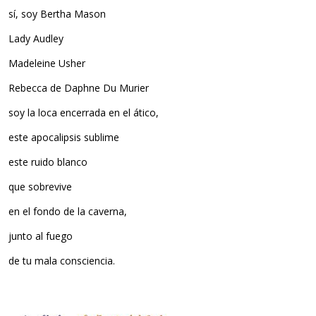
sí, soy Bertha Mason
Lady Audley
Madeleine Usher
Rebecca de Daphne Du Murier
soy la loca encerrada en el ático,
este apocalipsis sublime
este ruido blanco
que sobrevive
en el fondo de la caverna,
junto al fuego
de tu mala consciencia.