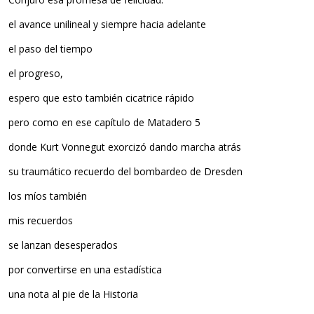
el avance unilineal y siempre hacia adelante
el paso del tiempo
el progreso,
espero que esto también cicatrice rápido
pero como en ese capítulo de Matadero 5
donde Kurt Vonnegut exorcizó dando marcha atrás
su traumático recuerdo del bombardeo de Dresden
los míos también
mis recuerdos
se lanzan desesperados
por convertirse en una estadística
una nota al pie de la Historia