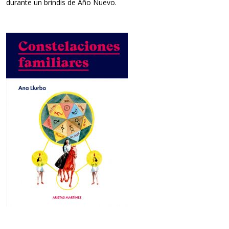
durante un brindis de Año Nuevo.