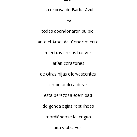
la esposa de Barba Azul
Eva
todas abandonaron su piel
ante el Árbol del Conocimiento
mientras en sus huevos
latían corazones
de otras hijas efervescentes
empujando a durar
esta perezosa eternidad
de genealogías reptilíneas
mordiéndose la lengua
una y otra vez.