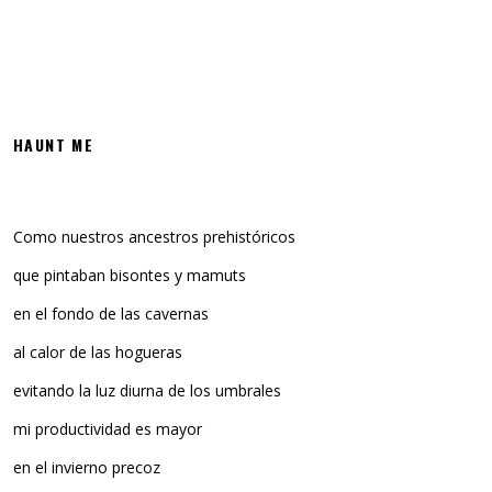
HAUNT ME
Como nuestros ancestros prehistóricos
que pintaban bisontes y mamuts
en el fondo de las cavernas
al calor de las hogueras
evitando la luz diurna de los umbrales
mi productividad es mayor
en el invierno precoz