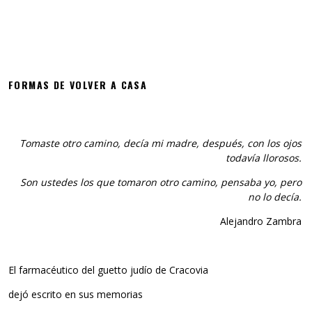
FORMAS DE VOLVER A CASA
Tomaste otro camino, decía mi madre, después, con los ojos
todavía llorosos.
Son ustedes los que tomaron otro camino, pensaba yo, pero
no lo decía.
Alejandro Zambra
El farmacéutico del guetto judío de Cracovia
dejó escrito en sus memorias