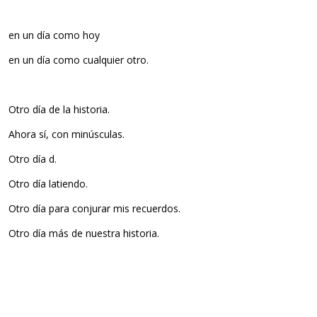
en un día como hoy
en un día como cualquier otro.
Otro día de la historia.
Ahora sí, con minúsculas.
Otro día d.
Otro día latiendo.
Otro día para conjurar mis recuerdos.
Otro día más de nuestra historia.