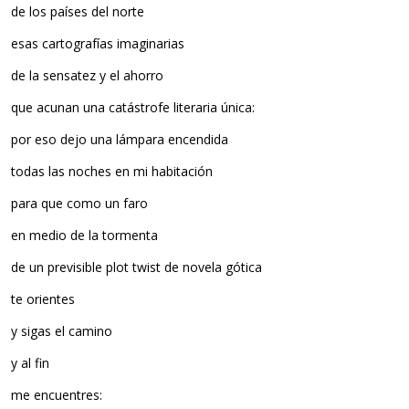
de los países del norte
esas cartografías imaginarias
de la sensatez y el ahorro
que acunan una catástrofe literaria única:
por eso dejo una lámpara encendida
todas las noches en mi habitación
para que como un faro
en medio de la tormenta
de un previsible plot twist de novela gótica
te orientes
y sigas el camino
y al fin
me encuentres: