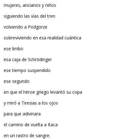
mujeres, ancianos y niños
siguiendo las vías del tren
volviendo a Podgorze
sobreviviendo en esa realidad cuántica
ese limbo
esa caja de Schrödinger
ese tiempo suspendido
ese segundo
en que el héroe griego levantó su copa
y miró a Tiresias a los ojos
para que adivinara
el camino de vuelta a Itaca
en un rastro de sangre.