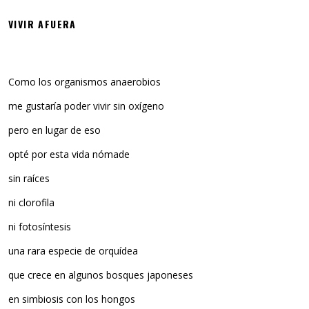
VIVIR AFUERA
Como los organismos anaerobios
me gustaría poder vivir sin oxígeno
pero en lugar de eso
opté por esta vida nómade
sin raíces
ni clorofila
ni fotosíntesis
una rara especie de orquídea
que crece en algunos bosques japoneses
en simbiosis con los hongos