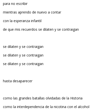
para no escribir
mientras aprendo de nuevo a contar
con la esperanza infantil
de que mis recuerdos se dilaten y se contraigan
se dilaten y se contraigan
se dilaten y se contraigan
se dilaten y se contraigan
hasta desaparecer
como las grandes batallas olvidadas de la Historia
como la interdependencia de la nicotina con el alcohol