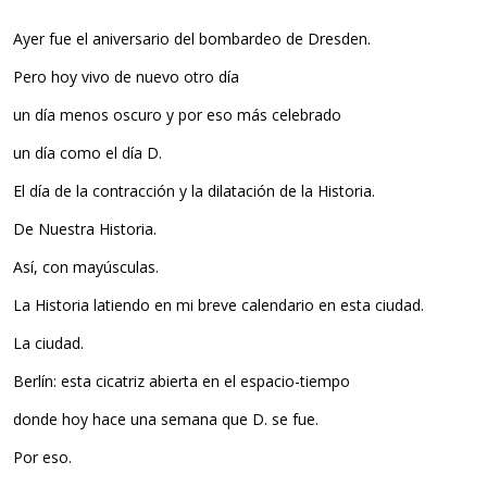
Ayer fue el aniversario del bombardeo de Dresden.
Pero hoy vivo de nuevo otro día
un día menos oscuro y por eso más celebrado
un día como el día D.
El día de la contracción y la dilatación de la Historia.
De Nuestra Historia.
Así, con mayúsculas.
La Historia latiendo en mi breve calendario en esta ciudad.
La ciudad.
Berlín: esta cicatriz abierta en el espacio-tiempo
donde hoy hace una semana que D. se fue.
Por eso.