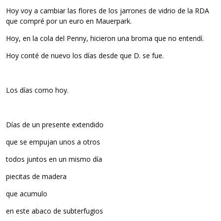
Hoy voy a cambiar las flores de los jarrones de vidrio de la RDA
que compré por un euro en Mauerpark.
Hoy, en la cola del Penny, hicieron una broma que no entendí.
Hoy conté de nuevo los días desde que D. se fue.
Los días como hoy.
Días de un presente extendido
que se empujan unos a otros
todos juntos en un mismo día
piecitas de madera
que acumulo
en este abaco de subterfugios