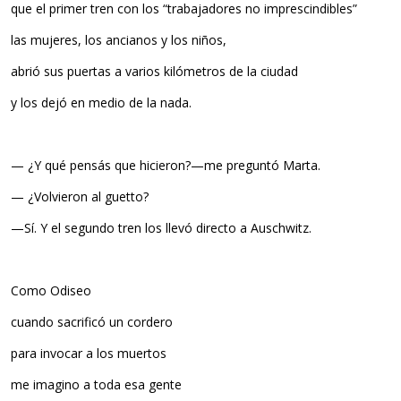
que el primer tren con los “trabajadores no imprescindibles”
las mujeres, los ancianos y los niños,
abrió sus puertas a varios kilómetros de la ciudad
y los dejó en medio de la nada.
— ¿Y qué pensás que hicieron?—me preguntó Marta.
— ¿Volvieron al guetto?
—Sí. Y el segundo tren los llevó directo a Auschwitz.
Como Odiseo
cuando sacrificó un cordero
para invocar a los muertos
me imagino a toda esa gente