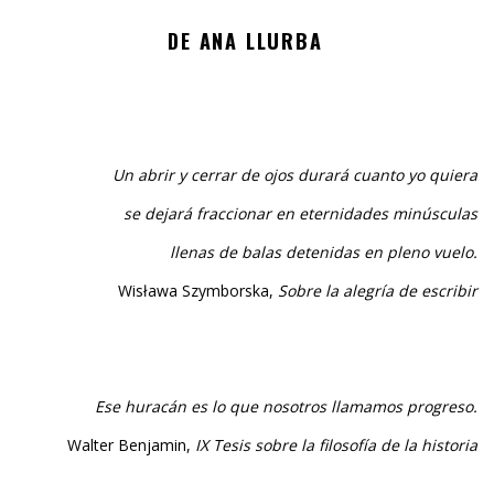
DE ANA LLURBA
Un abrir y cerrar de ojos durará cuanto yo quiera
se dejará fraccionar en eternidades minúsculas
llenas de balas detenidas en pleno vuelo.
Wisława Szymborska,
Sobre la alegría de escribir
Ese huracán es lo que nosotros llamamos progreso.
Walter Benjamin,
IX Tesis sobre la filosofía de la historia