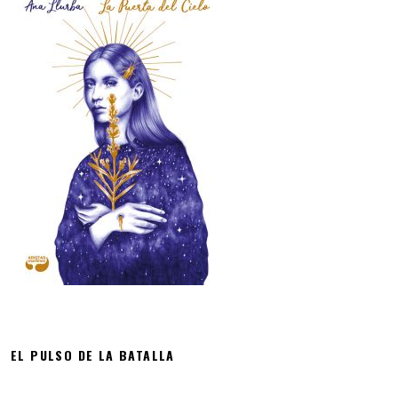
EL PULSO DE LA BATALLA