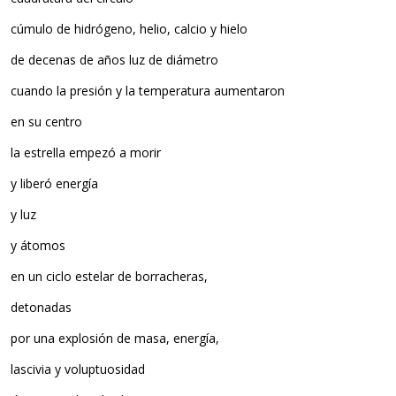
cúmulo de hidrógeno, helio, calcio y hielo
de decenas de años luz de diámetro
cuando la presión y la temperatura aumentaron
en su centro
la estrella empezó a morir
y liberó energía
y luz
y átomos
en un ciclo estelar de borracheras,
detonadas
por una explosión de masa, energía,
lascivia y voluptuosidad