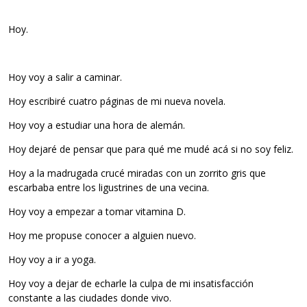
Hoy.
Hoy voy a salir a caminar.
Hoy escribiré cuatro páginas de mi nueva novela.
Hoy voy a estudiar una hora de alemán.
Hoy dejaré de pensar que para qué me mudé acá si no soy feliz.
Hoy a la madrugada crucé miradas con un zorrito gris que
escarbaba entre los ligustrines de una vecina.
Hoy voy a empezar a tomar vitamina D.
Hoy me propuse conocer a alguien nuevo.
Hoy voy a ir a yoga.
Hoy voy a dejar de echarle la culpa de mi insatisfacción
constante a las ciudades donde vivo.