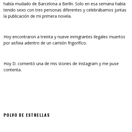
había mudado de Barcelona a Berlín. Solo en esa semana había
tenido sexo con tres personas diferentes y celebrábamos juntas
la publicación de mi primera novela.
Hoy encontraron a treinta y nueve inmigrantes ilegales muertos
por asfixia adentro de un camión frigorífico.
Hoy D. comentó una de mis stories de Instagram y me puse
contenta.
POLVO DE ESTRELLAS