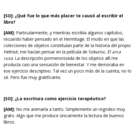
[SO]: ¿Qué fue lo que más placer te causó al escribir el
libro?
[AM]:
Particularmente, y mientras escribía algunos capítulos,
recuerdo haber pensado en el Hermitage. El modo en que las
colecciones de objetos constituían parte de la historia del propio
Helmut; me hacían pensar en la película de Sokurov,
El arca
rusa
. La descripción pormenorizada de los objetos allí me
producía casi una sensación de bienestar. Y me demoraba en
ese ejercicio descriptivo. Tal vez un poco más de la cuenta, no lo
sé. Pero fue muy gratificante.
[SO]: ¿La escritura como ejercicio terapéutico?
[AM]:
No me animaría a tanto. Simplemente un regodeo muy
grato. Algo que me produce únicamente la lectura de buenos
libros.