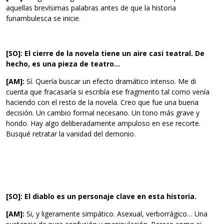
aquellas brevísimas palabras antes de que la historia
funambulesca se inicie.
[SO]: El cierre de la novela tiene un aire casi teatral. De
hecho, es una pieza de teatro…
[AM]:
Sí. Quería buscar un efecto dramático intenso. Me di
cuenta que fracasaría si escribía ese fragmento tal como venía
haciendo con el resto de la novela. Creo que fue una buena
decisión. Un cambio formal necesario. Un tono más grave y
hondo. Hay algo deliberadamente ampuloso en ese recorte.
Busqué retratar la vanidad del demonio.
[SO]: El diablo es un personaje clave en esta historia.
[AM]:
Si, y ligeramente simpático. Asexual, verborrágico… Una