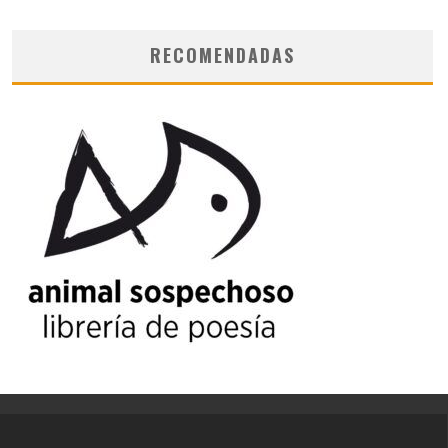
RECOMENDADAS