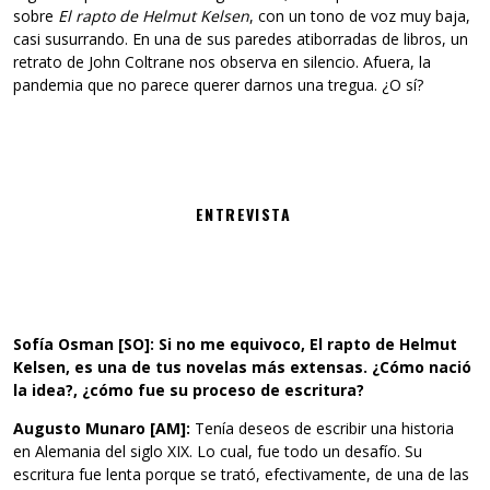
sobre
El rapto de Helmut Kelsen
, con un tono de voz muy baja,
casi susurrando. En una de sus paredes atiborradas de libros, un
retrato de John Coltrane nos observa en silencio. Afuera, la
pandemia que no parece querer darnos una tregua. ¿O sí?
ENTREVISTA
Sofía Osman [SO]: Si no me equivoco, El rapto de Helmut
Kelsen, es una de tus novelas más extensas. ¿Cómo nació
la idea?, ¿cómo fue su proceso de escritura?
Augusto Munaro [AM]:
Tenía deseos de escribir una historia
en Alemania del siglo XIX. Lo cual, fue todo un desafío. Su
escritura fue lenta porque se trató, efectivamente, de una de las