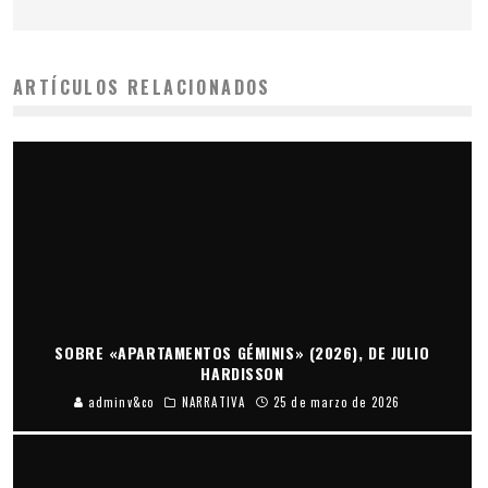
ARTÍCULOS RELACIONADOS
SOBRE «APARTAMENTOS GÉMINIS» (2026), DE JULIO
HARDISSON
adminv&co
NARRATIVA
25 de marzo de 2026