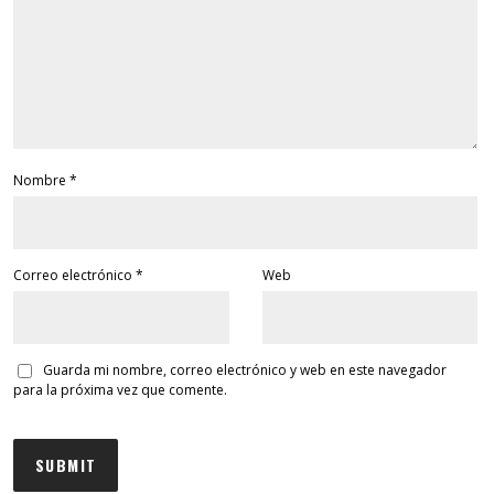
Nombre
*
Correo electrónico
*
Web
Guarda mi nombre, correo electrónico y web en este navegador
para la próxima vez que comente.