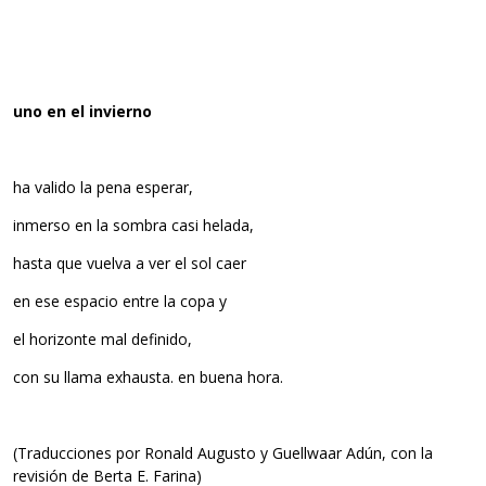
uno en el invierno
ha valido la pena esperar,
inmerso en la sombra casi helada,
hasta que vuelva a ver el sol caer
en ese espacio entre la copa y
el horizonte mal definido,
con su llama exhausta. en buena hora.
(Traducciones por Ronald Augusto y Guellwaar Adún, con la
revisión de Berta E. Farina)