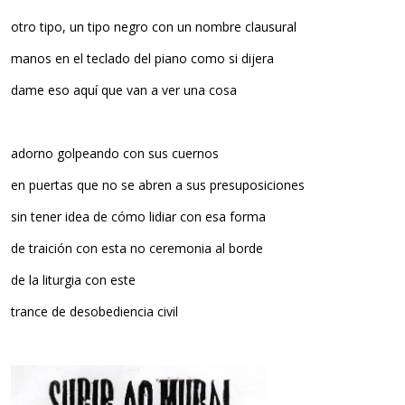
otro tipo, un tipo negro con un nombre clausural
manos en el teclado del piano como si dijera
dame eso aquí que van a ver una cosa
adorno golpeando con sus cuernos
en puertas que no se abren a sus presuposiciones
sin tener idea de cómo lidiar con esa forma
de traición con esta no ceremonia al borde
de la liturgia con este
trance de desobediencia civil