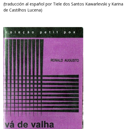
(traducción al español por Tiele dos Santos Kawarlevski y Karina
de Castilhos Lucena)