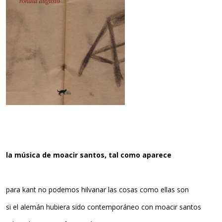
la música de moacir santos, tal como aparece
para kant no podemos hilvanar las cosas como ellas son
si el alemán hubiera sido contemporáneo con moacir santos