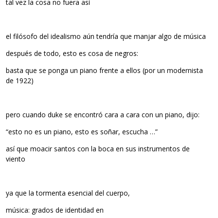
tal vez la cosa no fuera así
el filósofo del idealismo aún tendría que manjar algo de música
después de todo, esto es cosa de negros:
basta que se ponga un piano frente a ellos (por un modernista
de 1922)
pero cuando duke se encontró cara a cara con un piano, dijo:
“esto no es un piano, esto es soñar, escucha …”
así que moacir santos con la boca en sus instrumentos de
viento
ya que la tormenta esencial del cuerpo,
música: grados de identidad en