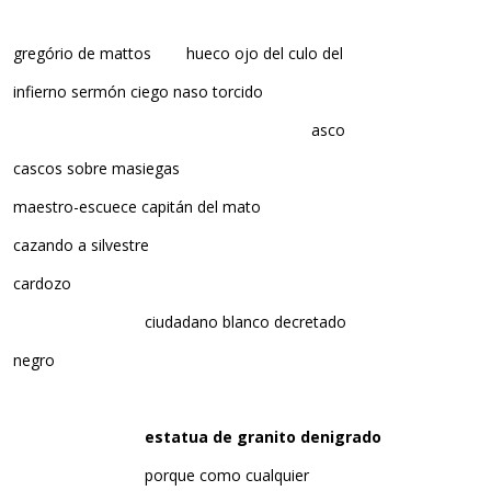
gregório de mattos hueco ojo del culo del
infierno sermón ciego naso torcido
asco
cascos sobre masiegas
maestro-escuece capitán del mato
cazando a silvestre
cardozo
ciudadano blanco decretado
negro
estatua de granito denigrado
porque como cualquier