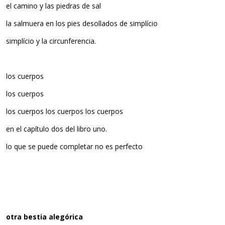
el camino y las piedras de sal
la salmuera en los pies desollados de simplício
simplício y la circunferencia.
los cuerpos
los cuerpos
los cuerpos los cuerpos los cuerpos
en el capítulo dos del libro uno.
lo que se puede completar no es perfecto
otra bestia alegórica