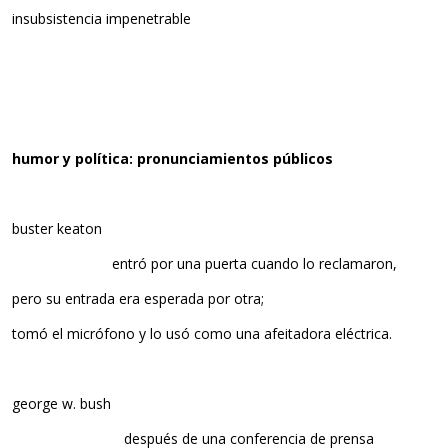
insubsistencia impenetrable
humor y política: pronunciamientos públicos
buster keaton
entró por una puerta cuando lo reclamaron,
pero su entrada era esperada por otra;
tomó el micrófono y lo usó como una afeitadora eléctrica.
george w. bush
después de una conferencia de prensa