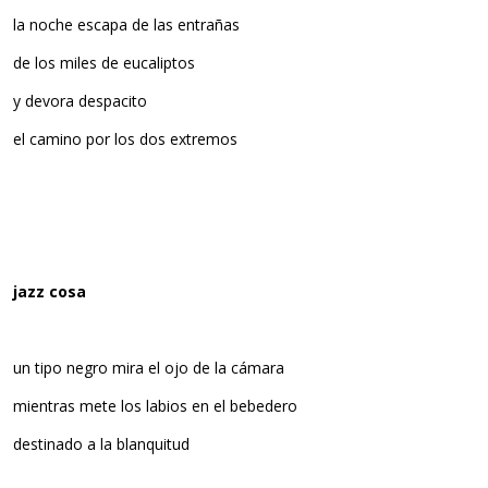
la noche escapa de las entrañas
de los miles de eucaliptos
y devora despacito
el camino por los dos extremos
jazz cosa
un tipo negro mira el ojo de la cámara
mientras mete los labios en el bebedero
destinado a la blanquitud