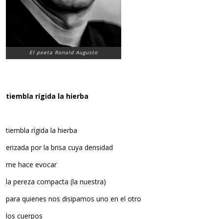
El poeta Ronald Augusto
tiembla rígida la hierba
tiembla rígida la hierba
erizada por la brisa cuya densidad
me hace evocar
la pereza compacta (la nuestra)
para quienes nos disipamos uno en el otro
los cuerpos