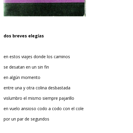
dos breves elegías
en estos viajes donde los caminos
se desatan en un sin fin
en algún momento
entre una y otra colina desbastada
vislumbro el mismo siempre pajarillo
en vuelo ansioso codo a codo con el cole
por un par de segundos