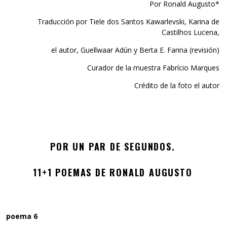
Por Ronald Augusto*
Traducción por Tiele dos Santos Kawarlevski, Karina de
Castilhos Lucena,
el autor, Guellwaar Adún y Berta E. Farina (revisión)
Curador de la muestra Fabrício Marques
Crédito de la foto el autor
POR UN PAR DE SEGUNDOS.
11+1 POEMAS DE RONALD AUGUSTO
poema 6