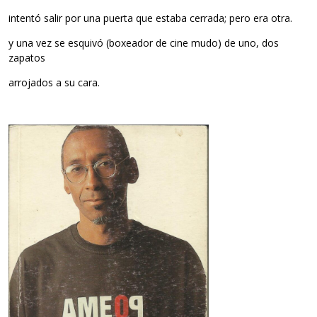
intentó salir por una puerta que estaba cerrada; pero era otra.
y una vez se esquivó (boxeador de cine mudo) de uno, dos
zapatos
arrojados a su cara.