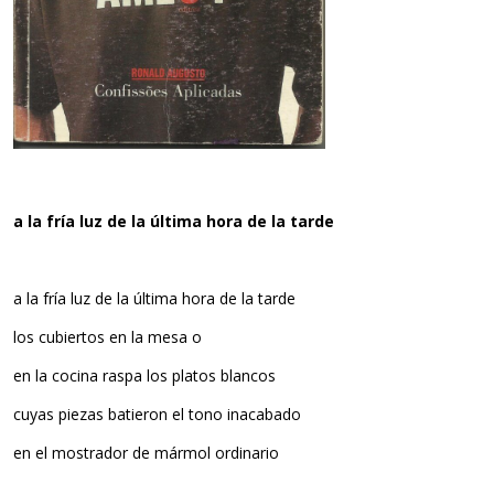
a la fría luz de la última hora de la tarde
a la fría luz de la última hora de la tarde
los cubiertos en la mesa o
en la cocina raspa los platos blancos
cuyas piezas batieron el tono inacabado
en el mostrador de mármol ordinario