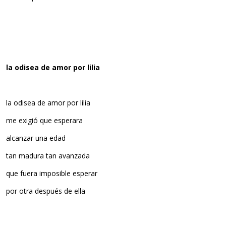
la odisea de amor por lilia
la odisea de amor por lilia
me exigió que esperara
alcanzar una edad
tan madura tan avanzada
que fuera imposible esperar
por otra después de ella