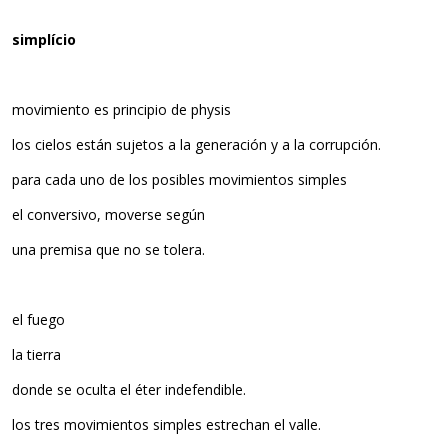
simplício
movimiento es principio de physis
los cielos están sujetos a la generación y a la corrupción.
para cada uno de los posibles movimientos simples
el conversivo, moverse según
una premisa que no se tolera.
el fuego
la tierra
donde se oculta el éter indefendible.
los tres movimientos simples estrechan el valle.