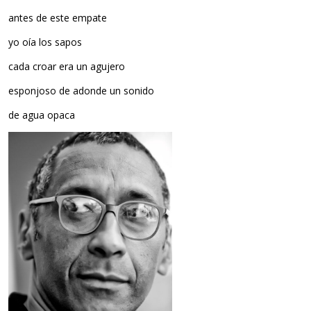
antes de este empate
yo oía los sapos
cada croar era un agujero
esponjoso de adonde un sonido
de agua opaca