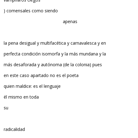
) comensales como siendo
apenas
la pena desigual y multifacética y carnavalesca y en
perfecta condición isomorfa y la más mundana y la
más desaforada y autónoma (de la colonia) pues
en este caso apartado no es el poeta
quien maldice: es el lenguaje
él mismo en toda
su
radicalidad