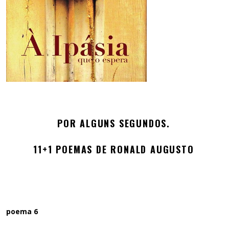
POR ALGUNS SEGUNDOS.
11+1 POEMAS DE RONALD AUGUSTO
poema 6