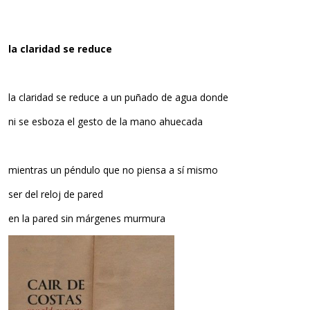
la claridad se reduce
la claridad se reduce a un puñado de agua donde
ni se esboza el gesto de la mano ahuecada
mientras un péndulo que no piensa a sí mismo
ser del reloj de pared
en la pared sin márgenes murmura