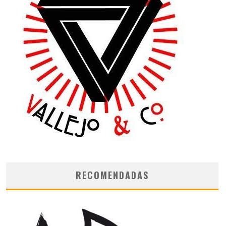
RECOMENDADAS