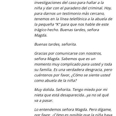
investigaciones del caso para hallar a la
niña y dar con el paradero del criminal. Hoy,
para darnos un testimonio más cercano,
tenemos en la línea telefónica a la abuela de
la pequeña “K” para que nos hable de este
trágico hecho. Buenas tardes, señora
Magda.
Buenas tardes, señorita.
Gracias por comunicarse con nosotros,
señora Magda. Sabemos que es un
momento muy complicado para usted y toda
su familia. Es una verdadera desgracia, pero
cuéntenos por favor, ¿Cómo se siente usted
como abuela de la niña?
Muy dolida. Señorita. Tengo miedo por mi
nieta que está desaparecida…ya no sé qué
va a pasar.
Lo entendemos señora Magda. Pero dígame,
por favor, ¿Cómo es posible que la niña haya