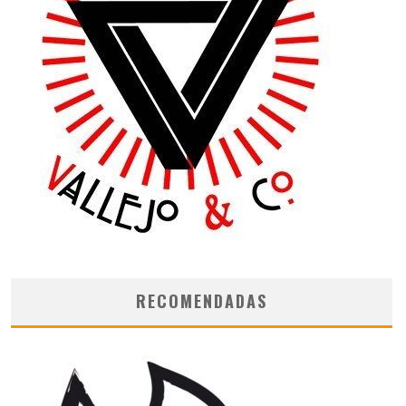
RECOMENDADAS