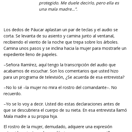
protegido. Me duele decirlo, pero ella es
una mala madre…”.
Los dedos de Páucar aplastan un par de teclas y el audio se
corta. Se levanta de su asiento y camina junto al ventanal,
recibiendo el viento de la noche que trepa sobre los árboles.
Camina unos pasos y se inclina hacia la mujer para mostrarle un
expediente lleno de papeles.
–Señora Ramírez, aquí tengo la transcripción del audio que
acabamos de escuchar. Son los comentarios que usted hizo
para un programa de televisión, ¿Se acuerda de esa entrevista?
–No lo sé –la mujer no mira el rostro del comandante–. No
recuerdo.
–Yo se lo voy a decir. Usted dio estas declaraciones antes de
que se descubriera el cuerpo de su nieta. En esa entrevista llamó
Mala madre a su propia hija.
El rostro de la mujer, demudado, adquiere una expresión