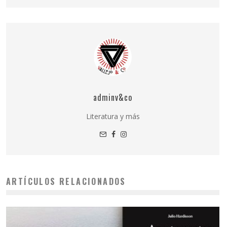
adminv&co
Literatura y más
ARTÍCULOS RELACIONADOS