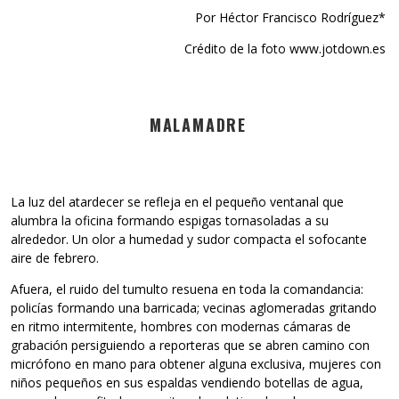
Por Héctor Francisco Rodríguez*
Crédito de la foto www.jotdown.es
MALAMADRE
La luz del atardecer se refleja en el pequeño ventanal que
alumbra la oficina formando espigas tornasoladas a su
alrededor. Un olor a humedad y sudor compacta el sofocante
aire de febrero.
Afuera, el ruido del tumulto resuena en toda la comandancia:
policías formando una barricada; vecinas aglomeradas gritando
en ritmo intermitente, hombres con modernas cámaras de
grabación persiguiendo a reporteras que se abren camino con
micrófono en mano para obtener alguna exclusiva, mujeres con
niños pequeños en sus espaldas vendiendo botellas de agua,