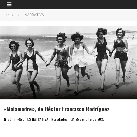
Inicio
NARRATIVA
«Malamadre», de Héctor Francisco Rodríguez
adminv&co
NARRATIVA
Novedades
25 de julio de 2020