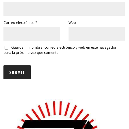
Correo electrónico
*
Web
Guarda mi nombre, correo electrónico y web en este navegador
para la próxima vez que comente.