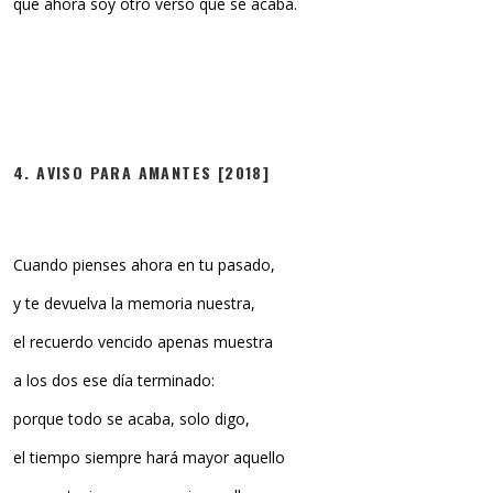
que ahora soy otro verso que se acaba.
4. AVISO PARA AMANTES [2018]
Cuando pienses ahora en tu pasado,
y te devuelva la memoria nuestra,
el recuerdo vencido apenas muestra
a los dos ese día terminado:
porque todo se acaba, solo digo,
el tiempo siempre hará mayor aquello