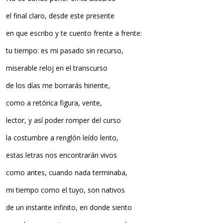
el final claro, desde este presente
en que escribo y te cuento frente a frente:
tu tiempo: es mi pasado sin recurso,
miserable reloj en el transcurso
de los días me borrarás hiriente,
como a retórica figura, vente,
lector, y así poder romper del curso
la costumbre a renglón leído lento,
estas letras nos encontrarán vivos
como antes, cuando nada terminaba,
mi tiempo como el tuyo, son nativos
de un instante infinito, en donde siento