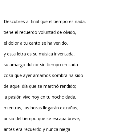
Descubres al final que el tiempo es nada,
tiene el recuerdo voluntad de olvido,
el dolor a tu canto se ha venido,
y esta letra es su música inventada,
su amargo dulzor sin tiempo en cada
cosa que ayer amamos sombra ha sido
de aquel día que se marchó rendido;
la pasión vive hoy en tu noche dada,
mientras, las horas llegarán extrañas,
ansia del tiempo que se escapa breve,
antes era recuerdo y nunca niega