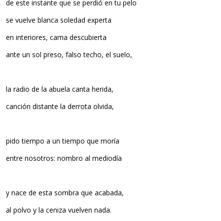
de este instante que se perdió en tu pelo
se vuelve blanca soledad experta
en interiores, cama descubierta
ante un sol preso, falso techo, el suelo,
la radio de la abuela canta herida,
canción distante la derrota olvida,
pido tiempo a un tiempo que moría
entre nosotros: nombro al mediodía
y nace de esta sombra que acabada,
al polvo y la ceniza vuelven nada.