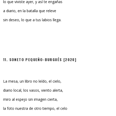
lo que viviste ayer, y así te engañas
a diario, en la batalla que releve
sin deseo, lo que a tus labios llega.
11. SONETO PEQUEÑO-BURGUÉS [2020]
La mesa, un libro no leído, el cielo,
diario local, los vasos, viento alerta,
miro al espejo sin imagen cierta,
la foto nuestra de otro tiempo, el celo