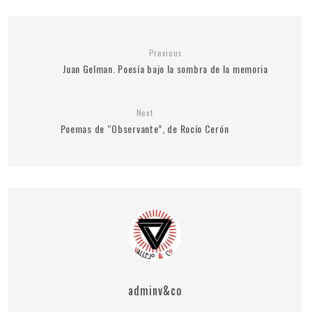
Previous
Juan Gelman. Poesía bajo la sombra de la memoria
Next
Poemas de “Observante”, de Rocío Cerón
adminv&co