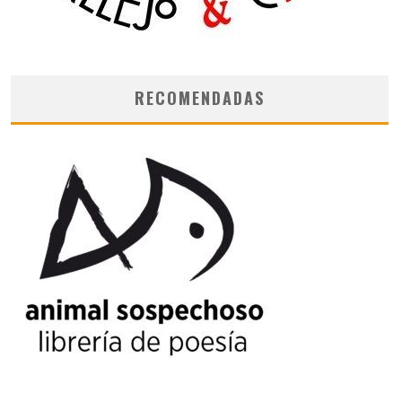
RECOMENDADAS