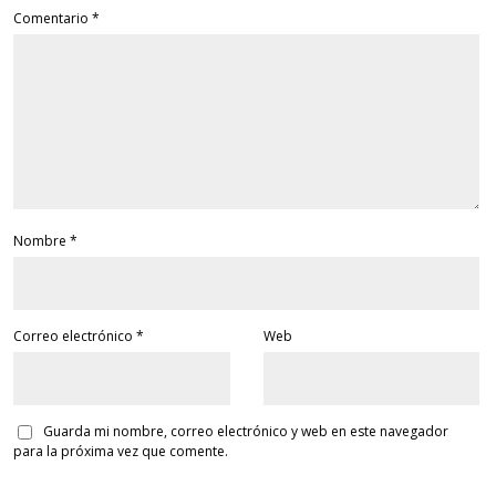
Comentario
*
Nombre
*
Correo electrónico
*
Web
Guarda mi nombre, correo electrónico y web en este navegador
para la próxima vez que comente.