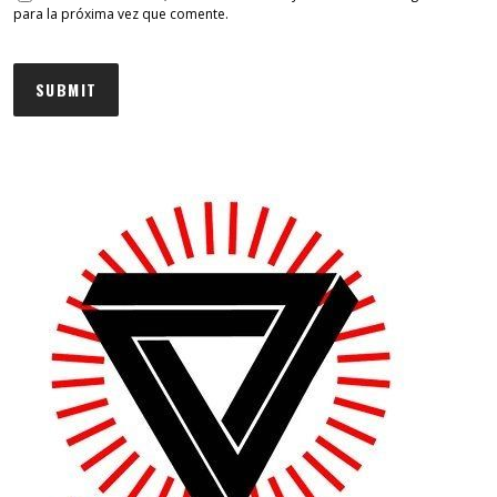
para la próxima vez que comente.