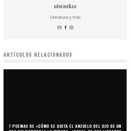
adminv&co
Literatura y más
ARTÍCULOS RELACIONADOS
7 POEMAS DE «CÓMO SE QUITA EL ANZUELO DEL OJO DE UN