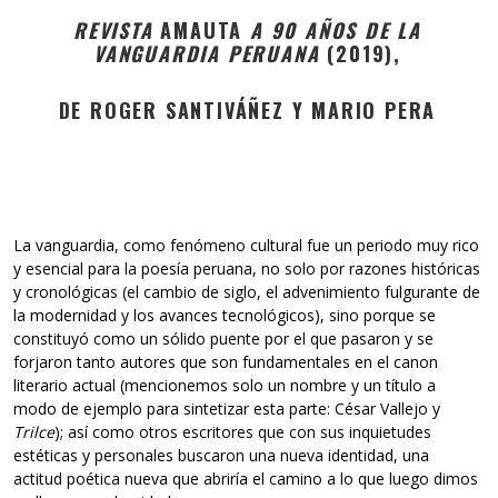
REVISTA
AMAUTA
A 90 AÑOS DE LA
VANGUARDIA PERUANA
(2019),
DE ROGER SANTIVÁÑEZ Y MARIO PERA
La vanguardia, como fenómeno cultural fue un periodo muy rico
y esencial para la poesía peruana, no solo por razones históricas
y cronológicas (el cambio de siglo, el advenimiento fulgurante de
la modernidad y los avances tecnológicos), sino porque se
constituyó como un sólido puente por el que pasaron y se
forjaron tanto autores que son fundamentales en el canon
literario actual (mencionemos solo un nombre y un título a
modo de ejemplo para sintetizar esta parte: César Vallejo y
Trilce
); así como otros escritores que con sus inquietudes
estéticas y personales buscaron una nueva identidad, una
actitud poética nueva que abriría el camino a lo que luego dimos