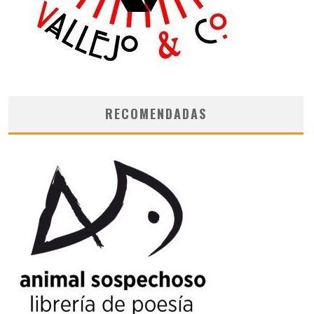
RECOMENDADAS