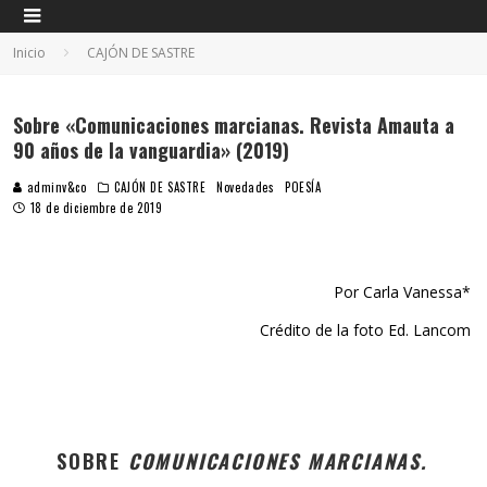
Inicio
CAJÓN DE SASTRE
Sobre «Comunicaciones marcianas. Revista Amauta a
90 años de la vanguardia» (2019)
adminv&co
CAJÓN DE SASTRE
Novedades
POESÍA
18 de diciembre de 2019
Por Carla Vanessa*
Crédito de la foto Ed. Lancom
SOBRE
COMUNICACIONES MARCIANAS.