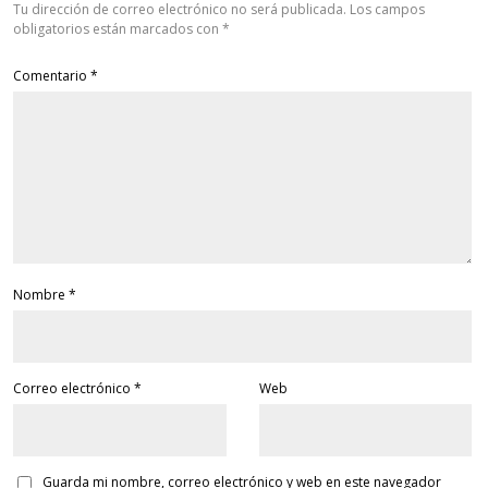
Tu dirección de correo electrónico no será publicada.
Los campos
obligatorios están marcados con
*
Comentario
*
Nombre
*
Correo electrónico
*
Web
Guarda mi nombre, correo electrónico y web en este navegador