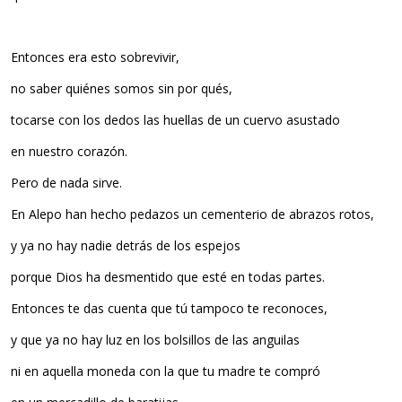
Entonces era esto sobrevivir,
no saber quiénes somos sin por qués,
tocarse con los dedos las huellas de un cuervo asustado
en nuestro corazón.
Pero de nada sirve.
En Alepo han hecho pedazos un cementerio de abrazos rotos,
y ya no hay nadie detrás de los espejos
porque Dios ha desmentido que esté en todas partes.
Entonces te das cuenta que tú tampoco te reconoces,
y que ya no hay luz en los bolsillos de las anguilas
ni en aquella moneda con la que tu madre te compró