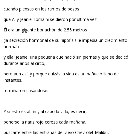
cuando piensas en los ramos de besos
que Al y Jeanie Tomaini se dieron por última vez.
Él era un gigante bonachón de 2.55 metros
(la secreción hormonal de su hipófisis le impedía un crecimiento
normal)
y ella, Jeanie, una pequeña que nació sin piernas y que se dedicó
durante años al circo,
pero aun así, y porque quizás la vida es un pañuelo lleno de
instantes,
terminaron casándose.
Y si esto es al fin y al cabo la vida, es decir,
ponerse la nariz rojo cereza cada mañana,
buscarte entre las entrañas del viejo Chevrolet Malibu,