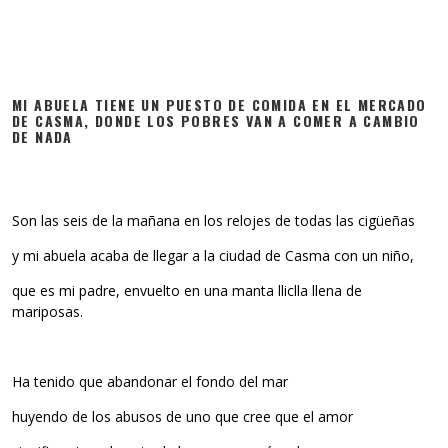
MI ABUELA TIENE UN PUESTO DE COMIDA EN EL MERCADO
DE CASMA, DONDE LOS POBRES VAN A COMER A CAMBIO
DE NADA
Son las seis de la mañana en los relojes de todas las cigüeñas
y mi abuela acaba de llegar a la ciudad de Casma con un niño,
que es mi padre, envuelto en una manta lliclla llena de
mariposas.
Ha tenido que abandonar el fondo del mar
huyendo de los abusos de uno que cree que el amor