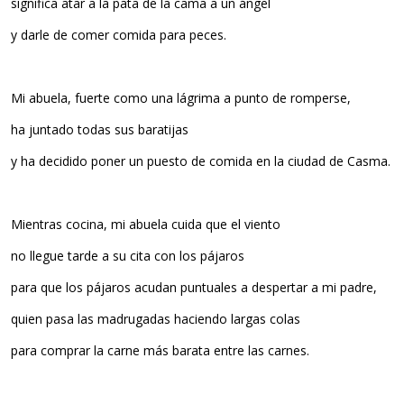
significa atar a la pata de la cama a un ángel
y darle de comer comida para peces.
Mi abuela, fuerte como una lágrima a punto de romperse,
ha juntado todas sus baratijas
y ha decidido poner un puesto de comida en la ciudad de Casma.
Mientras cocina, mi abuela cuida que el viento
no llegue tarde a su cita con los pájaros
para que los pájaros acudan puntuales a despertar a mi padre,
quien pasa las madrugadas haciendo largas colas
para comprar la carne más barata entre las carnes.