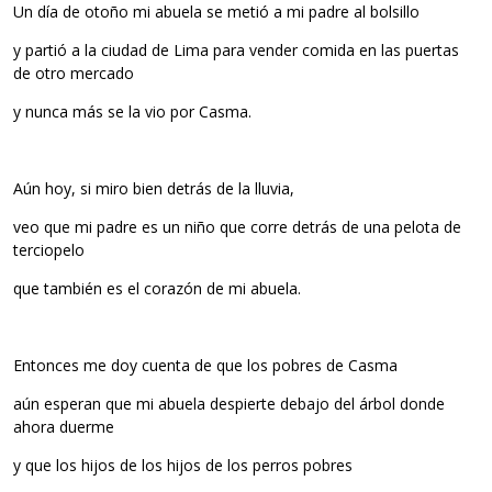
Un día de otoño mi abuela se metió a mi padre al bolsillo
y partió a la ciudad de Lima para vender comida en las puertas
de otro mercado
y nunca más se la vio por Casma.
Aún hoy, si miro bien detrás de la lluvia,
veo que mi padre es un niño que corre detrás de una pelota de
terciopelo
que también es el corazón de mi abuela.
Entonces me doy cuenta de que los pobres de Casma
aún esperan que mi abuela despierte debajo del árbol donde
ahora duerme
y que los hijos de los hijos de los perros pobres