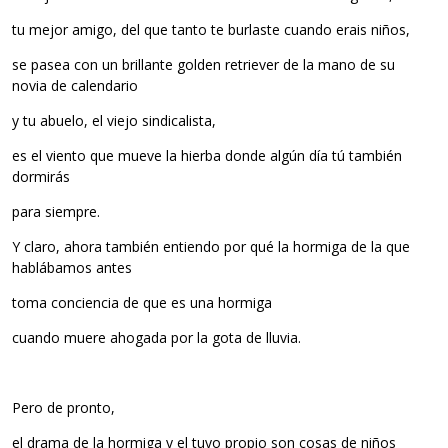
tu mejor amigo, del que tanto te burlaste cuando erais niños,
se pasea con un brillante golden retriever de la mano de su
novia de calendario
y tu abuelo, el viejo sindicalista,
es el viento que mueve la hierba donde algún día tú también
dormirás
para siempre.
Y claro, ahora también entiendo por qué la hormiga de la que
hablábamos antes
toma conciencia de que es una hormiga
cuando muere ahogada por la gota de lluvia.
Pero de pronto,
el drama de la hormiga y el tuyo propio son cosas de niños