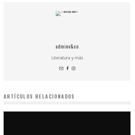
adminv&co
Literatura y más
ARTÍCULOS RELACIONADOS