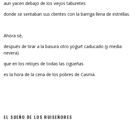
aun yacen debajo de los viejos taburetes
donde se sentaban sus clientes con la barriga llena de estrellas.
Ahora sé,
después de tirar a la basura otro yogurt caducado (y media
nevera)
que en los relojes de todas las cigüeñas
es la hora de la cena de los pobres de Casma.
EL SUEÑO DE LOS RUISEÑORES