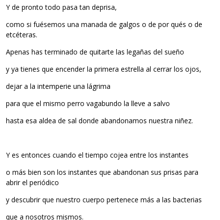
Y de pronto todo pasa tan deprisa,
como si fuésemos una manada de galgos o de por qués o de
etcéteras.
Apenas has terminado de quitarte las legañas del sueño
y ya tienes que encender la primera estrella al cerrar los ojos,
dejar a la intemperie una lágrima
para que el mismo perro vagabundo la lleve a salvo
hasta esa aldea de sal donde abandonamos nuestra niñez.
Y es entonces cuando el tiempo cojea entre los instantes
o más bien son los instantes que abandonan sus prisas para
abrir el periódico
y descubrir que nuestro cuerpo pertenece más a las bacterias
que a nosotros mismos.