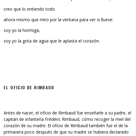
creo que lo entiendo todo
ahora mismo que miro por la ventana para ver si llueve:
soy yo la hormiga,
soy yo la gota de agua que le aplasta el corazón.
EL OFICIO DE RIMBAUD
Antes de nacer, el oficio de Rimbaud fue enseñarle a su padre, el
capitán de infantería Frédéric Rimbaud, cómo recoger la miel del
corazón de su madre. El oficio de Rimbaud también fue el de la
primavera poco después de que su madre se hubiera declarado