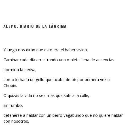
ALEPO, DIARIO DE LA LÁGRIMA
Y luego nos dirán que esto era el haber vivido.
Caminar cada día arrastrando una maleta llena de ausencias
dormir a la deriva,
como lo haría un grillo que acaba de oír por primera vez a
Chopin.
O quizás la vida no sea más que salir a la calle,
sin rumbo,
detenerse a hablar con un perro vagabundo que no quiere hablar
con nosotros.