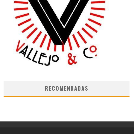
RECOMENDADAS