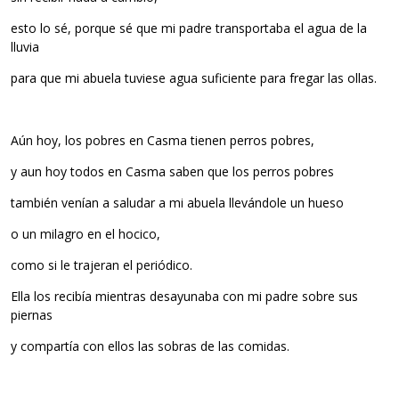
esto lo sé, porque sé que mi padre transportaba el agua de la
lluvia
para que mi abuela tuviese agua suficiente para fregar las ollas.
Aún hoy, los pobres en Casma tienen perros pobres,
y aun hoy todos en Casma saben que los perros pobres
también venían a saludar a mi abuela llevándole un hueso
o un milagro en el hocico,
como si le trajeran el periódico.
Ella los recibía mientras desayunaba con mi padre sobre sus
piernas
y compartía con ellos las sobras de las comidas.