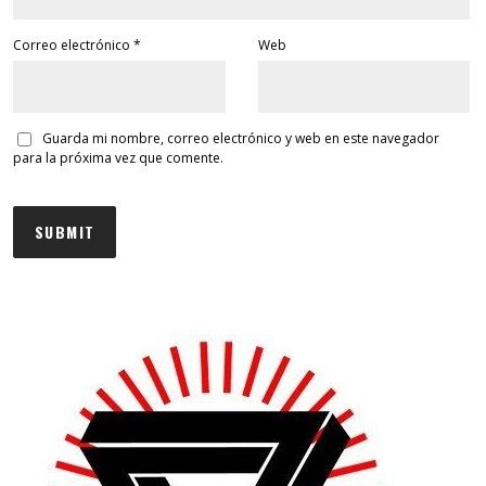
Correo electrónico
*
Web
Guarda mi nombre, correo electrónico y web en este navegador
para la próxima vez que comente.