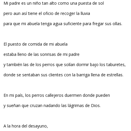
Mi padre es un niño tan alto como una puesta de sol
pero aun así tiene el oficio de recoger la lluvia
para que mi abuela tenga agua suficiente para fregar sus ollas.
El puesto de comida de mi abuela
estaba lleno de las sonrisas de mi padre
y también las de los perros que solían dormir bajo los taburetes,
donde se sentaban sus clientes con la barriga llena de estrellas.
En mi país, los perros callejeros duermen donde pueden
y sueñan que cruzan nadando las lágrimas de Dios.
A la hora del desayuno,