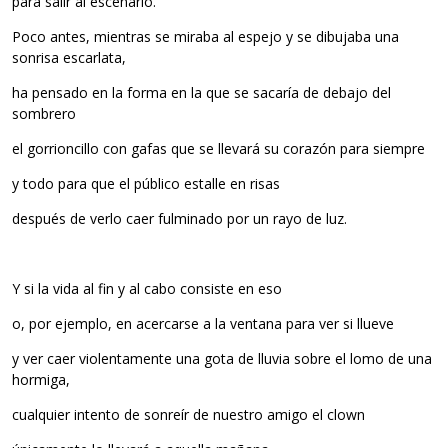
para salir al escenario.
Poco antes, mientras se miraba al espejo y se dibujaba una
sonrisa escarlata,
ha pensado en la forma en la que se sacaría de debajo del
sombrero
el gorrioncillo con gafas que se llevará su corazón para siempre
y todo para que el público estalle en risas
después de verlo caer fulminado por un rayo de luz.
Y si la vida al fin y al cabo consiste en eso
o, por ejemplo, en acercarse a la ventana para ver si llueve
y ver caer violentamente una gota de lluvia sobre el lomo de una
hormiga,
cualquier intento de sonreír de nuestro amigo el clown