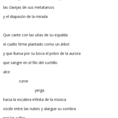
las clavijas de sus metatarsos
y el diapasón de la mirada
Que cante con las uñas de su espalda
el cuello firme plantado como un árbol
y que llueva por su boca el polvo de la aurora
que sangre en el filo del cuchillo
alce
curve
yerga
hacia la escalera infinita de la música
oscile entre las nubes y alargue su sombra
por las calles