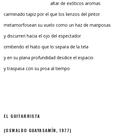
altar de exóticos aromas
carminado tapiz por el que los lienzos del pintor
metamorfosean su vuelo como un haz de mariposas
y discurren hacia el ojo del espectador
omitiendo el hiato que lo separa de la tela
y en su plana profundidad desdice el espacio
y traspasa con su proa al tiempo
EL GUITARRISTA
(OSWALDO GUAYASAMÍN, 1977)