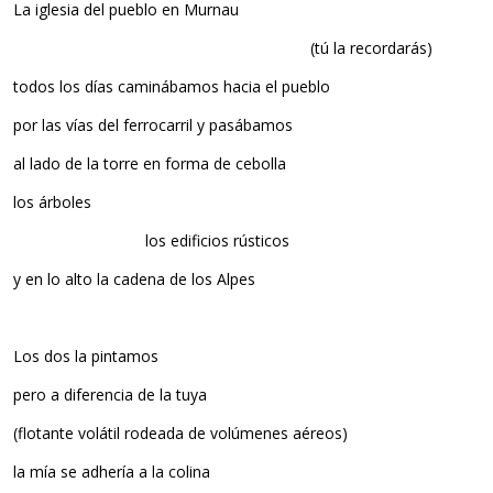
La iglesia del pueblo en Murnau
(tú la recordarás)
todos los días caminábamos hacia el pueblo
por las vías del ferrocarril y pasábamos
al lado de la torre en forma de cebolla
los árboles
los edificios rústicos
y en lo alto la cadena de los Alpes
Los dos la pintamos
pero a diferencia de la tuya
(flotante volátil rodeada de volúmenes aéreos)
la mía se adhería a la colina