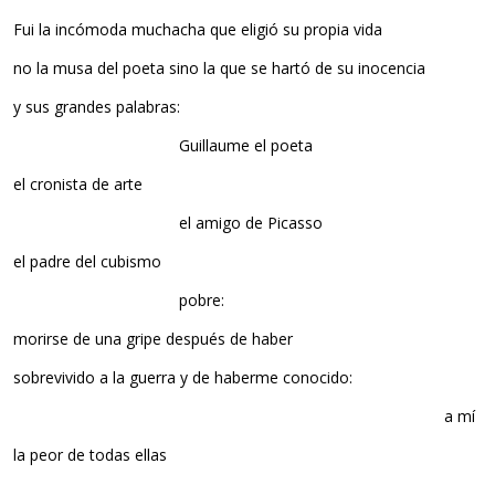
Fui la incómoda muchacha que eligió su propia vida
no la musa del poeta sino la que se hartó de su inocencia
y sus grandes palabras:
Guillaume el poeta
el cronista de arte
el amigo de Picasso
el padre del cubismo
pobre:
morirse de una gripe después de haber
sobrevivido a la guerra y de haberme conocido:
a mí
la peor de todas ellas