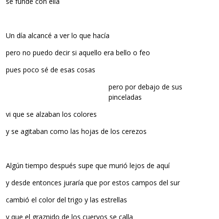
se funde con ella
Un día alcancé a ver lo que hacía
pero no puedo decir si aquello era bello o feo
pues poco sé de esas cosas
pero por debajo de sus
pinceladas
vi que se alzaban los colores
y se agitaban como las hojas de los cerezos
Algún tiempo después supe que murió lejos de aquí
y desde entonces juraría que por estos campos del sur
cambió el color del trigo y las estrellas
y que el graznido de los cuervos se calla