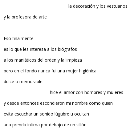
la decoración y los vestuarios
y la profesora de arte
Eso finalmente
es lo que les interesa a los biógrafos
a los maniáticos del orden y la limpieza
pero en el fondo nunca fui una mujer higiénica
dulce o memorable:
hice el amor con hombres y mujeres
y desde entonces escondieron mi nombre como quien
evita escuchar un sonido lúgubre u ocultan
una prenda íntima por debajo de un sillón