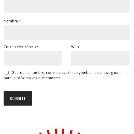
Nombre
*
Correo electrónico
*
Web
Guarda mi nombre, correo electrónico y web en este navegador
para la próxima vez que comente.