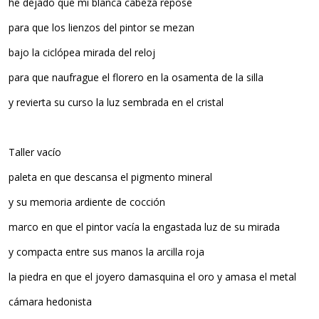
he dejado que mi blanca cabeza repose
para que los lienzos del pintor se mezan
bajo la ciclópea mirada del reloj
para que naufrague el florero en la osamenta de la silla
y revierta su curso la luz sembrada en el cristal
Taller vacío
paleta en que descansa el pigmento mineral
y su memoria ardiente de cocción
marco en que el pintor vacía la engastada luz de su mirada
y compacta entre sus manos la arcilla roja
la piedra en que el joyero damasquina el oro y amasa el metal
cámara hedonista