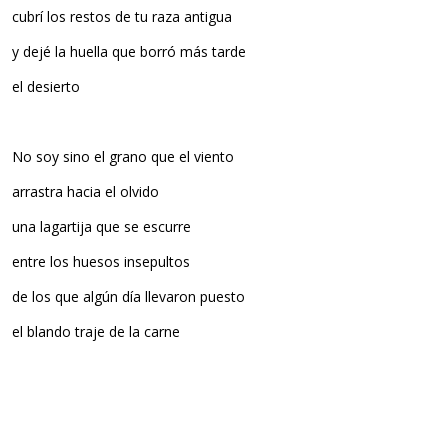
cubrí los restos de tu raza antigua
y dejé la huella que borró más tarde
el desierto
No soy sino el grano que el viento
arrastra hacia el olvido
una lagartija que se escurre
entre los huesos insepultos
de los que algún día llevaron puesto
el blando traje de la carne