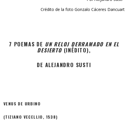
Crédito de la foto Gonzalo Cáceres Dancuart
7 POEMAS DE
UN RELOJ DERRAMADO EN EL
DESIERTO
(INÉDITO),
DE ALEJANDRO SUSTI
VENUS DE URBINO
(TIZIANO VECELLIO, 1538)