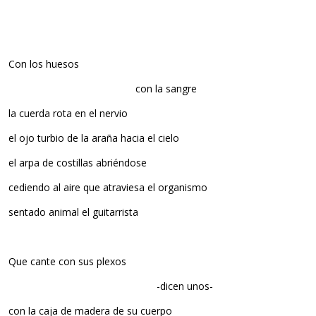
Con los huesos
con la sangre
la cuerda rota en el nervio
el ojo turbio de la araña hacia el cielo
el arpa de costillas abriéndose
cediendo al aire que atraviesa el organismo
sentado animal el guitarrista
Que cante con sus plexos
-dicen unos-
con la caja de madera de su cuerpo