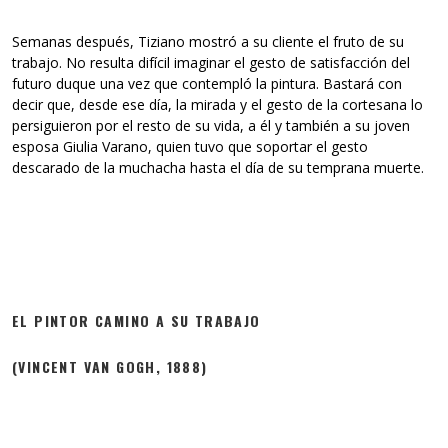
Semanas después, Tiziano mostró a su cliente el fruto de su
trabajo. No resulta difícil imaginar el gesto de satisfacción del
futuro duque una vez que contempló la pintura. Bastará con
decir que, desde ese día, la mirada y el gesto de la cortesana lo
persiguieron por el resto de su vida, a él y también a su joven
esposa Giulia Varano, quien tuvo que soportar el gesto
descarado de la muchacha hasta el día de su temprana muerte.
EL PINTOR CAMINO A SU TRABAJO
(VINCENT VAN GOGH, 1888)