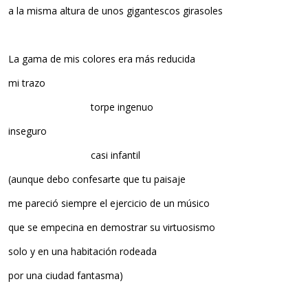
a la misma altura de unos gigantescos girasoles
La gama de mis colores era más reducida
mi trazo
torpe ingenuo
inseguro
casi infantil
(aunque debo confesarte que tu paisaje
me pareció siempre el ejercicio de un músico
que se empecina en demostrar su virtuosismo
solo y en una habitación rodeada
por una ciudad fantasma)