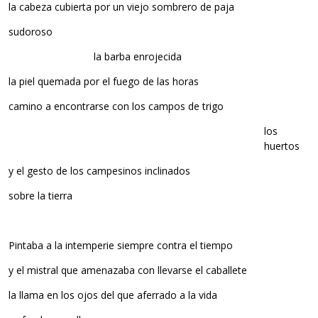
la cabeza cubierta por un viejo sombrero de paja
sudoroso
la barba enrojecida
la piel quemada por el fuego de las horas
camino a encontrarse con los campos de trigo
los
huertos
y el gesto de los campesinos inclinados
sobre la tierra
Pintaba a la intemperie siempre contra el tiempo
y el mistral que amenazaba con llevarse el caballete
la llama en los ojos del que aferrado a la vida