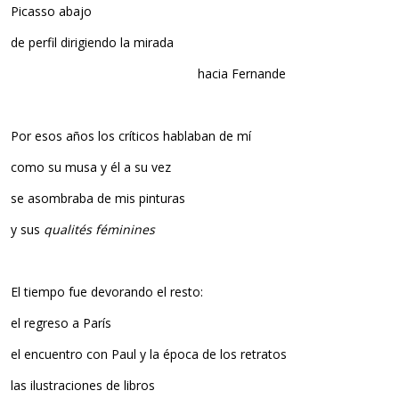
Picasso abajo
de perfil dirigiendo la mirada
hacia Fernande
Por esos años los críticos hablaban de mí
como su musa y él a su vez
se asombraba de mis pinturas
y sus
qualités féminines
El tiempo fue devorando el resto:
el regreso a París
el encuentro con Paul y la época de los retratos
las ilustraciones de libros