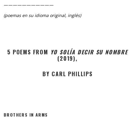
———————————
(poemas en su idioma original, inglés)
5 POEMS FROM
YO SOLÍA DECIR SU NOMBRE
(2019),
BY CARL PHILLIPS
BROTHERS IN ARMS