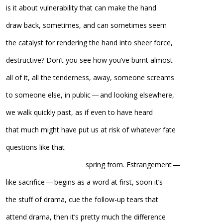
is it about vulnerability that can make the hand
draw back, sometimes, and can sometimes seem
the catalyst for rendering the hand into sheer force,
destructive? Don’t you see how you’ve burnt almost
all of it, all the tenderness, away, someone screams
to someone else, in public — and looking elsewhere,
we walk quickly past, as if even to have heard
that much might have put us at risk of whatever fate
questions like that
……………………………………..
spring from. Estrangement —
like sacrifice — begins as a word at first, soon it’s
the stuff of drama, cue the follow-up tears that
attend drama, then it’s pretty much the difference