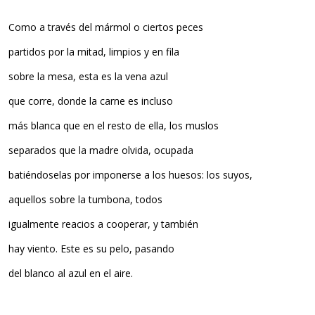
Como a través del mármol o ciertos peces
partidos por la mitad, limpios y en fila
sobre la mesa, esta es la vena azul
que corre, donde la carne es incluso
más blanca que en el resto de ella, los muslos
separados que la madre olvida, ocupada
batiéndoselas por imponerse a los huesos: los suyos,
aquellos sobre la tumbona, todos
igualmente reacios a cooperar, y también
hay viento. Este es su pelo, pasando
del blanco al azul en el aire.