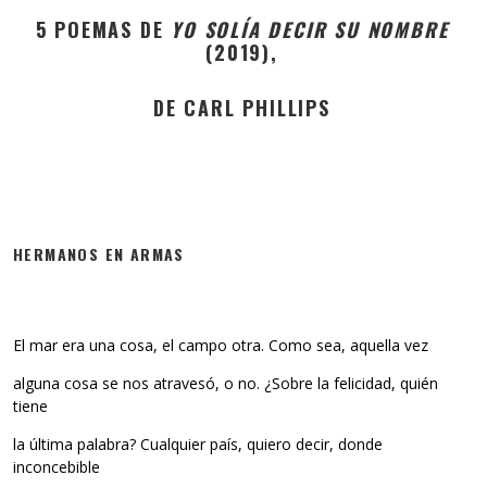
5 POEMAS DE
YO SOLÍA DECIR SU NOMBRE
(2019),
DE CARL PHILLIPS
HERMANOS EN ARMAS
El mar era una cosa, el campo otra. Como sea, aquella vez
alguna cosa se nos atravesó, o no. ¿Sobre la felicidad, quién
tiene
la última palabra? Cualquier país, quiero decir, donde
inconcebible