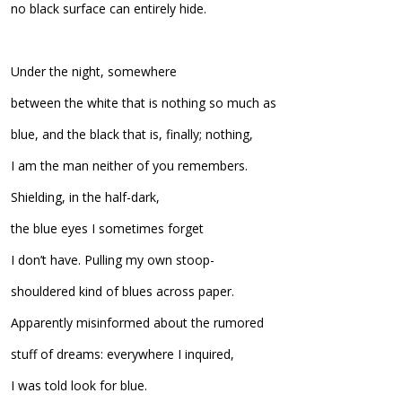
no black surface can entirely hide.
Under the night, somewhere
between the white that is nothing so much as
blue, and the black that is, finally; nothing,
I am the man neither of you remembers.
Shielding, in the half-dark,
the blue eyes I sometimes forget
I don’t have. Pulling my own stoop-
shouldered kind of blues across paper.
Apparently misinformed about the rumored
stuff of dreams: everywhere I inquired,
I was told look for blue.