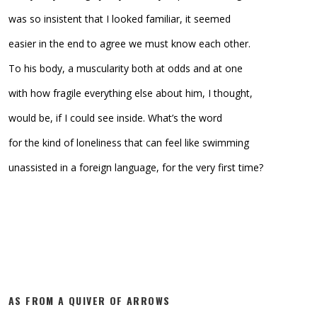
was so insistent that I looked familiar, it seemed
easier in the end to agree we must know each other.
To his body, a muscularity both at odds and at one
with how fragile everything else about him, I thought,
would be, if I could see inside. What’s the word
for the kind of loneliness that can feel like swimming
unassisted in a foreign language, for the very first time?
AS FROM A QUIVER OF ARROWS