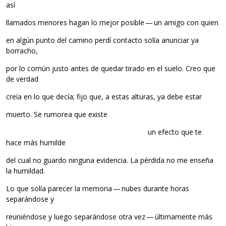
así
llamados menores hagan lo mejor posible — un amigo con quien
en algún punto del camino perdí contacto solía anunciar ya
borracho,
por lo común justo antes de quedar tirado en el suelo. Creo que
de verdad
creía en lo que decía; fijo que, a estas alturas, ya debe estar
muerto. Se rumorea que existe
…………………….…………………………………………….
un efecto que te
hace más humilde
del cual no guardo ninguna evidencia. La pérdida no me enseña
la humildad.
Lo que solía parecer la memoria — nubes durante horas
separándose y
reuniéndose y luego separándose otra vez — últimamente más