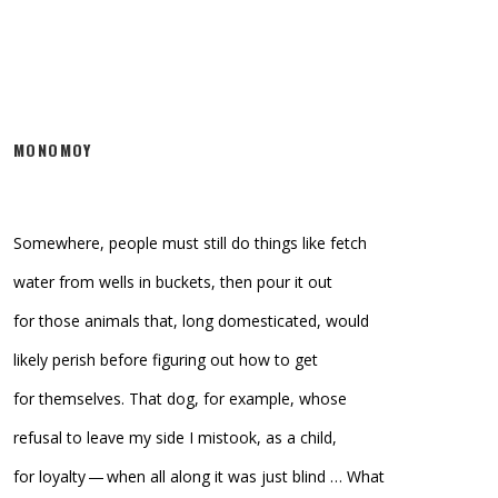
MONOMOY
Somewhere, people must still do things like fetch
water from wells in buckets, then pour it out
for those animals that, long domesticated, would
likely perish before figuring out how to get
for themselves. That dog, for example, whose
refusal to leave my side I mistook, as a child,
for loyalty — when all along it was just blind … What