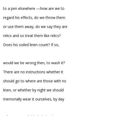
to a pen elsewhere —how are we to
regard his effects, do we throw them
or use them away, do we say they are
relics and so treat them like relics?
Does his soiled linen count? If so,
would we be wrong then, to wash it?
There are no instructions whether it
should go to where are those with no
linen, or whether by night we should
memorially wear it ourselves, by day