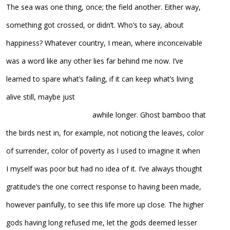
The sea was one thing, once; the field another. Either way,
something got crossed, or didn’t. Who’s to say, about
happiness? Whatever country, I mean, where inconceivable
was a word like any other lies far behind me now. I’ve
learned to spare what’s failing, if it can keep what’s living
alive still, maybe just
……………………………………….
awhile longer. Ghost bamboo that
the birds nest in, for example, not noticing the leaves, color
of surrender, color of poverty as I used to imagine it when
I myself was poor but had no idea of it. I’ve always thought
gratitude’s the one correct response to having been made,
however painfully, to see this life more up close. The higher
gods having long refused me, let the gods deemed lesser