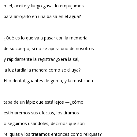
miel, aceite y luego gasa, lo empujamos
para arrojarlo en una balsa en el agua?
¿Qué es lo que va a pasar con la memoria
de su cuerpo, si no se apura uno de nosotros
y rápidamente la registra? ¿Será la sal,
la luz tardía la manera como se diluya?
Hilo dental, guantes de goma, y la masticada
tapa de un lápiz que está lejos —¿cómo
estimaremos sus efectos, los tiramos
o seguimos usándoles, decimos que son
reliquias y los tratamos entonces como reliquias?