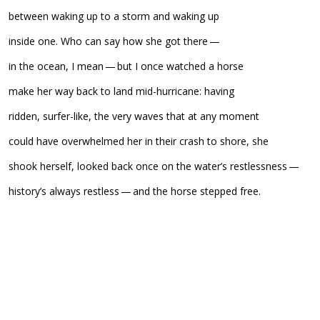
between waking up to a storm and waking up
inside one. Who can say how she got there —
in the ocean, I mean — but I once watched a horse
make her way back to land mid-hurricane: having
ridden, surfer-like, the very waves that at any moment
could have overwhelmed her in their crash to shore, she
shook herself, looked back once on the water’s restlessness —
history’s always restless — and the horse stepped free.