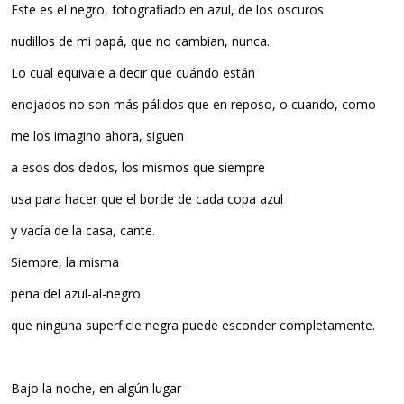
Este es el negro, fotografiado en azul, de los oscuros
nudillos de mi papá, que no cambian, nunca.
Lo cual equivale a decir que cuándo están
enojados no son más pálidos que en reposo, o cuando, como
me los imagino ahora, siguen
a esos dos dedos, los mismos que siempre
usa para hacer que el borde de cada copa azul
y vacía de la casa, cante.
Siempre, la misma
pena del azul-al-negro
que ninguna superficie negra puede esconder completamente.
Bajo la noche, en algún lugar