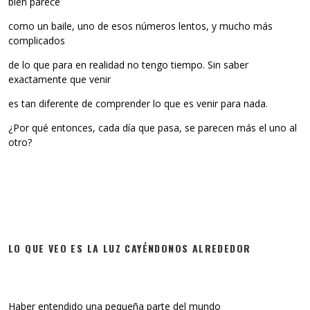
bien parece
como un baile, uno de esos números lentos, y mucho más
complicados
de lo que para en realidad no tengo tiempo. Sin saber
exactamente que venir
es tan diferente de comprender lo que es venir para nada.
¿Por qué entonces, cada día que pasa, se parecen más el uno al
otro?
LO QUE VEO ES LA LUZ CAYÉNDONOS ALREDEDOR
Haber entendido una pequeña parte del mundo