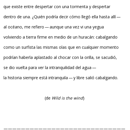
que existe entre despertar con una tormenta y despertar
dentro de una. ¿Quién podría decir cómo llegó ella hasta allí —
al océano, me refiero — aunque una vez vi una yegua
volviendo a tierra firme en medio de un huracán: cabalgando
como un surfista las mismas olas que en cualquier momento
podrían haberla aplastado al chocar con la orilla, se sacudió,
se dio vuelta para ver la intranquilidad del agua —
la historia siempre está intranquila — y libre salió cabalgando.
(de
Wild is the wind
)
————————————————————————————