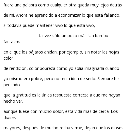
fuera una palabra como cualquier otra queda muy lejos detrás
de mí. Ahora he aprendido a economizar lo que está fallando,
si todavía puede mantener vivo lo que está vivo,
……………………………
tal vez sólo un poco más. Un bambú
fantasma
en el que los pájaros anidan, por ejemplo, sin notar las hojas
color
de rendición, color pobreza como yo solía imaginarla cuando
yo mismo era pobre, pero no tenía idea de serlo. Siempre he
pensado
que la gratitud es la única respuesta correcta a que me hayan
hecho ver,
aunque fuese con mucho dolor, esta vida más de cerca. Los
dioses
mayores, después de mucho rechazarme, dejan que los dioses