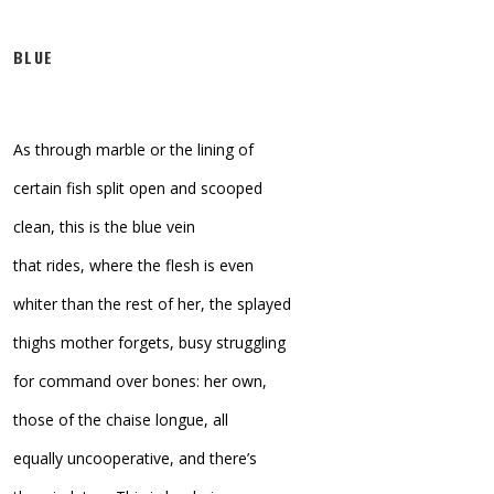
BLUE
As through marble or the lining of
certain fish split open and scooped
clean, this is the blue vein
that rides, where the flesh is even
whiter than the rest of her, the splayed
thighs mother forgets, busy struggling
for command over bones: her own,
those of the chaise longue, all
equally uncooperative, and there’s