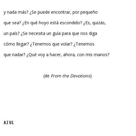
y nada más? ¿Se puede encontrar, por pequeño
que sea? ¿En qué hoyo está escondido? ¿Es, quizás,
un país? ¿Se necesita un guía para que nos diga
cómo llegar? ¿Tenemos que volar? ¿Tenemos
que nadar? ¿Qué voy a hacer, ahora, con mis manos?
(de
From the Devotions
)
AZUL