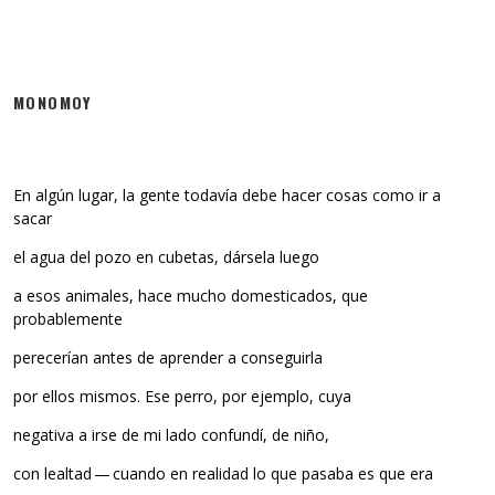
MONOMOY
En algún lugar, la gente todavía debe hacer cosas como ir a
sacar
el agua del pozo en cubetas, dársela luego
a esos animales, hace mucho domesticados, que
probablemente
perecerían antes de aprender a conseguirla
por ellos mismos. Ese perro, por ejemplo, cuya
negativa a irse de mi lado confundí, de niño,
con lealtad — cuando en realidad lo que pasaba es que era