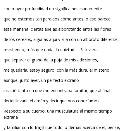
con mayor profundidad no significa necesariamente
que no estemos tan perdidos como antes, o eso parece
esta mañana, ciertas abejas alborotando entre las flores
de los cerezos, algunas aquí y allá con un alboroto diferente,
resistiendo, más que nada, la quietud. . . Si tuviera
que separar el grano de la paja de mis adicciones,
me quedaría, estoy seguro, con la más dura, el misterio,
aunque, justo ayer, un perfecto extraño
insistió tanto en que me encontraba familiar, que al final
decidí llevarle el amén y decir que nos conocíamos.
Respecto a su cuerpo, una musculatura al mismo tiempo
extraña
y familiar con lo frágil que todo lo demás acerca de él, pensé,