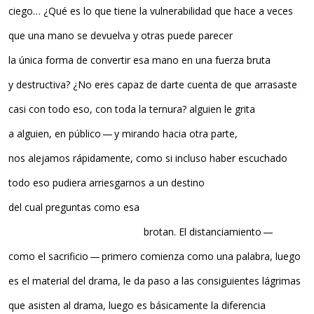
ciego… ¿Qué es lo que tiene la vulnerabilidad que hace a veces
que una mano se devuelva y otras puede parecer
la única forma de convertir esa mano en una fuerza bruta
y destructiva? ¿No eres capaz de darte cuenta de que arrasaste
casi con todo eso, con toda la ternura? alguien le grita
a alguien, en público — y mirando hacia otra parte,
nos alejamos rápidamente, como si incluso haber escuchado
todo eso pudiera arriesgarnos a un destino
del cual preguntas como esa
……………………………………………..
brotan. El distanciamiento —
como el sacrificio — primero comienza como una palabra, luego
es el material del drama, le da paso a las consiguientes lágrimas
que asisten al drama, luego es básicamente la diferencia