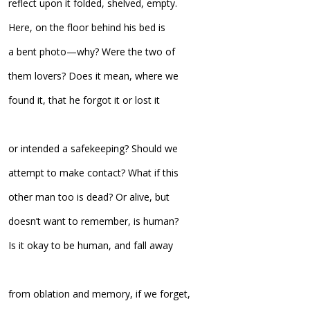
reflect upon it folded, shelved, empty.
Here, on the floor behind his bed is
a bent photo—why? Were the two of
them lovers? Does it mean, where we
found it, that he forgot it or lost it
or intended a safekeeping? Should we
attempt to make contact? What if this
other man too is dead? Or alive, but
doesn’t want to remember, is human?
Is it okay to be human, and fall away
from oblation and memory, if we forget,