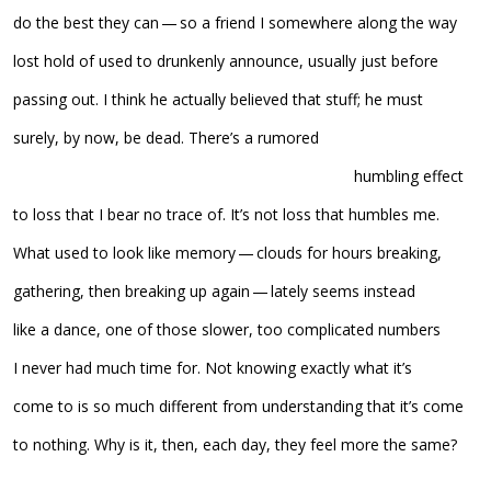
do the best they can — so a friend I somewhere along the way
lost hold of used to drunkenly announce, usually just before
passing out. I think he actually believed that stuff; he must
surely, by now, be dead. There’s a rumored
………………………………………………………………………….
humbling effect
to loss that I bear no trace of. It’s not loss that humbles me.
What used to look like memory — clouds for hours breaking,
gathering, then breaking up again — lately seems instead
like a dance, one of those slower, too complicated numbers
I never had much time for. Not knowing exactly what it’s
come to is so much different from understanding that it’s come
to nothing. Why is it, then, each day, they feel more the same?