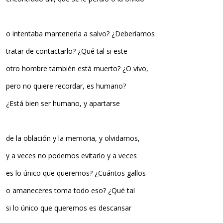
o intentaba mantenerla a salvo? ¿Deberíamos
tratar de contactarlo? ¿Qué tal si este
otro hombre también está muerto? ¿O vivo,
pero no quiere recordar, es humano?
¿Está bien ser humano, y apartarse
de la oblación y la memoria, y olvidamos,
y a veces no podemos evitarlo y a veces
es lo único que queremos? ¿Cuántos gallos
o amaneceres toma todo eso? ¿Qué tal
si lo único que queremos es descansar