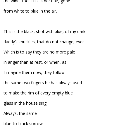
the wind, too. This is her hair, gone
from white to blue in the air.
This is the black, shot with blue, of my dark
daddy’s knuckles, that do not change, ever.
Which is to say they are no more pale
in anger than at rest, or when, as
I imagine them now, they follow
the same two fingers he has always used
to make the rim of every empty blue
glass in the house sing.
Always, the same
blue-to-black sorrow