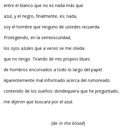
entre el blanco que no es nada más que
azul, y el negro, finalmente, es; nada,
soy el hombre que ninguno de ustedes recuerda.
Protegiendo, en la semioscuridad,
los ojos azules que a veces se me olvida
que no tengo. Tirando de mis propios blues
de hombros encorvados a todo lo largo del papel.
Aparentemente mal informado acerca del rumoreado
contenido de los sueños: dondequiera que he preguntado,
me dijeron que buscara por el azul.
(de
In the blood
)