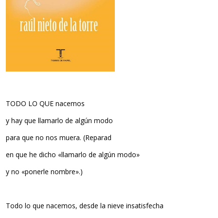
TODO LO QUE nacemos
y hay que llamarlo de algún modo
para que no nos muera. (Reparad
en que he dicho «llamarlo de algún modo»
y no «ponerle nombre».)
Todo lo que nacemos, desde la nieve insatisfecha