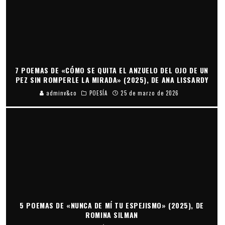
7 POEMAS DE «CÓMO SE QUITA EL ANZUELO DEL OJO DE UN
PEZ SIN ROMPERLE LA MIRADA» (2025), DE ANA LISSARDY
adminv&co
POESÍA
25 de marzo de 2026
5 POEMAS DE «NUNCA DE MÍ TU ESPEJISMO» (2025), DE
ROMINA SILMAN