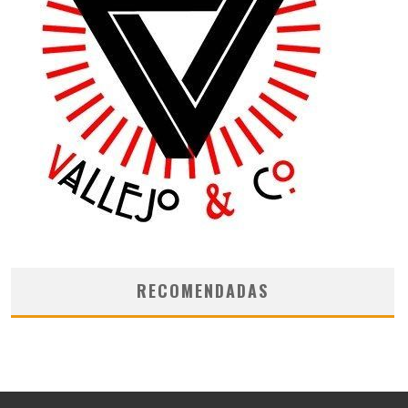
RECOMENDADAS