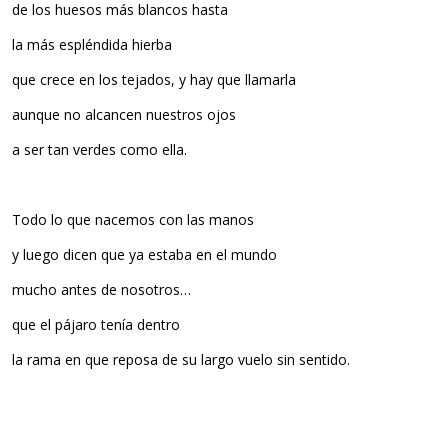
de los huesos más blancos hasta
la más espléndida hierba
que crece en los tejados, y hay que llamarla
aunque no alcancen nuestros ojos
a ser tan verdes como ella.
Todo lo que nacemos con las manos
y luego dicen que ya estaba en el mundo
mucho antes de nosotros…
que el pájaro tenía dentro
la rama en que reposa de su largo vuelo sin sentido.