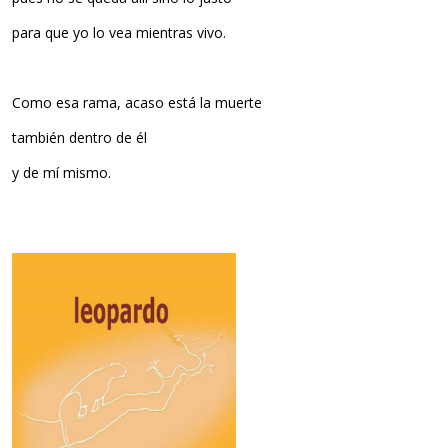
para que yo lo vea mientras vivo.
Como esa rama, acaso está la muerte
también dentro de él
y de mí mismo.