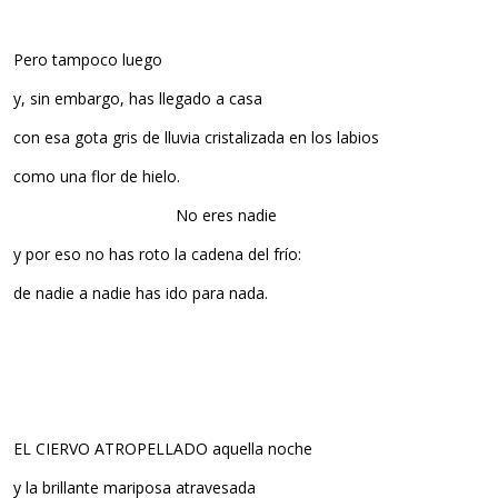
Pero tampoco luego
y, sin embargo, has llegado a casa
con esa gota gris de lluvia cristalizada en los labios
como una flor de hielo.
………………………………….
No eres nadie
y por eso no has roto la cadena del frío:
de nadie a nadie has ido para nada.
EL CIERVO ATROPELLADO aquella noche
y la brillante mariposa atravesada