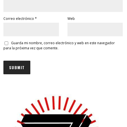
Correo electrónico
*
Web
Guarda mi nombre, correo electrónico y web en este navegador
para la próxima vez que comente.