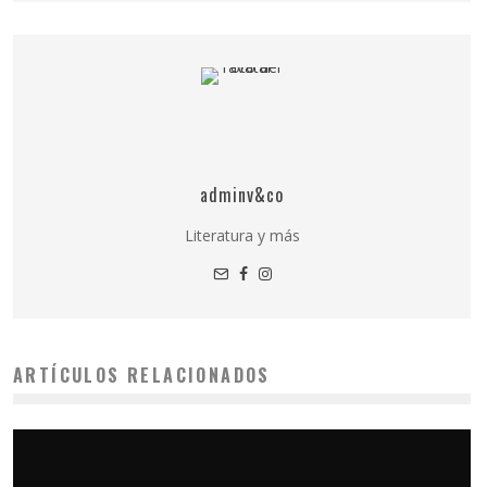
adminv&co
Literatura y más
ARTÍCULOS RELACIONADOS