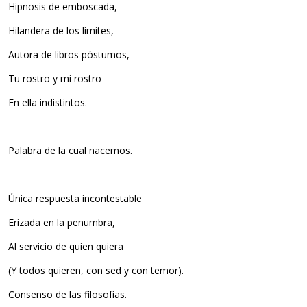
Hipnosis de emboscada,
Hilandera de los límites,
Autora de libros póstumos,
Tu rostro y mi rostro
En ella indistintos.
Palabra de la cual nacemos.
Única respuesta incontestable
Erizada en la penumbra,
Al servicio de quien quiera
(Y todos quieren, con sed y con temor).
Consenso de las filosofías.