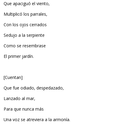
Que apaciguó el viento,
Multiplicó los parrales,
Con los ojos cerrados
Sedujo a la serpiente
Como se resembrase
El primer jardín.
[Cuentan]
Que fue odiado, despedazado,
Lanzado al mar,
Para que nunca más
Una voz se atreviera a la armonía.