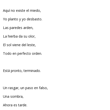
Aquí no existe el miedo,
Yo planto y yo desbasto.
Las paredes arden,
La hierba da su olor,
El sol viene del leste,
Todo en perfecto orden.
Está pronto, terminado.
Un rasgar, un paso en falso,
Una sombra,
Ahora es tarde.