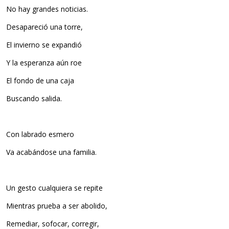
No hay grandes noticias.
Desapareció una torre,
El invierno se expandió
Y la esperanza aún roe
El fondo de una caja
Buscando salida.
Con labrado esmero
Va acabándose una familia.
Un gesto cualquiera se repite
Mientras prueba a ser abolido,
Remediar, sofocar, corregir,