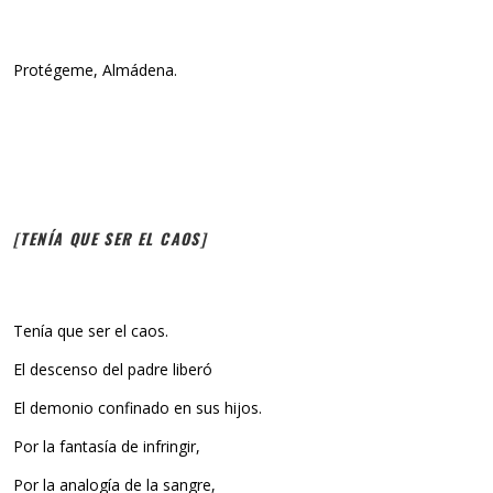
Protégeme, Almádena.
[TENÍA QUE SER EL CAOS]
Tenía que ser el caos.
El descenso del padre liberó
El demonio confinado en sus hijos.
Por la fantasía de infringir,
Por la analogía de la sangre,