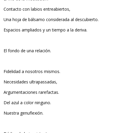
Contacto con labios entreabiertos,
Una hoja de bálsamo considerada al descubierto.
Espacios ampliados y un tiempo a la deriva.
El fondo de una relación.
Fidelidad a nosotros mismos.
Necesidades ultrapassadas,
Argumentaciones rarefactas.
Del azul a color ninguno.
Nuestra genuflexión.