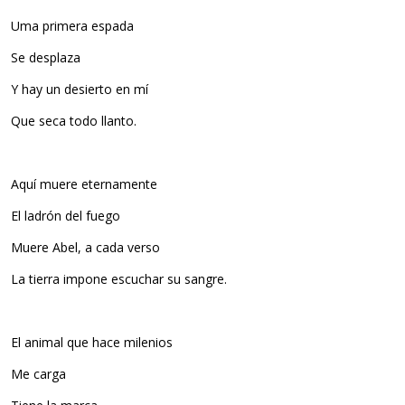
Uma primera espada
Se desplaza
Y hay un desierto en mí
Que seca todo llanto.
Aquí muere eternamente
El ladrón del fuego
Muere Abel, a cada verso
La tierra impone escuchar su sangre.
El animal que hace milenios
Me carga