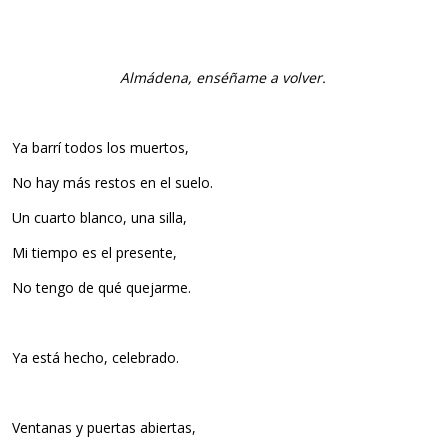
Almádena, enséñame a volver.
Ya barrí todos los muertos,
No hay más restos en el suelo.
Un cuarto blanco, una silla,
Mi tiempo es el presente,
No tengo de qué quejarme.
Ya está hecho, celebrado.
Ventanas y puertas abiertas,