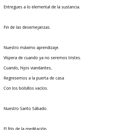
Entregues a lo elemental de la sustancia.
Fin de las desemejanzas.
Nuestro máximo aprendizaje.
Víspera de cuando ya no seremos tristes.
Cuando, hijos viandantes,
Regresemos a la puerta de casa
Con los bolsillos vacíos.
Nuestro Santo Sábado.
El frío de la meditación.