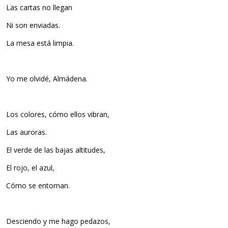
Las cartas no llegan
Ni son enviadas.
La mesa está limpia.
Yo me olvidé, Almádena.
Los colores, cómo ellos vibran,
Las auroras.
El verde de las bajas altitudes,
El rojo, el azul,
Cómo se entornan.
Desciendo y me hago pedazos,