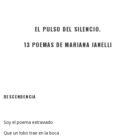
EL PULSO DEL SILENCIO.
13 POEMAS DE MARIANA IANELLI
DESCENDENCIA
Soy el poema extraviado
Que un lobo trae en la boca