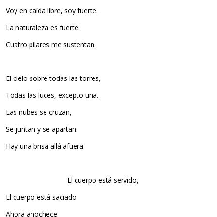
Voy en caída libre, soy fuerte.
La naturaleza es fuerte.
Cuatro pilares me sustentan.
El cielo sobre todas las torres,
Todas las luces, excepto una.
Las nubes se cruzan,
Se juntan y se apartan.
Hay una brisa allá afuera.
……………………………..
El cuerpo está servido,
El cuerpo está saciado.
Ahora anochece.