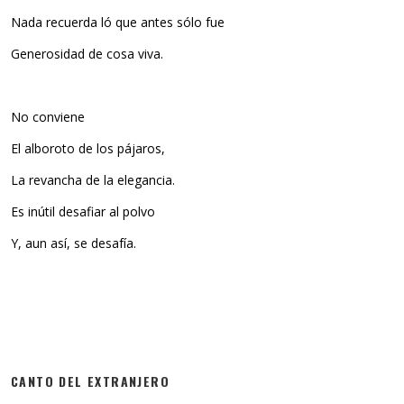
Nada recuerda ló que antes sólo fue
Generosidad de cosa viva.
No conviene
El alboroto de los pájaros,
La revancha de la elegancia.
Es inútil desafiar al polvo
Y, aun así, se desafía.
CANTO DEL EXTRANJERO