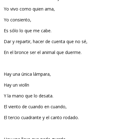
Yo vivo como quien ama,
Yo consiento,
Es sólo lo que me cabe.
Dar y repartir, hacer de cuenta que no sé,
En el bronce ser el animal que duerme.
Hay una única lámpara,
Hay un violín
Y la mano que lo desata.
El viento de cuando en cuando,
El tercio cuadrante y el canto rodado.