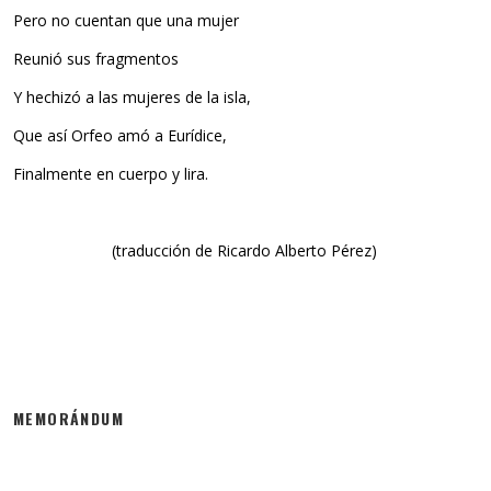
Pero no cuentan que una mujer
Reunió sus fragmentos
Y hechizó a las mujeres de la isla,
Que así Orfeo amó a Eurídice,
Finalmente en cuerpo y lira.
(traducción de Ricardo Alberto Pérez)
MEMORÁNDUM