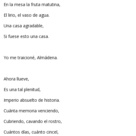
En la mesa la fruta matutina,
El lirio, el vaso de agua.
Una casa agradable,
Si fuese esto una casa.
Yo me traicioné, Almádena.
Ahora llueve,
Es una tal plenitud,
Imperio absuelto de historia.
Cuánta memoria venciendo,
Cubriendo, cavando el rostro,
Cuántos días, cuánto cincel,