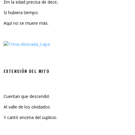
Em la edad precisa de decir,
Si hubiera tiempo:
Aquí no se muere más.
EXTENSIÓN DEL MITO
Cuentan que descendió
Al valle de los olvidados
Y cantó encima del suplicio.