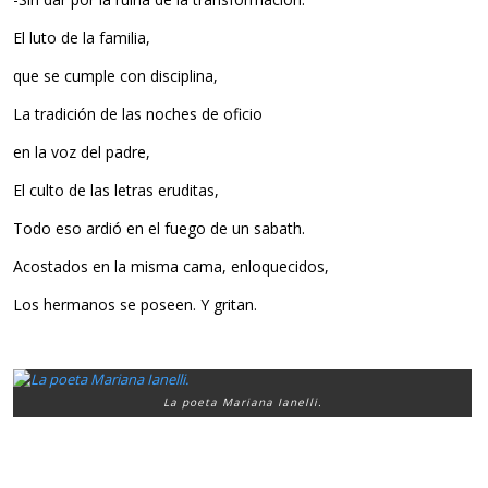
El luto de la familia,
que se cumple con disciplina,
La tradición de las noches de oficio
en la voz del padre,
El culto de las letras eruditas,
Todo eso ardió en el fuego de un sabath.
Acostados en la misma cama, enloquecidos,
Los hermanos se poseen. Y gritan.
La poeta Mariana Ianelli.