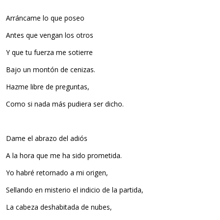
Arráncame lo que poseo
Antes que vengan los otros
Y que tu fuerza me sotierre
Bajo un montón de cenizas.
Hazme libre de preguntas,
Como si nada más pudiera ser dicho.
Dame el abrazo del adiós
A la hora que me ha sido prometida.
Yo habré retornado a mi origen,
Sellando en misterio el indicio de la partida,
La cabeza deshabitada de nubes,