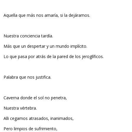
Aquella que más nos amaría, si la dejáramos.
Nuestra conciencia tardía.
Más que un despertar y un mundo implícito.
Lo que pasa por atrás de la pared de los jeroglíficos.
Palabra que nos justifica.
Caverna donde el sol no penetra,
Nuestra vértebra.
Alli cegamos atrasados, inanimados,
Pero limpios de sufrimiento,