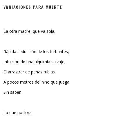
VARIACIONES PARA MUERTE
La otra madre, que va sola.
Rápida seducción de los turbantes,
Intuición de una alquimia salvaje,
El arrastrar de penas rubias
A pocos metros del niño que juega
Sin saber.
La que no llora.