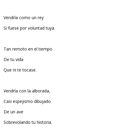
Vendría como un rey
Si fuese por voluntad tuya.
Tan remoto en el tiempo
De tu vida
Que ni te tocase.
Vendría con la alborada,
Casi espejismo dibujado
De un ave
Sobrevolando tu historia.