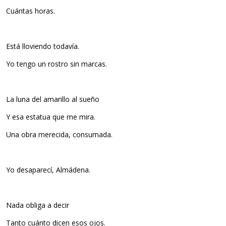
Cuántas horas.
Está lloviendo todavía.
Yo tengo un rostro sin marcas.
La luna del amarillo al sueño
Y esa estatua que me mira.
Una obra merecida, consumada.
Yo desaparecí, Almádena.
Nada obliga a decir
Tanto cuánto dicen esos ojos.