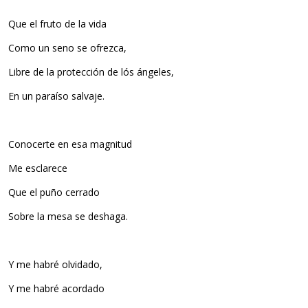
Que el fruto de la vida
Como un seno se ofrezca,
Libre de la protección de lós ángeles,
En un paraíso salvaje.
Conocerte en esa magnitud
Me esclarece
Que el puño cerrado
Sobre la mesa se deshaga.
Y me habré olvidado,
Y me habré acordado