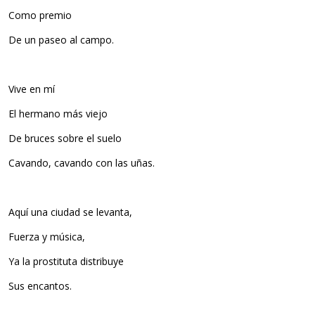
Como premio
De un paseo al campo.
Vive en mí
El hermano más viejo
De bruces sobre el suelo
Cavando, cavando con las uñas.
Aquí una ciudad se levanta,
Fuerza y música,
Ya la prostituta distribuye
Sus encantos.