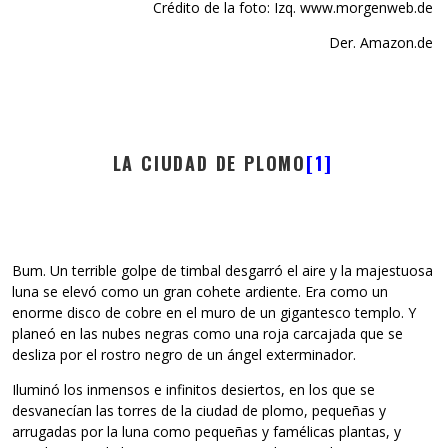
Crédito de la foto: Izq. www.morgenweb.de
Der. Amazon.de
LA CIUDAD DE PLOMO
[1]
Bum. Un terrible golpe de timbal desgarró el aire y la majestuosa
luna se elevó como un gran cohete ardiente. Era como un
enorme disco de cobre en el muro de un gigantesco templo. Y
planeó en las nubes negras como una roja carcajada que se
desliza por el rostro negro de un ángel exterminador.
Iluminó los inmensos e infinitos desiertos, en los que se
desvanecían las torres de la ciudad de plomo, pequeñas y
arrugadas por la luna como pequeñas y famélicas plantas, y