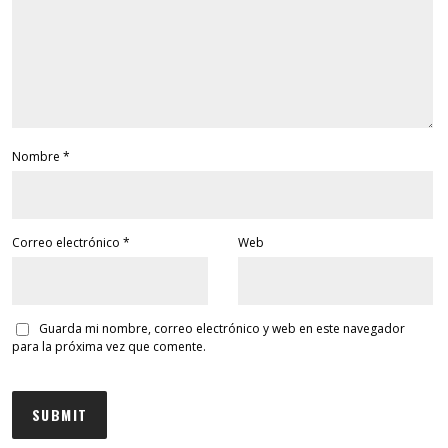
Nombre
*
Correo electrónico
*
Web
Guarda mi nombre, correo electrónico y web en este navegador
para la próxima vez que comente.