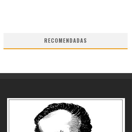
RECOMENDADAS