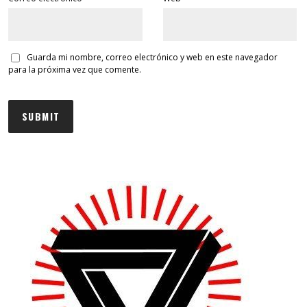
Guarda mi nombre, correo electrónico y web en este navegador
para la próxima vez que comente.