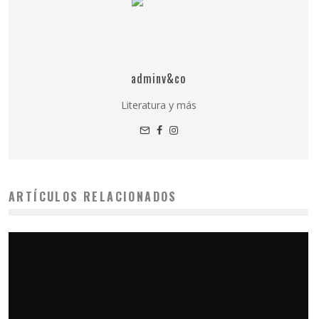
adminv&co
Literatura y más
ARTÍCULOS RELACIONADOS