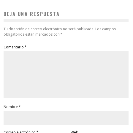
DEJA UNA RESPUESTA
Tu dirección de correo electrónico no será publicada.
Los campos
obligatorios están marcados con
*
Comentario
*
Nombre
*
Correo electrónico
*
Web