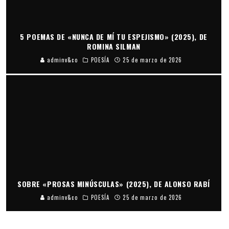
5 POEMAS DE «NUNCA DE MÍ TU ESPEJISMO» (2025), DE
ROMINA SILMAN
adminv&co
POESÍA
25 de marzo de 2026
SOBRE «PROSAS MINÚSCULAS» (2025), DE ALONSO RABÍ
adminv&co
POESÍA
25 de marzo de 2026