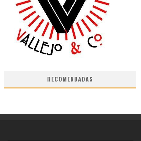
RECOMENDADAS