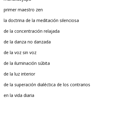
primer maestro zen
la doctrina de la meditación silenciosa
de la concentración relajada
de la danza no danzada
de la voz sin voz
de la iluminación súbita
de la luz interior
de la superación dialéctica de los contrarios
en la vida diaria