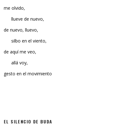
me olvido,
llueve de nuevo,
de nuevo, lluevo,
silbo en el viento,
de aquí me veo,
allá voy,
gesto en el movimiento
EL SILENCIO DE BUDA