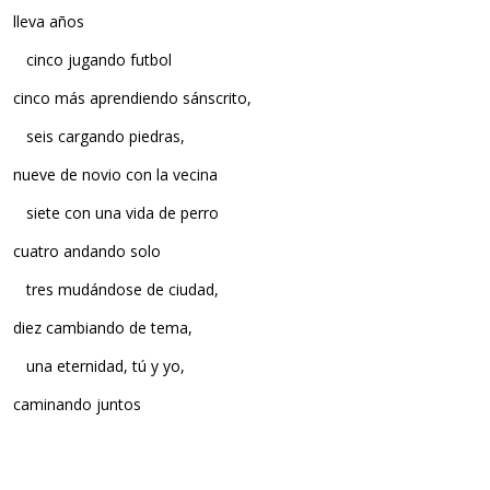
lleva años
cinco jugando futbol
cinco más aprendiendo sánscrito,
seis cargando piedras,
nueve de novio con la vecina
siete con una vida de perro
cuatro andando solo
tres mudándose de ciudad,
diez cambiando de tema,
una eternidad, tú y yo,
caminando juntos