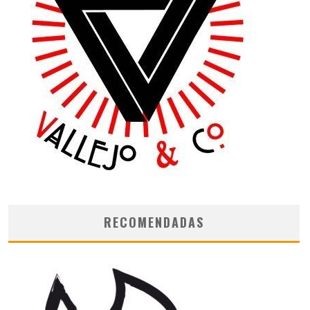
RECOMENDADAS