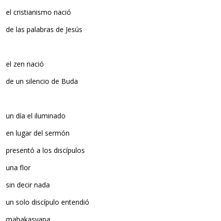
el cristianismo nació
de las palabras de Jesús
el zen nació
de un silencio de Buda
un día el iluminado
en lugar del sermón
presentó a los discípulos
una flor
sin decir nada
un solo discípulo entendió
mahakasyapa