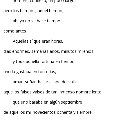
nombre, confieso, un poco largo,
pero los tiempos, aquel tiempo,
ah, ya no se hace tiempo
como antes
Aquellas sí que eran horas,
días enormes, semanas años, minutos milenios,
y toda aquella fortuna en tiempo
uno la gastaba en tonterías,
amar, soñar, bailar al son del vals,
aquellos falsos valses de tan inmenso nombre lento
que uno bailaba en algún septiembre
de aquellos mil novecientos ochenta y siempre