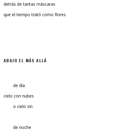
detrás de tantas máscaras
que el tiempo trató como flores
ABAJO EL MÁS ALLÁ
de día
cielo con nubes
o cielo sin
de noche