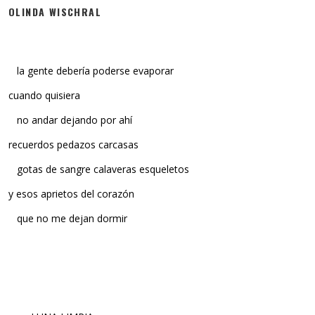
OLINDA WISCHRAL
la gente debería poderse evaporar
cuando quisiera
no andar dejando por ahí
recuerdos pedazos carcasas
gotas de sangre calaveras esqueletos
y esos aprietos del corazón
que no me dejan dormir