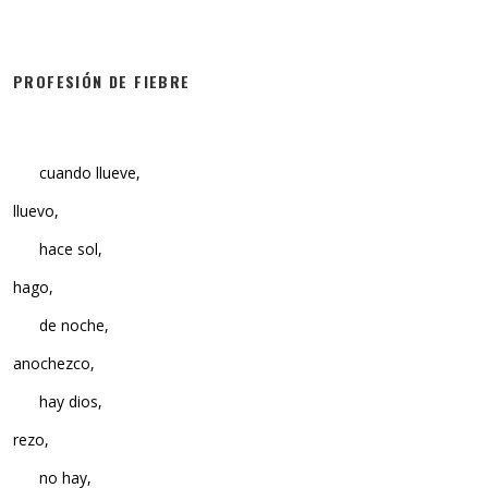
PROFESIÓN DE FIEBRE
cuando llueve,
lluevo,
hace sol,
hago,
de noche,
anochezco,
hay dios,
rezo,
no hay,