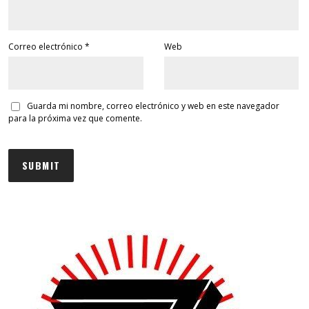
Correo electrónico
*
Web
Guarda mi nombre, correo electrónico y web en este navegador
para la próxima vez que comente.