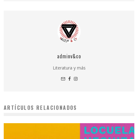
adminv&co
Literatura y más
ARTÍCULOS RELACIONADOS