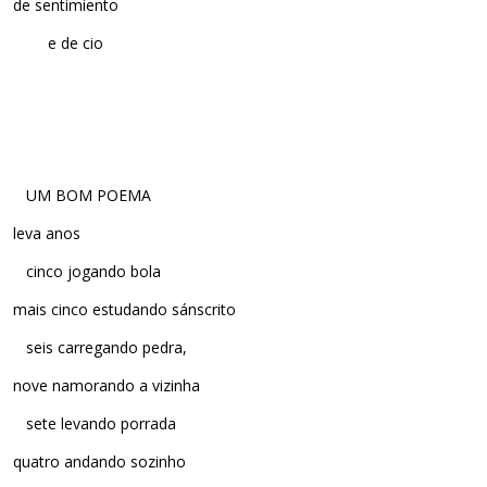
de sentimiento
e de cio
UM BOM POEMA
leva anos
cinco jogando bola
mais cinco estudando sánscrito
seis carregando pedra,
nove namorando a vizinha
sete levando porrada
quatro andando sozinho