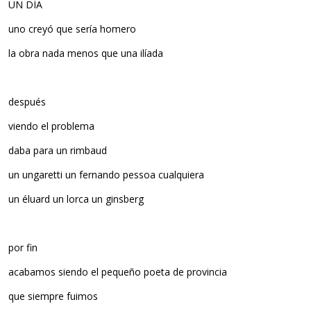
UN DÍA
uno creyó que sería homero
la obra nada menos que una ilíada
después
viendo el problema
daba para un rimbaud
un ungaretti un fernando pessoa cualquiera
un éluard un lorca un ginsberg
por fin
acabamos siendo el pequeño poeta de provincia
que siempre fuimos