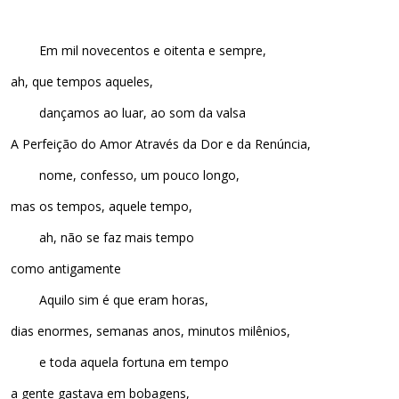
Em mil novecentos e oitenta e sempre,
ah, que tempos aqueles,
dançamos ao luar, ao som da valsa
A Perfeição do Amor Através da Dor e da Renúncia,
nome, confesso, um pouco longo,
mas os tempos, aquele tempo,
ah, não se faz mais tempo
como antigamente
Aquilo sim é que eram horas,
dias enormes, semanas anos, minutos milênios,
e toda aquela fortuna em tempo
a gente gastava em bobagens,