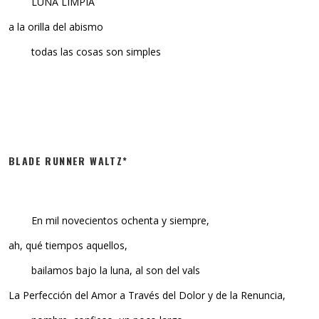
LUNA LIMPIA
a la orilla del abismo
todas las cosas son simples
BLADE RUNNER WALTZ*
En mil novecientos ochenta y siempre,
ah, qué tiempos aquellos,
bailamos bajo la luna, al son del vals
La Perfección del Amor a Través del Dolor y de la Renuncia,