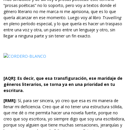
“prosas poéticas” no lo soporto, pero voy a textos donde el
género literario no me marca ni me aprisiona, que es lo que
quería alcanzar en ese momento. Luego voy al libro
Travelling
en pleno período especial, y lo que quería es hacer un traspaso
entre una voz y otra, un paseo entre un lenguaje y otro, sin
llegar a ninguna parte y sin tener un fin exacto.
[AQR]: Es decir, que esa transfiguración, ese maridaje de
géneros literarios, se torna ya en una prioridad en tu
escritura.
[RMR]:
Sí, para ser sincera, yo creo que esa es mi manera de
llenar mi deficiencia. Creo que al no tener una estructura sólida,
que me dé o me permita hacer una novela fuerte, porque no
creo que soy escritora, yo siempre digo que soy una escribidora,
porque soy alguien que tiene muchas sensaciones, jerarquías y