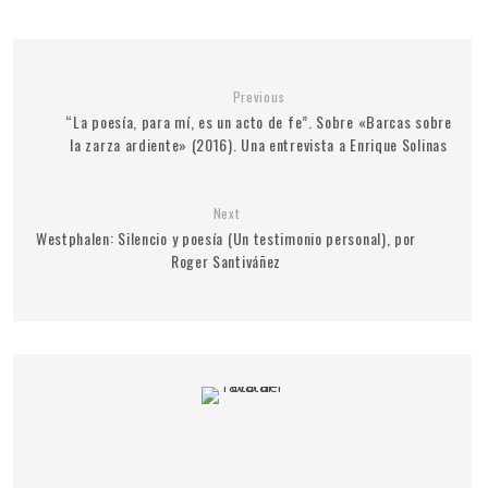
Previous
“La poesía, para mí, es un acto de fe”. Sobre «Barcas sobre
la zarza ardiente» (2016). Una entrevista a Enrique Solinas
Next
Westphalen: Silencio y poesía (Un testimonio personal), por
Roger Santiváñez