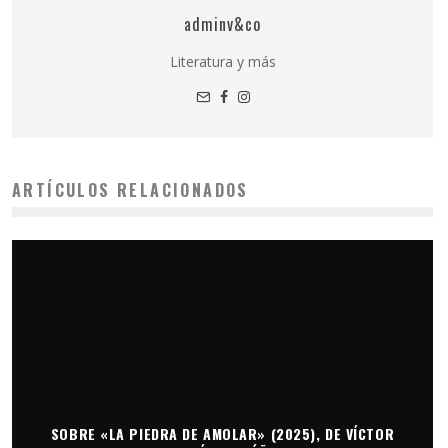
adminv&co
Literatura y más
ARTÍCULOS RELACIONADOS
SOBRE «LA PIEDRA DE AMOLAR» (2025), DE VÍCTOR