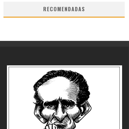
RECOMENDADAS