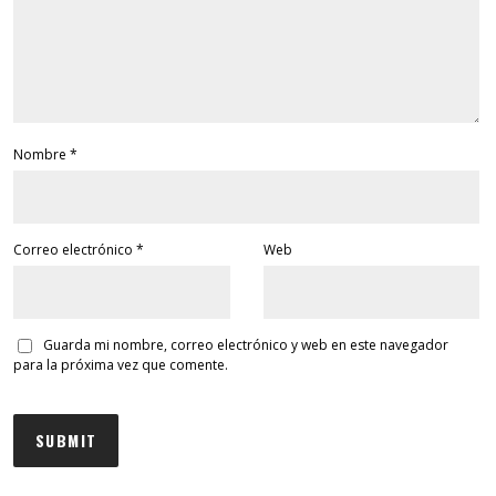
Nombre
*
Correo electrónico
*
Web
Guarda mi nombre, correo electrónico y web en este navegador
para la próxima vez que comente.