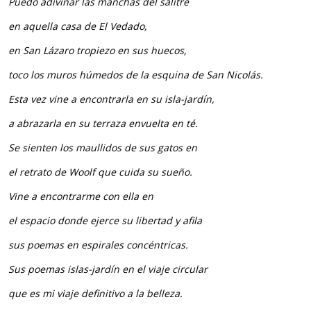
Puedo adivinar las manchas del salitre
en aquella casa de El Vedado,
en San Lázaro tropiezo en sus huecos,
toco los muros húmedos de la esquina de San Nicolás.
Esta vez vine a encontrarla en su isla-jardín,
a abrazarla en su terraza envuelta en té.
Se sienten los maullidos de sus gatos en
el retrato de Woolf que cuida su sueño.
Vine a encontrarme con ella en
el espacio donde ejerce su libertad y afila
sus poemas en espirales concéntricas.
Sus poemas islas-jardín en el viaje circular
que es mi viaje definitivo a la belleza.