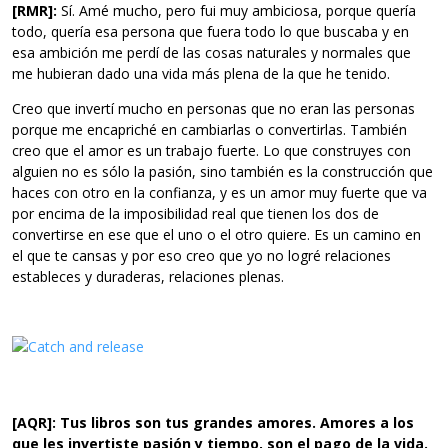
[RMR]:
Sí. Amé mucho, pero fui muy ambiciosa, porque quería
todo, quería esa persona que fuera todo lo que buscaba y en
esa ambición me perdí de las cosas naturales y normales que
me hubieran dado una vida más plena de la que he tenido.
Creo que invertí mucho en personas que no eran las personas
porque me encapriché en cambiarlas o convertirlas. También
creo que el amor es un trabajo fuerte. Lo que construyes con
alguien no es sólo la pasión, sino también es la construcción que
haces con otro en la confianza, y es un amor muy fuerte que va
por encima de la imposibilidad real que tienen los dos de
convertirse en ese que el uno o el otro quiere. Es un camino en
el que te cansas y por eso creo que yo no logré relaciones
estableces y duraderas, relaciones plenas.
[AQR]: Tus libros son tus grandes amores. Amores a los
que les invertiste pasión y tiempo, son el pago de la vida.