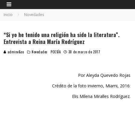
Inicio
Novedades
“Si yo he tenido una religión ha sido la literatura”.
Entrevista a Reina María Rodríguez
adminv&co
Novedades
POESÍA
30 de marzo de 2017
Por Aleyda Quevedo Rojas
Crédito de la foto invierno, Miami, 2016:
Elis Milena Miralles Rodríguez.