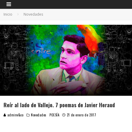
Inicio
Novedades
Reír al lado de Vallejo. 7 poemas de Javier Heraud
adminv&co
Novedades
POESÍA
21 de enero de 2017