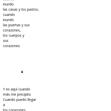
inundo
las casas y los pastos,
cuando
inundo
las puertas y sus
corazones,
los cuerpos y
sus
corazones.
4
Y es aquí cuando
más me precipito
Cuando puedo llegar
a
los corazones,