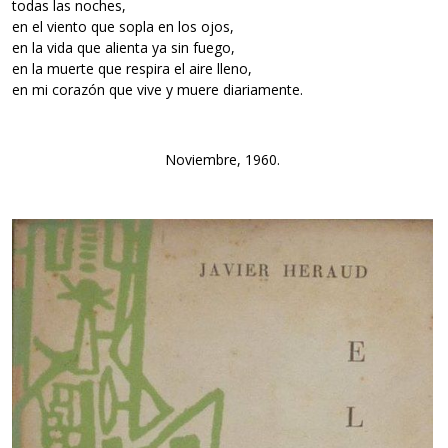
todas las noches,
en el viento que sopla en los ojos,
en la vida que alienta ya sin fuego,
en la muerte que respira el aire lleno,
en mi corazón que vive y muere diariamente.
Noviembre, 1960.