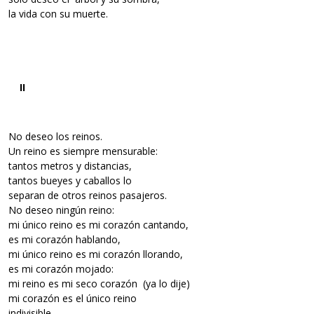
la vida con su muerte.
II
No deseo los reinos.
Un reino es siempre mensurable:
tantos metros y distancias,
tantos bueyes y caballos lo
separan de otros reinos pasajeros.
No deseo ningún reino:
mi único reino es mi corazón cantando,
es mi corazón hablando,
mi único reino es mi corazón llorando,
es mi corazón mojado:
mi reino es mi seco corazón (ya lo dije)
mi corazón es el único reino
indivisible,