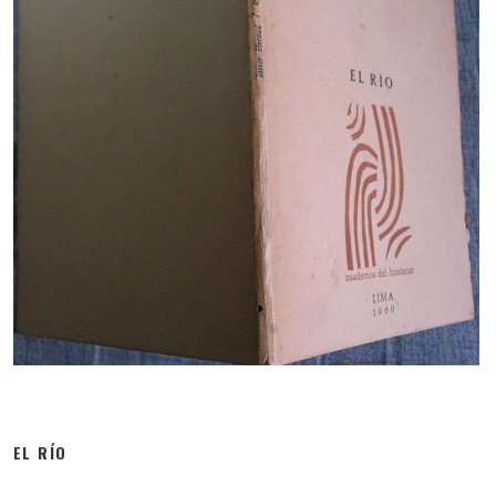
EL RÍO