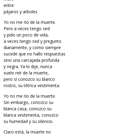
entre
pájaros y arboles
Yo no me río de la muerte.
Pero a veces tengo sed
y pido un poco de vida,
a veces tengo sed y pregunto
diariamente, y como siempre
sucede que no hallo respuestas
sino una carcajada profunda
y negra. Ya lo dije, nunca
suelo reír de la muerte,
pero sí conozco su blanco
rostro, su tétrica vestimenta.
Yo no me río de la muerte.
Sin embargo, conozco su
blanca casa, conozco su
blanca vestimenta, conozco
su humedad y su silencio.
Claro está, la muerte no