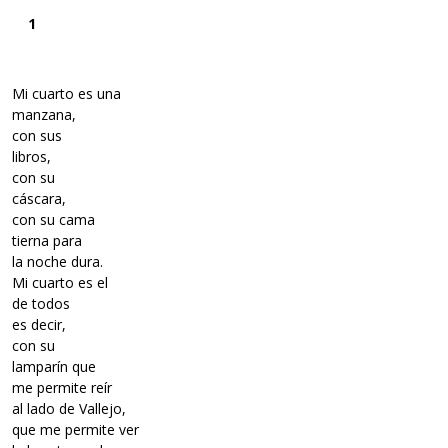
1
Mi cuarto es una
manzana,
con sus
libros,
con su
cáscara,
con su cama
tierna para
la noche dura.
Mi cuarto es el
de todos
es decir,
con su
lamparín que
me permite reír
al lado de Vallejo,
que me permite ver