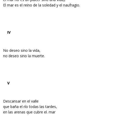
El mar es el reino de la soledad y el naufragio.
IV
No deseo sino la vida,
no deseo sino la muerte.
V
Descansar en el valle
que baña el río todas las tardes,
en las arenas que cubre el. mar