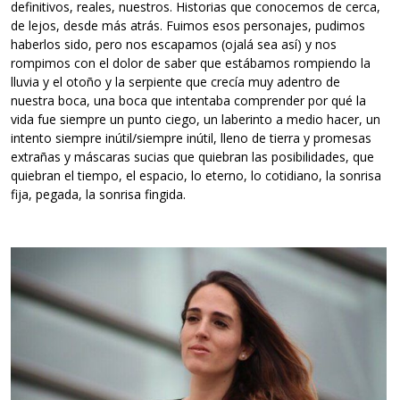
definitivos, reales, nuestros. Historias que conocemos de cerca,
de lejos, desde más atrás. Fuimos esos personajes, pudimos
haberlos sido, pero nos escapamos (ojalá sea así) y nos
rompimos con el dolor de saber que estábamos rompiendo la
lluvia y el otoño y la serpiente que crecía muy adentro de
nuestra boca, una boca que intentaba comprender por qué la
vida fue siempre un punto ciego, un laberinto a medio hacer, un
intento siempre inútil/siempre inútil, lleno de tierra y promesas
extrañas y máscaras sucias que quiebran las posibilidades, que
quiebran el tiempo, el espacio, lo eterno, lo cotidiano, la sonrisa
fija, pegada, la sonrisa fingida.