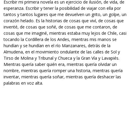
Escribir mi primera novela es un ejercicio de ilusión, de vida, de
esperanza. Escribir y tener la posibilidad de viajar con ella por
tantos y tantos lugares que me devuelven un grito, un golpe, un
corazón helado. Es la historias de cosas que viví, de cosas que
inventé, de cosas que soñé, de cosas que me contaron, de
cosas que me imaginé, mientras estaba muy lejos de Chile, casi
tocando la Cordillera de los Andes, mientras mis manos se
hundían y se hundían en el río Manzanares, detrás de la
Almudena, en el movimiento ondulante de las calles de Sol y
Tirso de Molina y Tribunal y Chueca y la Gran Vía y Lavapiés.
Mientras quería saber quién era, mientras quería olvidar un
nombre, mientras quería romper una historia, mientras quería
inventar, mientras quería soñar, mientras quería deshacer las
palabras en voz alta.