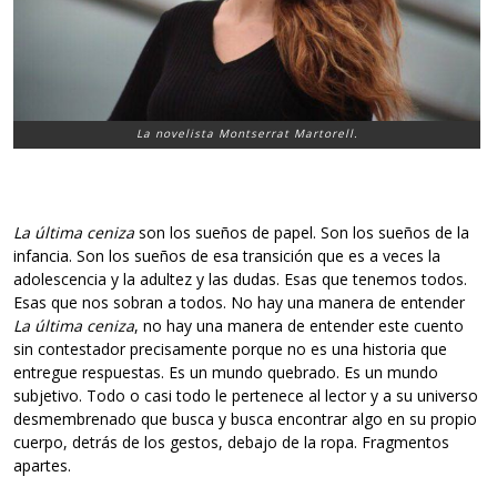
La novelista Montserrat Martorell.
La última ceniza
son los sueños de papel. Son los sueños de la
infancia. Son los sueños de esa transición que es a veces la
adolescencia y la adultez y las dudas. Esas que tenemos todos.
Esas que nos sobran a todos. No hay una manera de entender
La última ceniza
, no hay una manera de entender este cuento
sin contestador precisamente porque no es una historia que
entregue respuestas. Es un mundo quebrado. Es un mundo
subjetivo. Todo o casi todo le pertenece al lector y a su universo
desmembrenado que busca y busca encontrar algo en su propio
cuerpo, detrás de los gestos, debajo de la ropa. Fragmentos
apartes.