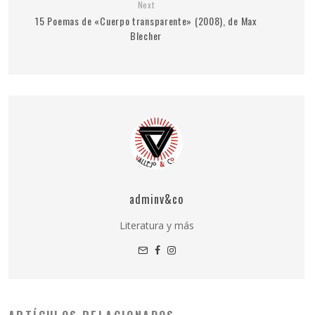
Next
15 Poemas de «Cuerpo transparente» (2008), de Max
Blecher
adminv&co
Literatura y más