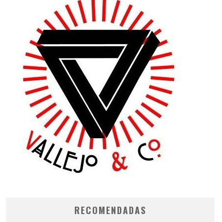
RECOMENDADAS