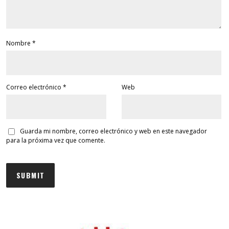
Nombre
*
Correo electrónico
*
Web
Guarda mi nombre, correo electrónico y web en este navegador
para la próxima vez que comente.